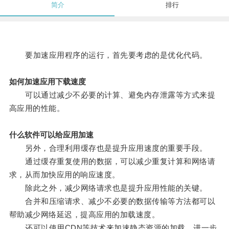
简介
排行
要加速应用程序的运行，首先要考虑的是优化代码。
如何加速应用下载速度
可以通过减少不必要的计算、避免内存泄露等方式来提
高应用的性能。
什么软件可以给应用加速
另外，合理利用缓存也是提升应用速度的重要手段。
通过缓存重复使用的数据，可以减少重复计算和网络请
求，从而加快应用的响应速度。
除此之外，减少网络请求也是提升应用性能的关键。
合并和压缩请求、减少不必要的数据传输等方法都可以
帮助减少网络延迟，提高应用的加载速度。
还可以使用CDN等技术来加速静态资源的加载，进一步