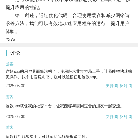
提升应用的性能。
综上所述，通过优化代码、合理使用缓存和减少网络请
求等方法，我们可以有效地加速应用程序的运行，提升用户
体验。
#37#
评论
游客
这款app的用户界面简洁明了，使用起来非常容易上手，让我能够快速熟
悉操作。我不用看说明书，就可以轻松使用这款app。
2025-05-30
支持
[0]
反对
[0]
游客
这款app就像我的社交平台，让我能够与志同道合的朋友一起交流。
2025-05-30
支持
[0]
反对
[0]
游客
这款软件非常实用，可以帮助我解决很多问题。