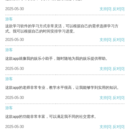
2025-05-30
支持
[0]
反对
[0]
游客
这款学习软件的学习方式非常灵活，可以根据自己的需求选择学习方
式。我可以根据自己的时间安排学习进度。
2025-05-30
支持
[0]
反对
[0]
游客
这款app就像我的娱乐小助手，随时随地为我的娱乐提供帮助。
2025-05-30
支持
[0]
反对
[0]
游客
这款app的老师非常专业，教学水平很高，让我能够学到实用的知识。
2025-05-30
支持
[0]
反对
[0]
游客
这款app的功能非常丰富，可以满足我不同的社交需求。
2025-05-30
支持
[0]
反对
[0]