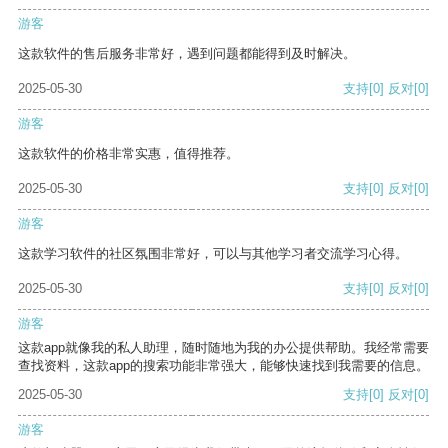
游客
这款软件的售后服务非常好，遇到问题都能得到及时解决。
2025-05-30
支持
[0]
反对
[0]
游客
这款软件的价格非常实惠，值得推荐。
2025-05-30
支持
[0]
反对
[0]
游客
这款学习软件的社区氛围非常好，可以与其他学习者交流学习心得。
2025-05-30
支持
[0]
反对
[0]
游客
这款app就像我的私人助理，随时随地为我的办公提供帮助。我经常需要
查找资料，这款app的搜索功能非常强大，能够快速找到我需要的信息。
2025-05-30
支持
[0]
反对
[0]
游客