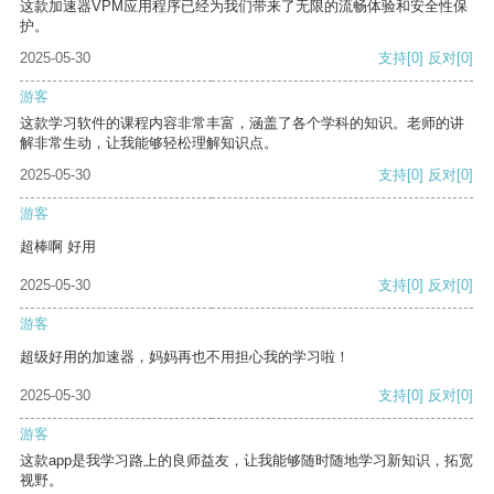
这款加速器VPM应用程序已经为我们带来了无限的流畅体验和安全性保
护。
2025-05-30
支持
[0]
反对
[0]
游客
这款学习软件的课程内容非常丰富，涵盖了各个学科的知识。老师的讲
解非常生动，让我能够轻松理解知识点。
2025-05-30
支持
[0]
反对
[0]
游客
超棒啊 好用
2025-05-30
支持
[0]
反对
[0]
游客
超级好用的加速器，妈妈再也不用担心我的学习啦！
2025-05-30
支持
[0]
反对
[0]
游客
这款app是我学习路上的良师益友，让我能够随时随地学习新知识，拓宽
视野。