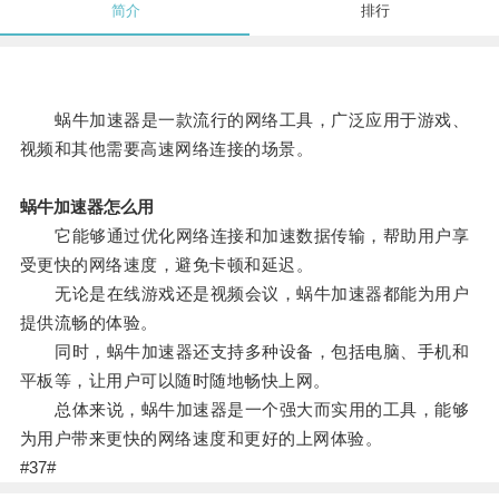
简介
排行
蜗牛加速器是一款流行的网络工具，广泛应用于游戏、
视频和其他需要高速网络连接的场景。
蜗牛加速器怎么用
它能够通过优化网络连接和加速数据传输，帮助用户享
受更快的网络速度，避免卡顿和延迟。
无论是在线游戏还是视频会议，蜗牛加速器都能为用户
提供流畅的体验。
同时，蜗牛加速器还支持多种设备，包括电脑、手机和
平板等，让用户可以随时随地畅快上网。
总体来说，蜗牛加速器是一个强大而实用的工具，能够
为用户带来更快的网络速度和更好的上网体验。
#37#