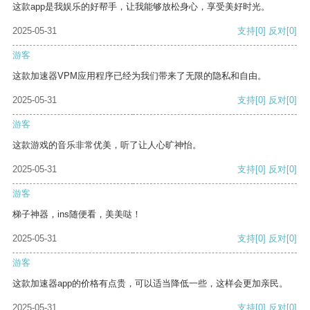
这款app是我娱乐的好帮手，让我能够放松身心，享受美好时光。
2025-05-31
支持
[0]
反对
[0]
游客
这款加速器VPM应用程序已经为我们带来了无限的隐私和自由。
2025-05-31
支持
[0]
反对
[0]
游客
这款游戏的音乐非常优美，听了让人心旷神怡。
2025-05-31
支持
[0]
反对
[0]
游客
梯子神器，ins随便看，美美哒！
2025-05-31
支持
[0]
反对
[0]
游客
这款加速器app的价格有点贵，可以适当降低一些，这样会更加亲民。
2025-05-31
支持
[0]
反对
[0]