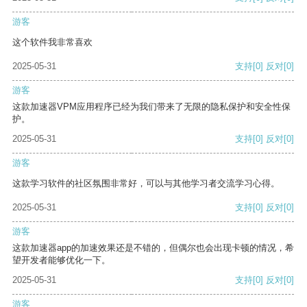
游客
这个软件我非常喜欢
2025-05-31
支持
[0]
反对
[0]
游客
这款加速器VPM应用程序已经为我们带来了无限的隐私保护和安全性保
护。
2025-05-31
支持
[0]
反对
[0]
游客
这款学习软件的社区氛围非常好，可以与其他学习者交流学习心得。
2025-05-31
支持
[0]
反对
[0]
游客
这款加速器app的加速效果还是不错的，但偶尔也会出现卡顿的情况，希
望开发者能够优化一下。
2025-05-31
支持
[0]
反对
[0]
游客