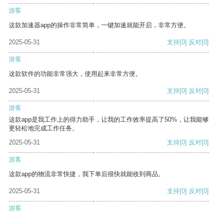
游客
这款加速器app的操作非常简单，一键加速就能开启，非常方便。
2025-05-31
支持
[0]
反对
[0]
游客
这款软件的功能非常强大，使用起来非常方便。
2025-05-31
支持
[0]
反对
[0]
游客
这款app是我工作上的得力助手，让我的工作效率提高了50%，让我能够
更轻松地完成工作任务。
2025-05-31
支持
[0]
反对
[0]
游客
这款app的物流非常快捷，我下单后很快就能收到商品。
2025-05-31
支持
[0]
反对
[0]
游客