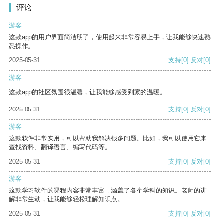
评论
游客
这款app的用户界面简洁明了，使用起来非常容易上手，让我能够快速熟
悉操作。
2025-05-31
支持
[0]
反对
[0]
游客
这款app的社区氛围很温馨，让我能够感受到家的温暖。
2025-05-31
支持
[0]
反对
[0]
游客
这款软件非常实用，可以帮助我解决很多问题。比如，我可以使用它来
查找资料、翻译语言、编写代码等。
2025-05-31
支持
[0]
反对
[0]
游客
这款学习软件的课程内容非常丰富，涵盖了各个学科的知识。老师的讲
解非常生动，让我能够轻松理解知识点。
2025-05-31
支持
[0]
反对
[0]