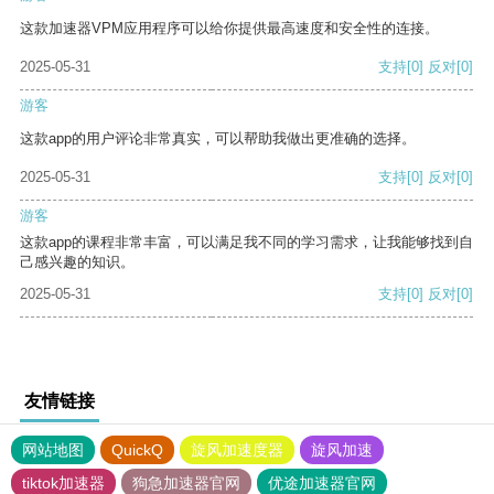
这款加速器VPM应用程序可以给你提供最高速度和安全性的连接。
2025-05-31
支持
[0]
反对
[0]
游客
这款app的用户评论非常真实，可以帮助我做出更准确的选择。
2025-05-31
支持
[0]
反对
[0]
游客
这款app的课程非常丰富，可以满足我不同的学习需求，让我能够找到自
己感兴趣的知识。
2025-05-31
支持
[0]
反对
[0]
友情链接
网站地图
QuickQ
旋风加速度器
旋风加速
tiktok加速器
狗急加速器官网
优途加速器官网