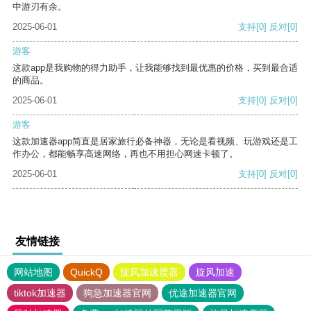
中游刃有余。
2025-06-01
支持
[0]
反对
[0]
游客
这款app是我购物的得力助手，让我能够找到最优惠的价格，买到最合适
的商品。
2025-06-01
支持
[0]
反对
[0]
游客
这款加速器app简直是居家旅行必备神器，无论是看视频、玩游戏还是工
作办公，都能畅享高速网络，再也不用担心网速卡顿了。
2025-06-01
支持
[0]
反对
[0]
友情链接
网站地图
QuickQ
旋风加速度器
旋风加速
tiktok加速器
狗急加速器官网
优途加速器官网