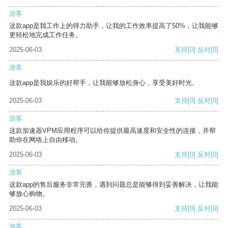
游客
这款app是我工作上的得力助手，让我的工作效率提高了50%，让我能够
更轻松地完成工作任务。
2025-06-03
支持
[0]
反对
[0]
游客
这款app是我娱乐的好帮手，让我能够放松身心，享受美好时光。
2025-06-03
支持
[0]
反对
[0]
游客
这款加速器VPM应用程序可以给你提供最高速度和安全性的连接，并帮
助你在网络上自由移动。
2025-06-03
支持
[0]
反对
[0]
游客
这款app的售后服务非常完善，遇到问题总是能够得到妥善解决，让我能
够放心购物。
2025-06-03
支持
[0]
反对
[0]
游客