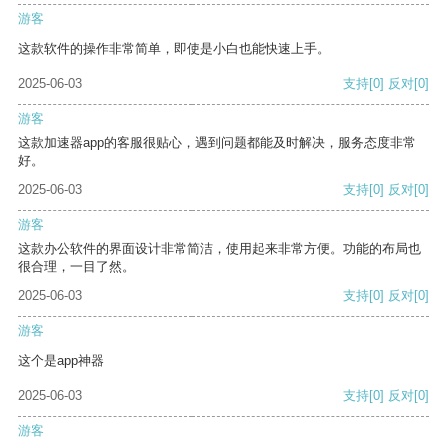
游客
这款软件的操作非常简单，即使是小白也能快速上手。
2025-06-03
支持
[0]
反对
[0]
游客
这款加速器app的客服很贴心，遇到问题都能及时解决，服务态度非常
好。
2025-06-03
支持
[0]
反对
[0]
游客
这款办公软件的界面设计非常简洁，使用起来非常方便。功能的布局也
很合理，一目了然。
2025-06-03
支持
[0]
反对
[0]
游客
这个是app神器
2025-06-03
支持
[0]
反对
[0]
游客