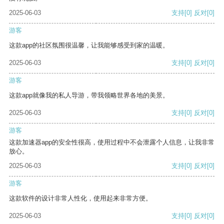
2025-06-03
支持
[0]
反对
[0]
游客
这款app的社区氛围很温馨，让我能够感受到家的温暖。
2025-06-03
支持
[0]
反对
[0]
游客
这款app就像我的私人导游，带我领略世界各地的美景。
2025-06-03
支持
[0]
反对
[0]
游客
这款加速器app的安全性很高，使用过程中不会泄露个人信息，让我非常
放心。
2025-06-03
支持
[0]
反对
[0]
游客
这款软件的设计非常人性化，使用起来非常方便。
2025-06-03
支持
[0]
反对
[0]