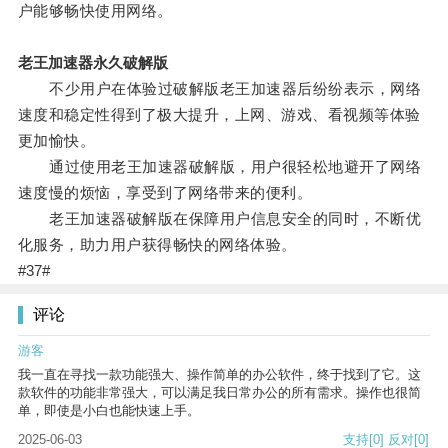
户能够畅快使用网络。
老王加速器永久破解版
不少用户在体验过破解版老王加速器后纷纷表示，网络
速度和稳定性得到了极大提升，上网、游戏、看视频等体验
更加愉快。
通过使用老王加速器破解版，用户很轻松地避开了网络
速度慢的烦恼，享受到了网络带来的便利。
老王加速器破解版在保障用户信息安全的同时，不断优
化服务，助力用户获得畅快的网络体验。
#37#
评论
游客
我一直在寻找一款功能强大、操作简单的办公软件，终于找到了它。这
款软件的功能非常强大，可以满足我日常办公的所有需求。操作也很简
单，即使是小白也能快速上手。
2025-06-03
支持
[0]
反对
[0]