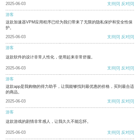
2025-06-03
支持
[0]
反对
[0]
游客
这款加速器VPM应用程序已经为我们带来了无限的隐私保护和安全性保
护。
2025-06-03
支持
[0]
反对
[0]
游客
这款软件的设计非常人性化，使用起来非常舒服。
2025-06-03
支持
[0]
反对
[0]
游客
这款app是我购物的得力助手，让我能够找到最优惠的价格，买到最合适
的商品。
2025-06-03
支持
[0]
反对
[0]
游客
这款游戏的剧情非常感人，让我久久不能忘怀。
2025-06-03
支持
[0]
反对
[0]