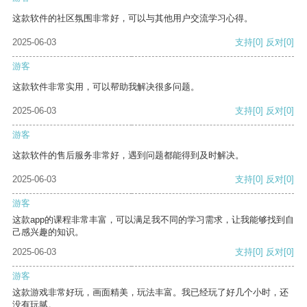
这款软件的社区氛围非常好，可以与其他用户交流学习心得。
2025-06-03
支持
[0]
反对
[0]
游客
这款软件非常实用，可以帮助我解决很多问题。
2025-06-03
支持
[0]
反对
[0]
游客
这款软件的售后服务非常好，遇到问题都能得到及时解决。
2025-06-03
支持
[0]
反对
[0]
游客
这款app的课程非常丰富，可以满足我不同的学习需求，让我能够找到自
己感兴趣的知识。
2025-06-03
支持
[0]
反对
[0]
游客
这款游戏非常好玩，画面精美，玩法丰富。我已经玩了好几个小时，还
没有玩腻。