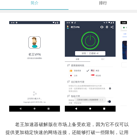
简介
排行
老王加速器破解版在市场上备受欢迎，因为它不仅可以
提供更加稳定快速的网络连接，还能够打破一些限制，让用