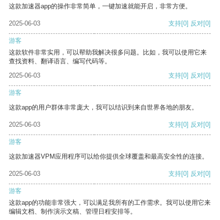
这款加速器app的操作非常简单，一键加速就能开启，非常方便。
2025-06-03
支持
[0]
反对
[0]
游客
这款软件非常实用，可以帮助我解决很多问题。比如，我可以使用它来
查找资料、翻译语言、编写代码等。
2025-06-03
支持
[0]
反对
[0]
游客
这款app的用户群体非常庞大，我可以结识到来自世界各地的朋友。
2025-06-03
支持
[0]
反对
[0]
游客
这款加速器VPM应用程序可以给你提供全球覆盖和最高安全性的连接。
2025-06-03
支持
[0]
反对
[0]
游客
这款app的功能非常强大，可以满足我所有的工作需求。我可以使用它来
编辑文档、制作演示文稿、管理日程安排等。