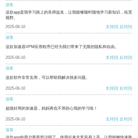
游客
这款app是我学习路上的良师益友，让我能够随时随地学习新知识，拓宽
视野。
2025-06-10
支持
[0]
反对
[0]
游客
这款加速器VPM应用程序已经为我们带来了无限的隐私和自由。
2025-06-10
支持
[0]
反对
[0]
游客
这款软件非常实用，可以帮助我解决很多问题。
2025-06-10
支持
[0]
反对
[0]
游客
超级好用的加速器，妈妈再也不用担心我的学习啦！
2025-06-10
支持
[0]
反对
[0]
游客
这款app的用户界面简洁明了，使用起来非常容易上手，让我能够快速熟