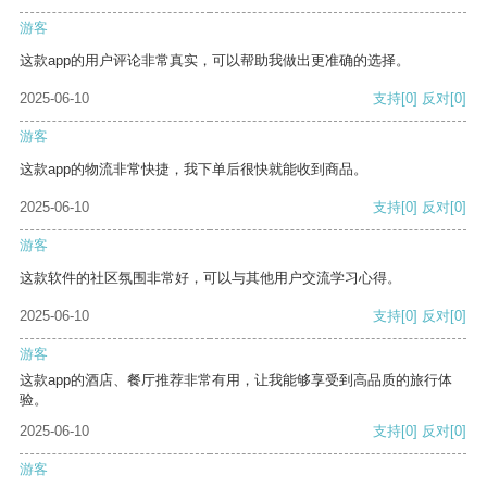
游客
这款app的用户评论非常真实，可以帮助我做出更准确的选择。
2025-06-10
支持
[0]
反对
[0]
游客
这款app的物流非常快捷，我下单后很快就能收到商品。
2025-06-10
支持
[0]
反对
[0]
游客
这款软件的社区氛围非常好，可以与其他用户交流学习心得。
2025-06-10
支持
[0]
反对
[0]
游客
这款app的酒店、餐厅推荐非常有用，让我能够享受到高品质的旅行体
验。
2025-06-10
支持
[0]
反对
[0]
游客