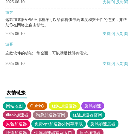
2025-06-10
支持
[0]
反对
[0]
游客
这款加速器VPM应用程序可以给你提供最高速度和安全性的连接，并帮
助你在网络上自由移动。
2025-06-10
支持
[0]
反对
[0]
游客
这款软件的功能非常全面，可以满足我所有需求。
2025-06-10
支持
[0]
反对
[0]
友情链接
网站地图
QuickQ
旋风加速度器
旋风加速
tiktok加速器
狗急加速器官网
优途加速器官网
风驰加速器
免费vps加速器外网苹果版
旋风加速度器
快连加速器
快连加速器官网入口
原子加速器