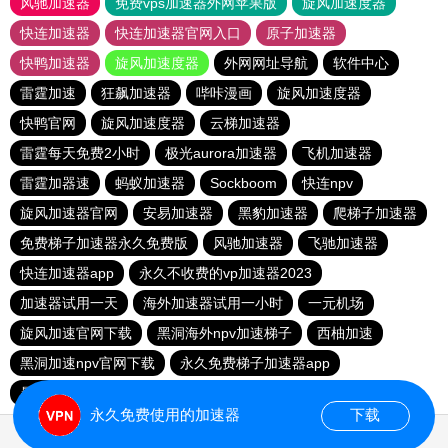
风驰加速器
免费vps加速器外网苹果版
旋风加速度器
快连加速器
快连加速器官网入口
原子加速器
快鸭加速器
旋风加速度器
外网网址导航
软件中心
雷霆加速
狂飙加速器
哔咔漫画
旋风加速度器
快鸭官网
旋风加速度器
云梯加速器
雷霆每天免费2小时
极光aurora加速器
飞机加速器
雷霆加器速
蚂蚁加速器
Sockboom
快连npv
旋风加速器官网
安易加速器
黑豹加速器
爬梯子加速器
免费梯子加速器永久免费版
风驰加速器
飞驰加速器
快连加速器app
永久不收费的vp加速器2023
加速器试用一天
海外加速器试用一小时
一元机场
旋风加速官网下载
黑洞海外npv加速梯子
西柚加速
黑洞加速npv官网下载
永久免费梯子加速器app
暴雪加速器
快联加速器
永久免费使用的加速器
下载