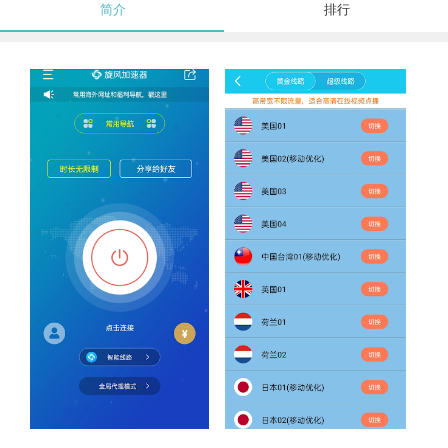
简介
排行