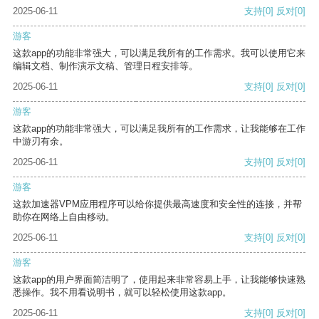
2025-06-11
支持
[0]
反对
[0]
游客
这款app的功能非常强大，可以满足我所有的工作需求。我可以使用它来
编辑文档、制作演示文稿、管理日程安排等。
2025-06-11
支持
[0]
反对
[0]
游客
这款app的功能非常强大，可以满足我所有的工作需求，让我能够在工作
中游刃有余。
2025-06-11
支持
[0]
反对
[0]
游客
这款加速器VPM应用程序可以给你提供最高速度和安全性的连接，并帮
助你在网络上自由移动。
2025-06-11
支持
[0]
反对
[0]
游客
这款app的用户界面简洁明了，使用起来非常容易上手，让我能够快速熟
悉操作。我不用看说明书，就可以轻松使用这款app。
2025-06-11
支持
[0]
反对
[0]