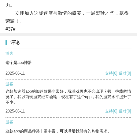
力。
立即加入这场速度与激情的盛宴，一展驾驶才华，赢得
荣耀！。
#37#
评论
游客
这个是app神器
2025-06-11
支持
[0]
反对
[0]
游客
这款加速器app的加速效果非常好，玩游戏再也不会出现卡顿、掉线的情
况了。我以前玩游戏经常会输，现在有了这个app，我的游戏水平提升了
不少。
2025-06-11
支持
[0]
反对
[0]
游客
这款app的商品种类非常丰富，可以满足我所有的购物需求。