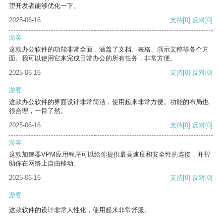
望开发者能够优化一下。
2025-06-16
支持
[0]
反对
[0]
游客
这款办公软件的功能非常全面，涵盖了文档、表格、演示文稿等各个方
面。我可以使用它来完成日常办公的所有任务，非常方便。
2025-06-16
支持
[0]
反对
[0]
游客
这款办公软件的界面设计非常简洁，使用起来非常方便。功能的布局也
很合理，一目了然。
2025-06-16
支持
[0]
反对
[0]
游客
这款加速器VPM应用程序可以给你提供最高速度和安全性的连接，并帮
助你在网络上自由移动。
2025-06-16
支持
[0]
反对
[0]
游客
这款软件的设计非常人性化，使用起来非常舒服。