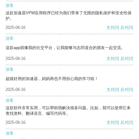
游客
这款加速器VPM应用程序已经为我们带来了无限的隐私保护和安全性保
护。
2025-06-16
支持
[0]
反对
[0]
游客
这款app就像我的社交平台，让我能够与志同道合的朋友一起交流。
2025-06-16
支持
[0]
反对
[0]
游客
超级好用的加速器，妈妈再也不用担心我的学习啦！
2025-06-16
支持
[0]
反对
[0]
游客
这款软件非常实用，可以帮助我解决很多问题。比如，我可以使用它来
查找资料、翻译语言、编写代码等。
2025-06-16
支持
[0]
反对
[0]
游客