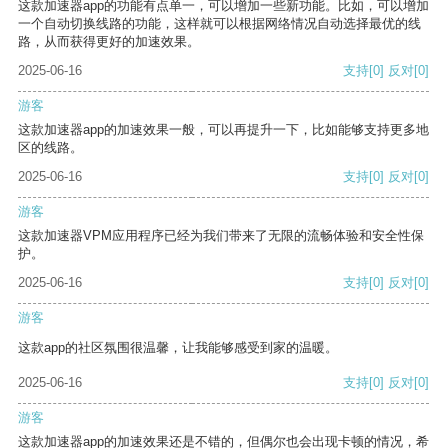
这款加速器app的功能有点单一，可以增加一些新功能。比如，可以增加
一个自动切换线路的功能，这样就可以根据网络情况自动选择最优的线
路，从而获得更好的加速效果。
2025-06-16
支持
[0]
反对
[0]
游客
这款加速器app的加速效果一般，可以再提升一下，比如能够支持更多地
区的线路。
2025-06-16
支持
[0]
反对
[0]
游客
这款加速器VPM应用程序已经为我们带来了无限的流畅体验和安全性保
护。
2025-06-16
支持
[0]
反对
[0]
游客
这款app的社区氛围很温馨，让我能够感受到家的温暖。
2025-06-16
支持
[0]
反对
[0]
游客
这款加速器app的加速效果还是不错的，但偶尔也会出现卡顿的情况，希