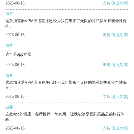
2025-06-16
支持
[0]
反对
[0]
游客
这款加速器VPM应用程序已经为我们带来了无限的隐私保护和安全性保
护。
2025-06-16
支持
[0]
反对
[0]
游客
这个是app神器
2025-06-16
支持
[0]
反对
[0]
游客
这款加速器VPM应用程序已经为我们带来了无限的隐私保护和安全性保
护。
2025-06-16
支持
[0]
反对
[0]
游客
这款app的酒店、餐厅推荐非常有用，让我能够享受到高品质的旅行体
验。
2025-06-16
支持
[0]
反对
[0]