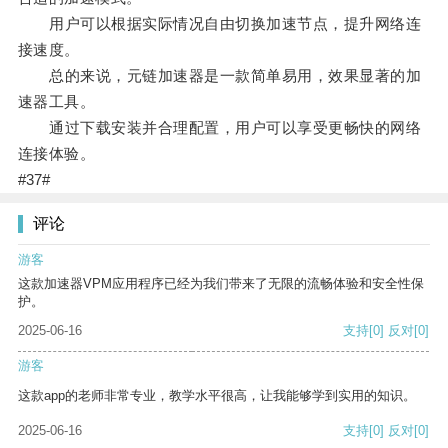
用户可以根据实际情况自由切换加速节点，提升网络连
接速度。
总的来说，元链加速器是一款简单易用，效果显著的加
速器工具。
通过下载安装并合理配置，用户可以享受更畅快的网络
连接体验。
#37#
评论
游客
这款加速器VPM应用程序已经为我们带来了无限的流畅体验和安全性保
护。
2025-06-16
支持
[0]
反对
[0]
游客
这款app的老师非常专业，教学水平很高，让我能够学到实用的知识。
2025-06-16
支持
[0]
反对
[0]