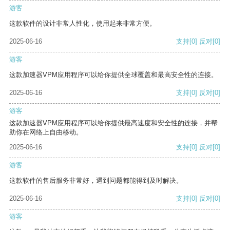
游客
这款软件的设计非常人性化，使用起来非常方便。
2025-06-16
支持
[0]
反对
[0]
游客
这款加速器VPM应用程序可以给你提供全球覆盖和最高安全性的连接。
2025-06-16
支持
[0]
反对
[0]
游客
这款加速器VPM应用程序可以给你提供最高速度和安全性的连接，并帮
助你在网络上自由移动。
2025-06-16
支持
[0]
反对
[0]
游客
这款软件的售后服务非常好，遇到问题都能得到及时解决。
2025-06-16
支持
[0]
反对
[0]
游客