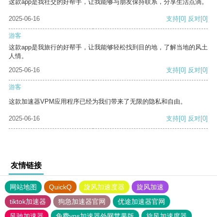
这款app是我社交的好帮手，让我能够与朋友保持联系，分享生活点滴。
2025-06-16
支持
[0]
反对
[0]
游客
这款app是我旅行的好帮手，让我能够轻松找到目的地，了解当地的风土
人情。
2025-06-16
支持
[0]
反对
[0]
游客
这款加速器VPM应用程序已经为我们带来了无限的隐私和自由。
2025-06-16
支持
[0]
反对
[0]
友情链接
网站地图
QuickQ
旋风加速度器
旋风加速
tiktok加速器
狗急加速器官网
优途加速器官网
风驰加速器
免费vps加速器外网苹果版
旋风加速度器