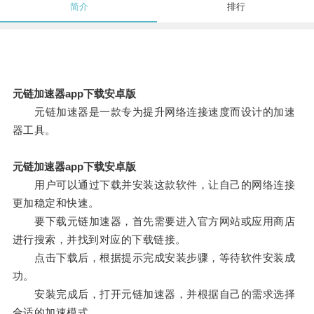
简介
排行
元链加速器app下载安卓版
元链加速器是一款专为提升网络连接速度而设计的加速
器工具。
元链加速器app下载安卓版
用户可以通过下载并安装这款软件，让自己的网络连接
更加稳定和快速。
要下载元链加速器，首先需要进入官方网站或应用商店
进行搜索，并找到对应的下载链接。
点击下载后，根据提示完成安装步骤，等待软件安装成
功。
安装完成后，打开元链加速器，并根据自己的需求选择
合适的加速模式。