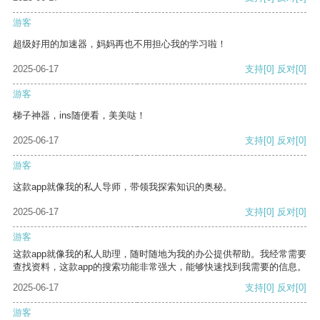
游客
超级好用的加速器，妈妈再也不用担心我的学习啦！
2025-06-17
支持
[0]
反对
[0]
游客
梯子神器，ins随便看，美美哒！
2025-06-17
支持
[0]
反对
[0]
游客
这款app就像我的私人导师，带领我探索知识的奥秘。
2025-06-17
支持
[0]
反对
[0]
游客
这款app就像我的私人助理，随时随地为我的办公提供帮助。我经常需要
查找资料，这款app的搜索功能非常强大，能够快速找到我需要的信息。
2025-06-17
支持
[0]
反对
[0]
游客