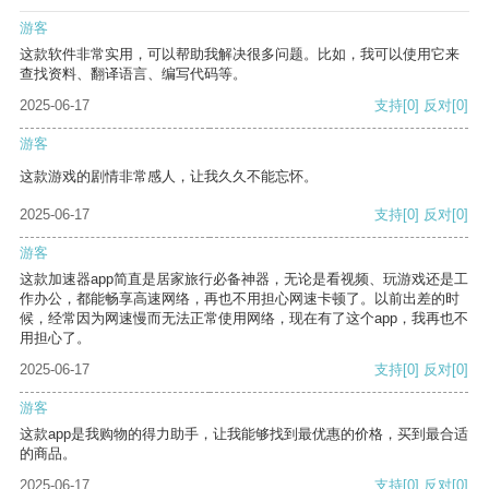
游客
这款软件非常实用，可以帮助我解决很多问题。比如，我可以使用它来
查找资料、翻译语言、编写代码等。
2025-06-17
支持
[0]
反对
[0]
游客
这款游戏的剧情非常感人，让我久久不能忘怀。
2025-06-17
支持
[0]
反对
[0]
游客
这款加速器app简直是居家旅行必备神器，无论是看视频、玩游戏还是工
作办公，都能畅享高速网络，再也不用担心网速卡顿了。以前出差的时
候，经常因为网速慢而无法正常使用网络，现在有了这个app，我再也不
用担心了。
2025-06-17
支持
[0]
反对
[0]
游客
这款app是我购物的得力助手，让我能够找到最优惠的价格，买到最合适
的商品。
2025-06-17
支持
[0]
反对
[0]