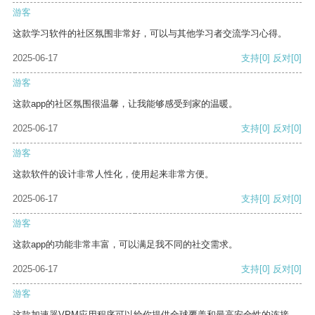
游客
这款学习软件的社区氛围非常好，可以与其他学习者交流学习心得。
2025-06-17
支持
[0]
反对
[0]
游客
这款app的社区氛围很温馨，让我能够感受到家的温暖。
2025-06-17
支持
[0]
反对
[0]
游客
这款软件的设计非常人性化，使用起来非常方便。
2025-06-17
支持
[0]
反对
[0]
游客
这款app的功能非常丰富，可以满足我不同的社交需求。
2025-06-17
支持
[0]
反对
[0]
游客
这款加速器VPM应用程序可以给你提供全球覆盖和最高安全性的连接。