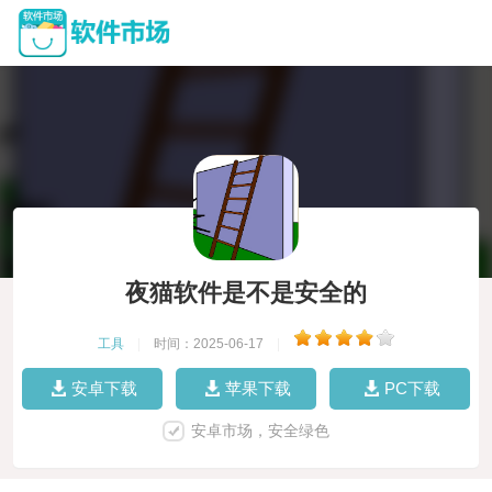
夜猫软件是不是安全的
工具
|
时间：2025-06-17
|
安卓下载
苹果下载
PC下载
安卓市场，安全绿色