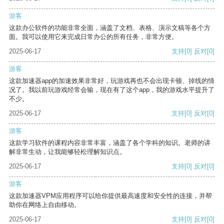
游客
这款办公软件的功能非常全面，涵盖了文档、表格、演示文稿等各个方
面。我可以使用它来完成日常办公的所有任务，非常方便。
2025-06-17
支持
[0]
反对
[0]
游客
这款加速器app的加速效果非常好，玩游戏再也不会出现卡顿、掉线的情
况了。我以前玩游戏经常会输，现在有了这个app，我的游戏水平提升了
不少。
2025-06-17
支持
[0]
反对
[0]
游客
这款学习软件的课程内容非常丰富，涵盖了各个学科的知识。老师的讲
解非常生动，让我能够轻松理解知识点。
2025-06-17
支持
[0]
反对
[0]
游客
这款加速器VPM应用程序可以给你提供最高速度和安全性的连接，并帮
助你在网络上自由移动。
2025-06-17
支持
[0]
反对
[0]