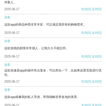
伴家人。
2025-06-17
支持
[0]
反对
[0]
游客
这款app的商品种类非常丰富，可以满足我所有的购物需求。
2025-06-17
支持
[0]
反对
[0]
游客
这款游戏的剧情非常感人，让我久久不能忘怀。
2025-06-17
支持
[0]
反对
[0]
游客
这款加速器app的操作有点复杂，可以简化一下，比如将设置页面进行优
化。
2025-06-17
支持
[0]
反对
[0]
游客
这款app就像我的私人导游，带我领略世界各地的美景。
2025-06-17
支持
[0]
反对
[0]