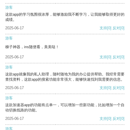
游客
这款app的学习氛围很浓厚，能够激励我不断学习，让我能够取得更好的
成绩。
2025-06-17
支持
[0]
反对
[0]
游客
梯子神器，ins随便看，美美哒！
2025-06-17
支持
[0]
反对
[0]
游客
这款app就像我的私人助理，随时随地为我的办公提供帮助。我经常需要
查找资料，这款app的搜索功能非常强大，能够快速找到我需要的信息。
2025-06-17
支持
[0]
反对
[0]
游客
这款加速器app的功能有点单一，可以增加一些新功能，比如增加一个自
动切换线路的功能。
2025-06-17
支持
[0]
反对
[0]
游客