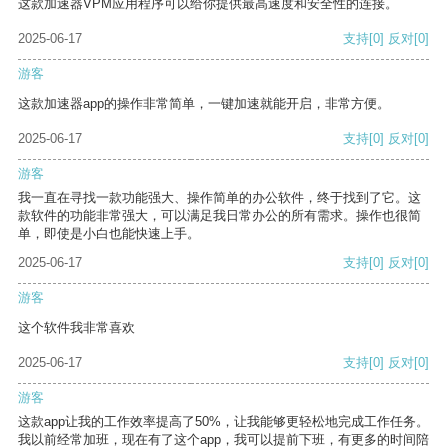
这款加速器VPM应用程序可以给你提供最高速度和安全性的连接。
2025-06-17
支持
[0]
反对
[0]
游客
这款加速器app的操作非常简单，一键加速就能开启，非常方便。
2025-06-17
支持
[0]
反对
[0]
游客
我一直在寻找一款功能强大、操作简单的办公软件，终于找到了它。这
款软件的功能非常强大，可以满足我日常办公的所有需求。操作也很简
单，即使是小白也能快速上手。
2025-06-17
支持
[0]
反对
[0]
游客
这个软件我非常喜欢
2025-06-17
支持
[0]
反对
[0]
游客
这款app让我的工作效率提高了50%，让我能够更轻松地完成工作任务。
我以前经常加班，现在有了这个app，我可以提前下班，有更多的时间陪