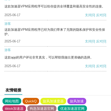
这款加速器VPM应用程序可以给你提供全球覆盖和最高安全性的连接。
2025-06-17
支持
[0]
反对
[0]
游客
这款加速器VPM应用程序已经为我们带来了无限的隐私保护和安全性保
护。
2025-06-17
支持
[0]
反对
[0]
游客
这款app的用户评论非常真实，可以帮助我做出更准确的选择。
2025-06-17
支持
[0]
反对
[0]
友情链接
网站地图
QuickQ
旋风加速度器
旋风加速
tiktok加速器
狗急加速器官网
优途加速器官网