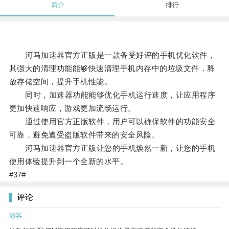
简介
排行
河马加速器官方正版是一款备受好评的手机优化软件，
其强大的清理功能能够快速清理手机内存中的垃圾文件，释
放存储空间，提升手机性能。
同时，加速器功能能够优化手机运行速度，让应用程序
更加快速响应，游戏更加流畅运行。
通过使用官方正版软件，用户可以确保软件的功能安全
可靠，避免遭受盗版软件带来的安全风险。
河马加速器官方正版让您的手机焕然一新，让您的手机
使用体验提升到一个全新的水平。
#37#
评论
游客