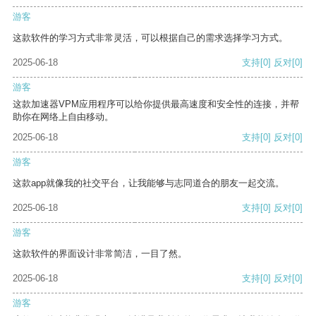
游客
这款软件的学习方式非常灵活，可以根据自己的需求选择学习方式。
2025-06-18
支持
[0]
反对
[0]
游客
这款加速器VPM应用程序可以给你提供最高速度和安全性的连接，并帮
助你在网络上自由移动。
2025-06-18
支持
[0]
反对
[0]
游客
这款app就像我的社交平台，让我能够与志同道合的朋友一起交流。
2025-06-18
支持
[0]
反对
[0]
游客
这款软件的界面设计非常简洁，一目了然。
2025-06-18
支持
[0]
反对
[0]
游客