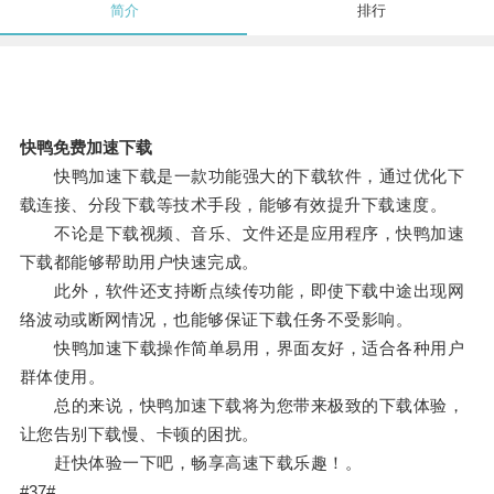
简介
排行
快鸭免费加速下载
快鸭加速下载是一款功能强大的下载软件，通过优化下
载连接、分段下载等技术手段，能够有效提升下载速度。
不论是下载视频、音乐、文件还是应用程序，快鸭加速
下载都能够帮助用户快速完成。
此外，软件还支持断点续传功能，即使下载中途出现网
络波动或断网情况，也能够保证下载任务不受影响。
快鸭加速下载操作简单易用，界面友好，适合各种用户
群体使用。
总的来说，快鸭加速下载将为您带来极致的下载体验，
让您告别下载慢、卡顿的困扰。
赶快体验一下吧，畅享高速下载乐趣！。
#37#