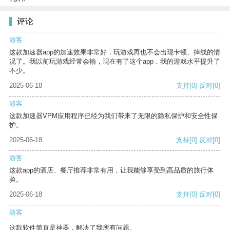
评论
游客
这款加速器app的加速效果非常好，玩游戏再也不会出现卡顿、掉线的情
况了。我以前玩游戏经常会输，现在有了这个app，我的游戏水平提升了
不少。
2025-06-18
支持
[0]
反对
[0]
游客
这款加速器VPM应用程序已经为我们带来了无限的隐私保护和安全性保
护。
2025-06-18
支持
[0]
反对
[0]
游客
这款app的酒店、餐厅推荐非常有用，让我能够享受到高品质的旅行体
验。
2025-06-18
支持
[0]
反对
[0]
游客
这款软件简直是神器，解决了我所有问题。