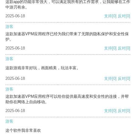
这款app的功能非常强大，可以满足我所有的工作需求，让我能够在工作
中游刃有余。
2025-06-18
支持
[0]
反对
[0]
游客
这款加速器VPM应用程序已经为我们带来了无限的隐私保护和安全性保
护。
2025-06-18
支持
[0]
反对
[0]
游客
这款游戏非常好玩，画面精美，玩法丰富。
2025-06-18
支持
[0]
反对
[0]
游客
这款加速器VPM应用程序可以给你提供最高速度和安全性的连接，并帮
助你在网络上自由移动。
2025-06-18
支持
[0]
反对
[0]
游客
这个软件我非常喜欢