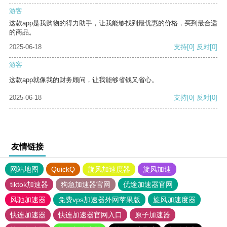
游客
这款app是我购物的得力助手，让我能够找到最优惠的价格，买到最合适
的商品。
2025-06-18
支持
[0]
反对
[0]
游客
这款app就像我的财务顾问，让我能够省钱又省心。
2025-06-18
支持
[0]
反对
[0]
友情链接
网站地图
QuickQ
旋风加速度器
旋风加速
tiktok加速器
狗急加速器官网
优途加速器官网
风驰加速器
免费vps加速器外网苹果版
旋风加速度器
快连加速器
快连加速器官网入口
原子加速器