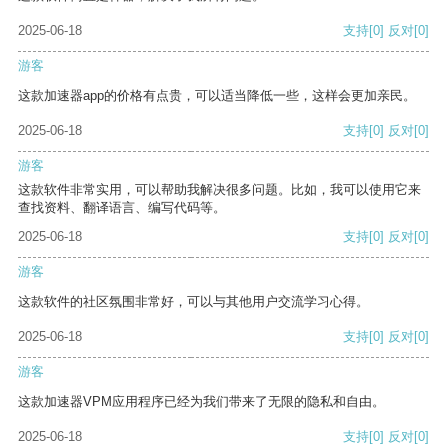
2025-06-18
支持
[0]
反对
[0]
游客
这款加速器app的价格有点贵，可以适当降低一些，这样会更加亲民。
2025-06-18
支持
[0]
反对
[0]
游客
这款软件非常实用，可以帮助我解决很多问题。比如，我可以使用它来
查找资料、翻译语言、编写代码等。
2025-06-18
支持
[0]
反对
[0]
游客
这款软件的社区氛围非常好，可以与其他用户交流学习心得。
2025-06-18
支持
[0]
反对
[0]
游客
这款加速器VPM应用程序已经为我们带来了无限的隐私和自由。
2025-06-18
支持
[0]
反对
[0]