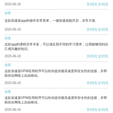
2025-06-18
支持
[0]
反对
[0]
游客
这款加速器app的操作非常简单，一键加速就能开启，非常方便。
2025-06-18
支持
[0]
反对
[0]
游客
这款app的课程非常丰富，可以满足我不同的学习需求，让我能够找到自
己感兴趣的知识。
2025-06-18
支持
[0]
反对
[0]
游客
这款加速器VPM应用程序可以给你提供最高速度和安全性的连接，并帮
助你在网络上自由移动。
2025-06-18
支持
[0]
反对
[0]
游客
这款加速器VPM应用程序可以给你提供最高速度和安全性的连接，并帮
助你在网络上自由移动。
2025-06-18
支持
[0]
反对
[0]