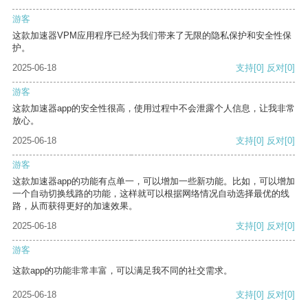
游客
这款加速器VPM应用程序已经为我们带来了无限的隐私保护和安全性保
护。
2025-06-18
支持
[0]
反对
[0]
游客
这款加速器app的安全性很高，使用过程中不会泄露个人信息，让我非常
放心。
2025-06-18
支持
[0]
反对
[0]
游客
这款加速器app的功能有点单一，可以增加一些新功能。比如，可以增加
一个自动切换线路的功能，这样就可以根据网络情况自动选择最优的线
路，从而获得更好的加速效果。
2025-06-18
支持
[0]
反对
[0]
游客
这款app的功能非常丰富，可以满足我不同的社交需求。
2025-06-18
支持
[0]
反对
[0]