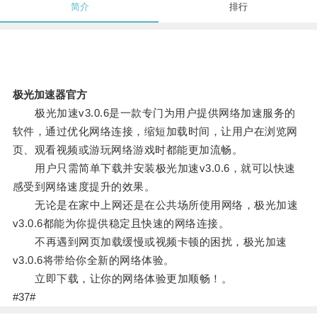
简介
排行
极光加速器官方
极光加速v3.0.6是一款专门为用户提供网络加速服务的
软件，通过优化网络连接，缩短加载时间，让用户在浏览网
页、观看视频或游玩网络游戏时都能更加流畅。
用户只需简单下载并安装极光加速v3.0.6，就可以快速
感受到网络速度提升的效果。
无论是在家中上网还是在公共场所使用网络，极光加速
v3.0.6都能为你提供稳定且快速的网络连接。
不再遇到网页加载缓慢或视频卡顿的困扰，极光加速
v3.0.6将带给你全新的网络体验。
立即下载，让你的网络体验更加顺畅！。
#37#