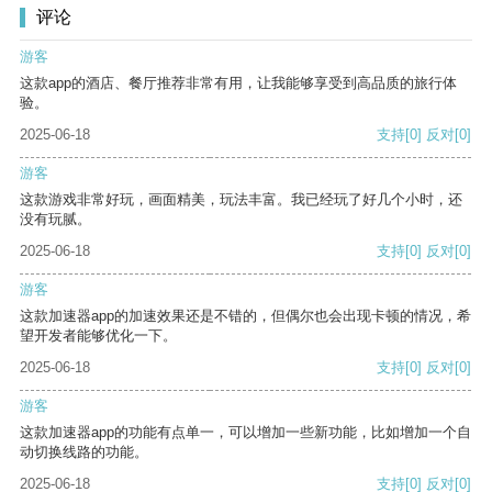
评论
游客
这款app的酒店、餐厅推荐非常有用，让我能够享受到高品质的旅行体
验。
2025-06-18
支持
[0]
反对
[0]
游客
这款游戏非常好玩，画面精美，玩法丰富。我已经玩了好几个小时，还
没有玩腻。
2025-06-18
支持
[0]
反对
[0]
游客
这款加速器app的加速效果还是不错的，但偶尔也会出现卡顿的情况，希
望开发者能够优化一下。
2025-06-18
支持
[0]
反对
[0]
游客
这款加速器app的功能有点单一，可以增加一些新功能，比如增加一个自
动切换线路的功能。
2025-06-18
支持
[0]
反对
[0]