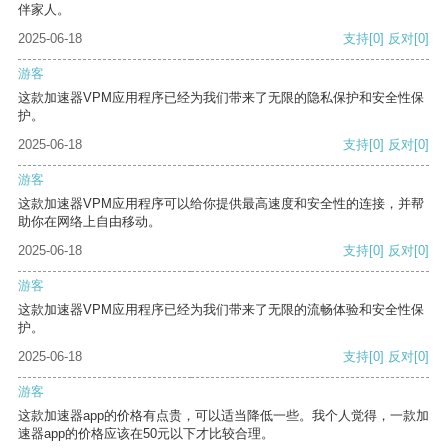
伴家人。
2025-06-18
支持
[0]
反对
[0]
游客
这款加速器VPM应用程序已经为我们带来了无限的隐私保护和安全性保
护。
2025-06-18
支持
[0]
反对
[0]
游客
这款加速器VPM应用程序可以给你提供最高速度和安全性的连接，并帮
助你在网络上自由移动。
2025-06-18
支持
[0]
反对
[0]
游客
这款加速器VPM应用程序已经为我们带来了无限的流畅体验和安全性保
护。
2025-06-18
支持
[0]
反对
[0]
游客
这款加速器app的价格有点贵，可以适当降低一些。我个人觉得，一款加
速器app的价格应该在50元以下才比较合理。