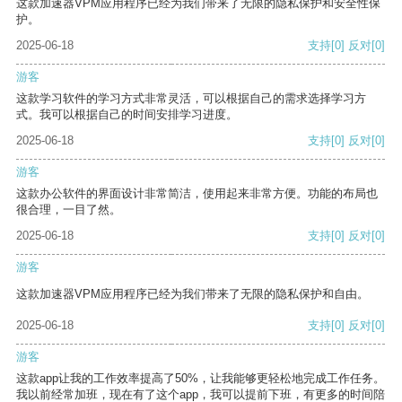
这款加速器VPM应用程序已经为我们带来了无限的隐私保护和安全性保
护。
2025-06-18
支持
[0]
反对
[0]
游客
这款学习软件的学习方式非常灵活，可以根据自己的需求选择学习方
式。我可以根据自己的时间安排学习进度。
2025-06-18
支持
[0]
反对
[0]
游客
这款办公软件的界面设计非常简洁，使用起来非常方便。功能的布局也
很合理，一目了然。
2025-06-18
支持
[0]
反对
[0]
游客
这款加速器VPM应用程序已经为我们带来了无限的隐私保护和自由。
2025-06-18
支持
[0]
反对
[0]
游客
这款app让我的工作效率提高了50%，让我能够更轻松地完成工作任务。
我以前经常加班，现在有了这个app，我可以提前下班，有更多的时间陪