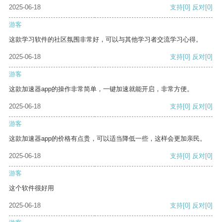
2025-06-18
支持
[0]
反对
[0]
游客
这款学习软件的社区氛围非常好，可以与其他学习者交流学习心得。
2025-06-18
支持
[0]
反对
[0]
游客
这款加速器app的操作非常简单，一键加速就能开启，非常方便。
2025-06-18
支持
[0]
反对
[0]
游客
这款加速器app的价格有点贵，可以适当降低一些，这样会更加亲民。
2025-06-18
支持
[0]
反对
[0]
游客
这个软件很好用
2025-06-18
支持
[0]
反对
[0]