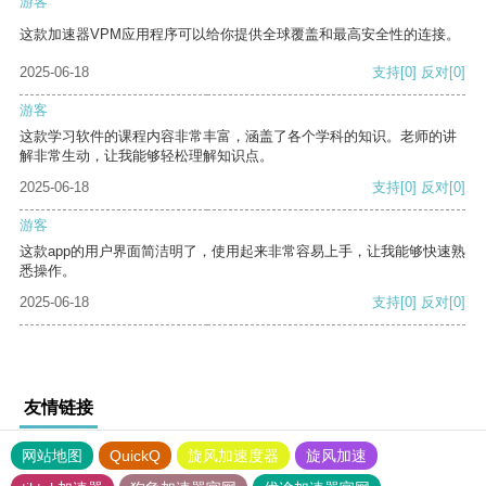
游客
这款加速器VPM应用程序可以给你提供全球覆盖和最高安全性的连接。
2025-06-18
支持
[0]
反对
[0]
游客
这款学习软件的课程内容非常丰富，涵盖了各个学科的知识。老师的讲
解非常生动，让我能够轻松理解知识点。
2025-06-18
支持
[0]
反对
[0]
游客
这款app的用户界面简洁明了，使用起来非常容易上手，让我能够快速熟
悉操作。
2025-06-18
支持
[0]
反对
[0]
友情链接
网站地图
QuickQ
旋风加速度器
旋风加速