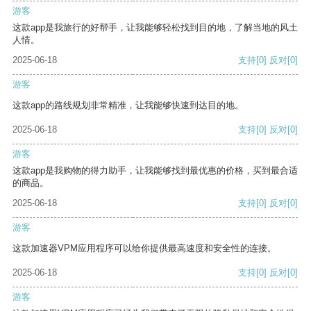
游客
这款app是我旅行的好帮手，让我能够轻松找到目的地，了解当地的风土
人情。
2025-06-18
支持
[0]
反对
[0]
游客
这款app的路线规划非常精准，让我能够快速到达目的地。
2025-06-18
支持
[0]
反对
[0]
游客
这款app是我购物的得力助手，让我能够找到最优惠的价格，买到最合适
的商品。
2025-06-18
支持
[0]
反对
[0]
游客
这款加速器VPM应用程序可以给你提供最高速度和安全性的连接。
2025-06-18
支持
[0]
反对
[0]
游客