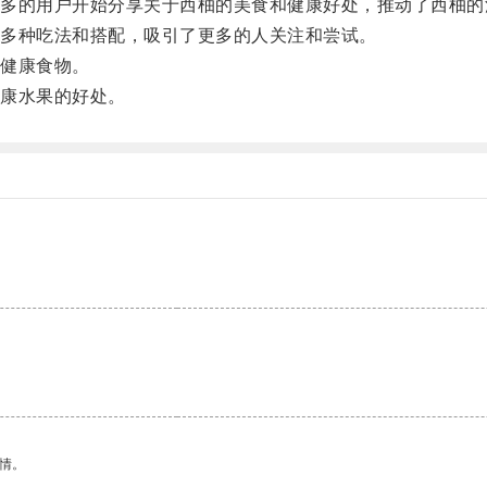
的用户开始分享关于西柚的美食和健康好处，推动了西柚的
多种吃法和搭配，吸引了更多的人关注和尝试。
健康食物。
康水果的好处。
。
情。