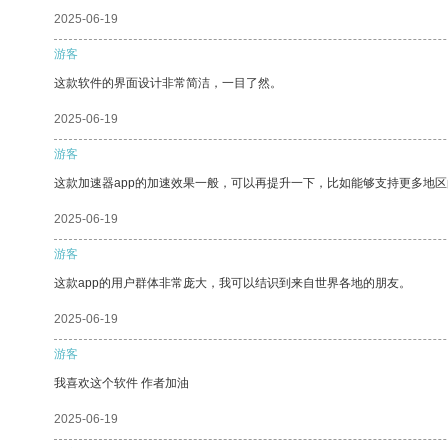
2025-06-19
游客
这款软件的界面设计非常简洁，一目了然。
2025-06-19
游客
这款加速器app的加速效果一般，可以再提升一下，比如能够支持更多地
2025-06-19
游客
这款app的用户群体非常庞大，我可以结识到来自世界各地的朋友。
2025-06-19
游客
我喜欢这个软件 作者加油
2025-06-19