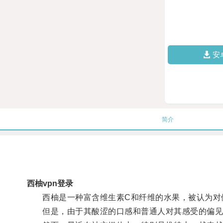
安
简介
西柚vpn登录
西柚是一种富含维生素C和纤维的水果，被认为对
但是，由于其酸涩的口感和普通人对其感受的偏见