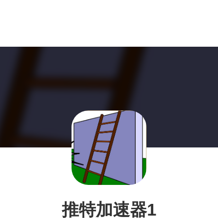
推特加速器1