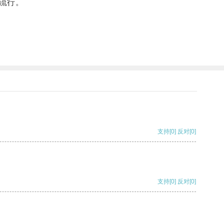
流行。
支持
[0]
反对
[0]
支持
[0]
反对
[0]