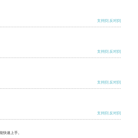
支持
[0]
反对
[0]
支持
[0]
反对
[0]
支持
[0]
反对
[0]
支持
[0]
反对
[0]
能快速上手。