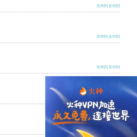
支持
[0]
反对
[0]
支持
[0]
反对
[0]
支持
[0]
反对
[0]
支持
[0]
反对
[0]
支持
[0]
反对
[0]