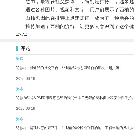
然而，最近在社交媒体上，特别是推特上，越来越多
通过各种图片、视频和文字，用户们展示了西柚的
西柚也因此在推特上迅速走红，成为了一种新兴的
推特加速了西柚的流行，让更多人意识到了这个健
#37#
评论
游客
这款app就像我的社交平台，让我能够与志同道合的朋友一起交流。
2025-06-19
游客
这款加速器VPM应用程序已经为我们带来了无限的隐私保护和安全性保护
2025-06-19
游客
这款app是我旅行的好帮手，让我能够轻松找到目的地，了解当地的风土人