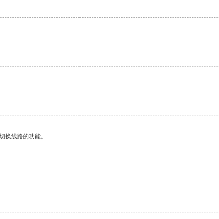
动切换线路的功能。