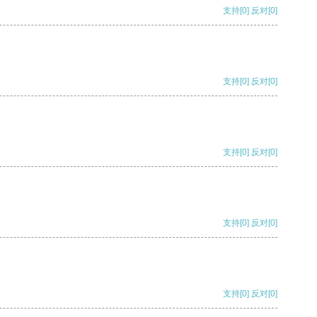
支持
[0]
反对
[0]
支持
[0]
反对
[0]
支持
[0]
反对
[0]
支持
[0]
反对
[0]
支持
[0]
反对
[0]