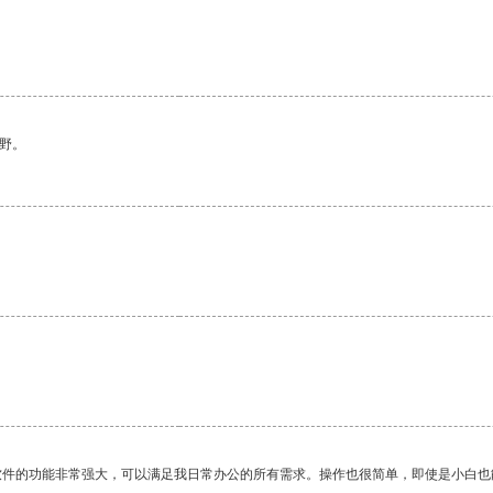
野。
软件的功能非常强大，可以满足我日常办公的所有需求。操作也很简单，即使是小白也