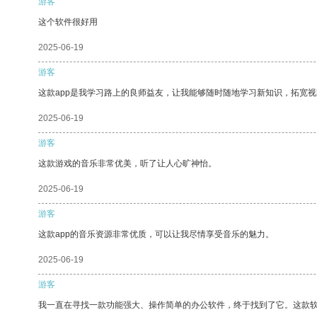
游客
这个软件很好用
2025-06-19
游客
这款app是我学习路上的良师益友，让我能够随时随地学习新知识，拓宽视
2025-06-19
游客
这款游戏的音乐非常优美，听了让人心旷神怡。
2025-06-19
游客
这款app的音乐资源非常优质，可以让我尽情享受音乐的魅力。
2025-06-19
游客
我一直在寻找一款功能强大、操作简单的办公软件，终于找到了它。这款