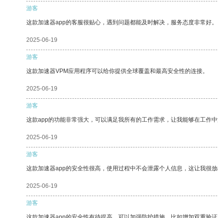
游客
这款加速器app的客服很贴心，遇到问题都能及时解决，服务态度非常好。
2025-06-19
游客
这款加速器VPM应用程序可以给你提供全球覆盖和最高安全性的连接。
2025-06-19
游客
这款app的功能非常强大，可以满足我所有的工作需求，让我能够在工作
2025-06-19
游客
这款加速器app的安全性很高，使用过程中不会泄露个人信息，这让我很
2025-06-19
游客
这款加速器app的安全性有待提高，可以加强防护措施，比如增加双重验证