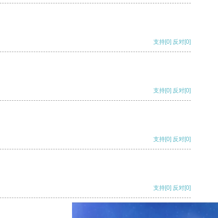
支持
[0]
反对
[0]
支持
[0]
反对
[0]
支持
[0]
反对
[0]
支持
[0]
反对
[0]