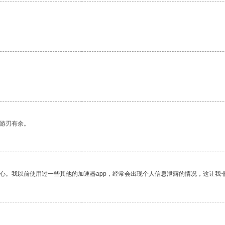
中游刃有余。
放心。我以前使用过一些其他的加速器app，经常会出现个人信息泄露的情况，这让我
。