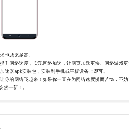
求也越来越高。
升网络速度，实现网络加速，让网页加载更快、网络游戏更
速器apk安装包，安装到手机或平板设备上即可。
你的网络飞起来！如果你一直在为网络速度慢而苦恼，不妨
验焕然一新！。
。