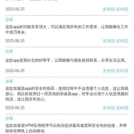
2025-06-25
支持
[0]
反对
[0]
游客
这款app的功能非常强大，可以满足我所有的工作需求，让我能够在工作
中游刃有余。
2025-06-25
支持
[0]
反对
[0]
游客
这款app是我社交的好帮手，让我能够与朋友保持联系，分享生活点滴。
2025-06-25
支持
[0]
反对
[0]
游客
这款加速器app的安全性很高，使用过程中不会泄露个人信息，这让我很
放心。我以前使用过一些其他的加速器app，经常会出现个人信息泄露的
情况，这让我非常担心。
2025-06-25
支持
[0]
反对
[0]
游客
这款加速器VPM应用程序可以给你提供最高速度和安全性的连接，并帮
助你在网络上自由移动。