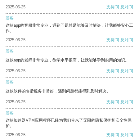
2025-06-25
支持
[0]
反对
[0]
游客
这款app的客服非常专业，遇到问题总是能够及时解决，让我能够安心工
作。
2025-06-25
支持
[0]
反对
[0]
游客
这款app的老师非常专业，教学水平很高，让我能够学到实用的知识。
2025-06-25
支持
[0]
反对
[0]
游客
这款软件的售后服务非常好，遇到问题都能得到及时解决。
2025-06-25
支持
[0]
反对
[0]
游客
这款加速器VPM应用程序已经为我们带来了无限的隐私保护和安全性保
护。
2025-06-25
支持
[0]
反对
[0]