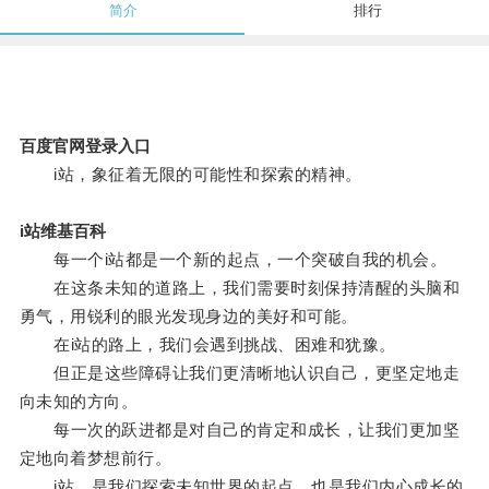
简介
排行
百度官网登录入口
i站，象征着无限的可能性和探索的精神。
i站维基百科
每一个i站都是一个新的起点，一个突破自我的机会。
在这条未知的道路上，我们需要时刻保持清醒的头脑和
勇气，用锐利的眼光发现身边的美好和可能。
在i站的路上，我们会遇到挑战、困难和犹豫。
但正是这些障碍让我们更清晰地认识自己，更坚定地走
向未知的方向。
每一次的跃进都是对自己的肯定和成长，让我们更加坚
定地向着梦想前行。
i站，是我们探索未知世界的起点，也是我们内心成长的