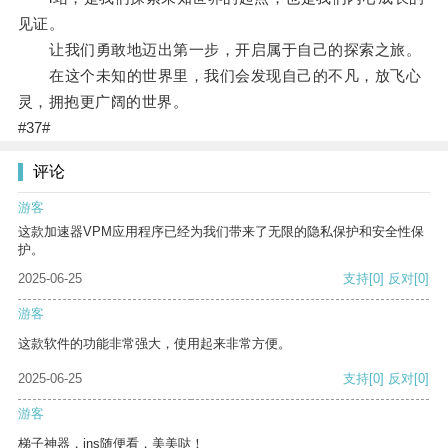
见证。
让我们勇敢地迈出第一步，开启属于自己的探索之旅。
在这个未知的世界里，我们会发现自己的不凡，放飞心
灵，拥抱更广阔的世界。
#37#
评论
游客
这款加速器VPM应用程序已经为我们带来了无限的隐私保护和安全性保
护。
2025-06-25
支持
[0]
反对
[0]
游客
这款软件的功能非常强大，使用起来非常方便。
2025-06-25
支持
[0]
反对
[0]
游客
梯子神器，ins随便看，美美哒！