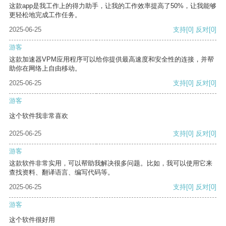
这款app是我工作上的得力助手，让我的工作效率提高了50%，让我能够
更轻松地完成工作任务。
2025-06-25
支持
[0]
反对
[0]
游客
这款加速器VPM应用程序可以给你提供最高速度和安全性的连接，并帮
助你在网络上自由移动。
2025-06-25
支持
[0]
反对
[0]
游客
这个软件我非常喜欢
2025-06-25
支持
[0]
反对
[0]
游客
这款软件非常实用，可以帮助我解决很多问题。比如，我可以使用它来
查找资料、翻译语言、编写代码等。
2025-06-25
支持
[0]
反对
[0]
游客
这个软件很好用