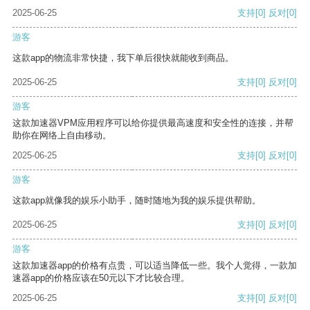
2025-06-25
支持
[0]
反对
[0]
游客
这款app的物流非常快捷，我下单后很快就能收到商品。
2025-06-25
支持
[0]
反对
[0]
游客
这款加速器VPM应用程序可以给你提供最高速度和安全性的连接，并帮
助你在网络上自由移动。
2025-06-25
支持
[0]
反对
[0]
游客
这款app就像我的娱乐小助手，随时随地为我的娱乐提供帮助。
2025-06-25
支持
[0]
反对
[0]
游客
这款加速器app的价格有点贵，可以适当降低一些。我个人觉得，一款加
速器app的价格应该在50元以下才比较合理。
2025-06-25
支持
[0]
反对
[0]