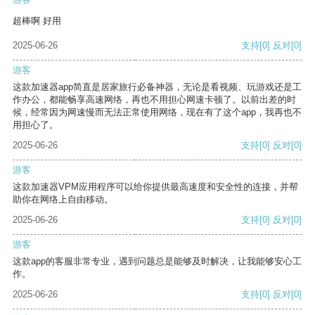
超棒啊 好用
2025-06-26
支持
[0]
反对
[0]
游客
这款加速器app简直是居家旅行必备神器，无论是看视频、玩游戏还是工
作办公，都能畅享高速网络，再也不用担心网速卡顿了。以前出差的时
候，经常因为网速慢而无法正常使用网络，现在有了这个app，我再也不
用担心了。
2025-06-26
支持
[0]
反对
[0]
游客
这款加速器VPM应用程序可以给你提供最高速度和安全性的连接，并帮
助你在网络上自由移动。
2025-06-26
支持
[0]
反对
[0]
游客
这款app的客服非常专业，遇到问题总是能够及时解决，让我能够安心工
作。
2025-06-26
支持
[0]
反对
[0]