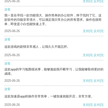
2025-06-26
支持
[0]
反对
[0]
游客
我一直在寻找一款功能强大、操作简单的办公软件，终于找到了它。这
款软件的功能非常强大，可以满足我日常办公的所有需求。操作也很简
单，即使是小白也能快速上手。
2025-06-26
支持
[0]
反对
[0]
游客
这款游戏的剧情非常感人，让我久久不能忘怀。
2025-06-26
支持
[0]
反对
[0]
游客
这款app的学习氛围很浓厚，能够激励我不断学习，让我能够取得更好的
成绩。
2025-06-26
支持
[0]
反对
[0]
游客
这款加速器app的操作非常简单，一键加速就能开启，非常方便。
2025-06-26
支持
[0]
反对
[0]