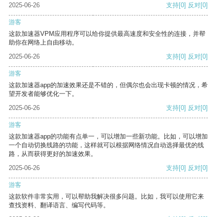
2025-06-26
支持
[0]
反对
[0]
游客
这款加速器VPM应用程序可以给你提供最高速度和安全性的连接，并帮
助你在网络上自由移动。
2025-06-26
支持
[0]
反对
[0]
游客
这款加速器app的加速效果还是不错的，但偶尔也会出现卡顿的情况，希
望开发者能够优化一下。
2025-06-26
支持
[0]
反对
[0]
游客
这款加速器app的功能有点单一，可以增加一些新功能。比如，可以增加
一个自动切换线路的功能，这样就可以根据网络情况自动选择最优的线
路，从而获得更好的加速效果。
2025-06-26
支持
[0]
反对
[0]
游客
这款软件非常实用，可以帮助我解决很多问题。比如，我可以使用它来
查找资料、翻译语言、编写代码等。