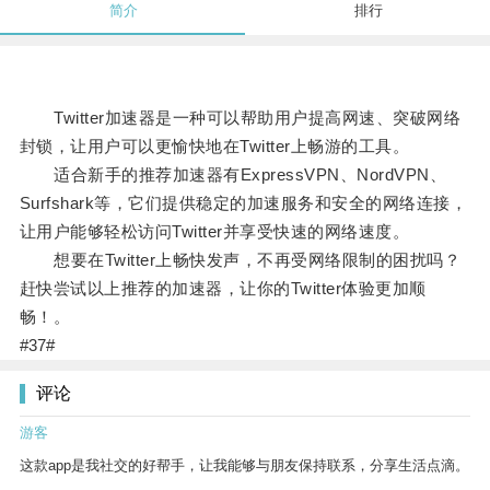
简介
排行
Twitter加速器是一种可以帮助用户提高网速、突破网络
封锁，让用户可以更愉快地在Twitter上畅游的工具。
适合新手的推荐加速器有ExpressVPN、NordVPN、
Surfshark等，它们提供稳定的加速服务和安全的网络连接，
让用户能够轻松访问Twitter并享受快速的网络速度。
想要在Twitter上畅快发声，不再受网络限制的困扰吗？
赶快尝试以上推荐的加速器，让你的Twitter体验更加顺
畅！。
#37#
评论
游客
这款app是我社交的好帮手，让我能够与朋友保持联系，分享生活点滴。