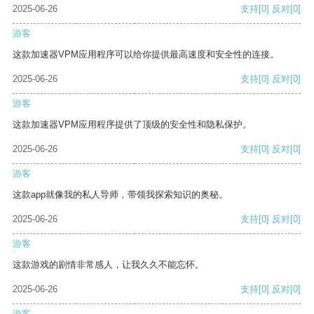
2025-06-26
支持
[0]
反对
[0]
游客
这款加速器VPM应用程序可以给你提供最高速度和安全性的连接。
2025-06-26
支持
[0]
反对
[0]
游客
这款加速器VPM应用程序提供了顶级的安全性和隐私保护。
2025-06-26
支持
[0]
反对
[0]
游客
这款app就像我的私人导师，带领我探索知识的奥秘。
2025-06-26
支持
[0]
反对
[0]
游客
这款游戏的剧情非常感人，让我久久不能忘怀。
2025-06-26
支持
[0]
反对
[0]
游客