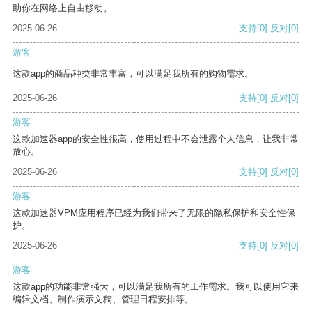
助你在网络上自由移动。
2025-06-26
支持
[0]
反对
[0]
游客
这款app的商品种类非常丰富，可以满足我所有的购物需求。
2025-06-26
支持
[0]
反对
[0]
游客
这款加速器app的安全性很高，使用过程中不会泄露个人信息，让我非常
放心。
2025-06-26
支持
[0]
反对
[0]
游客
这款加速器VPM应用程序已经为我们带来了无限的隐私保护和安全性保
护。
2025-06-26
支持
[0]
反对
[0]
游客
这款app的功能非常强大，可以满足我所有的工作需求。我可以使用它来
编辑文档、制作演示文稿、管理日程安排等。