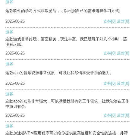
游客
这款软件的学习方式非常灵活，可以根据自己的需求选择学习方式。
2025-06-26
支持
[0]
反对
[0]
游客
这款游戏非常好玩，画面精美，玩法丰富。我已经玩了好几个小时，还
没有玩腻。
2025-06-26
支持
[0]
反对
[0]
游客
这款app的音乐资源非常优质，可以让我尽情享受音乐的魅力。
2025-06-26
支持
[0]
反对
[0]
游客
这款app的功能非常强大，可以满足我所有的工作需求，让我能够在工作
中游刃有余。
2025-06-26
支持
[0]
反对
[0]
游客
这款加速器VPM应用程序可以给你提供最高速度和安全性的连接，并帮