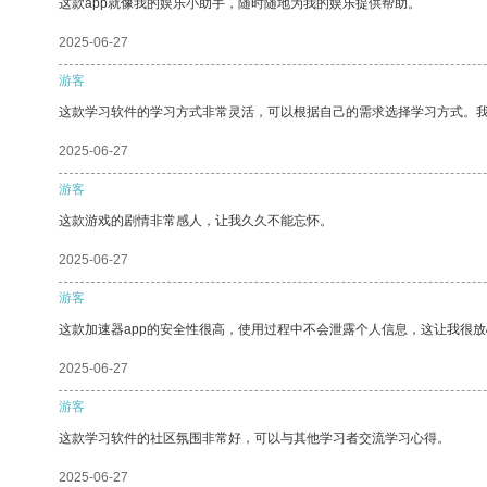
这款app就像我的娱乐小助手，随时随地为我的娱乐提供帮助。
2025-06-27
游客
这款学习软件的学习方式非常灵活，可以根据自己的需求选择学习方式。
2025-06-27
游客
这款游戏的剧情非常感人，让我久久不能忘怀。
2025-06-27
游客
这款加速器app的安全性很高，使用过程中不会泄露个人信息，这让我很
2025-06-27
游客
这款学习软件的社区氛围非常好，可以与其他学习者交流学习心得。
2025-06-27