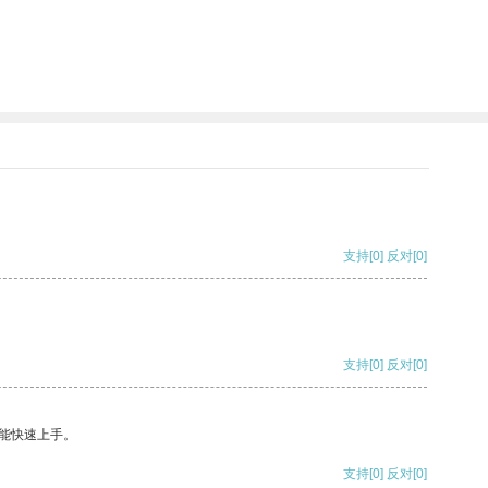
支持
[0]
反对
[0]
支持
[0]
反对
[0]
能快速上手。
支持
[0]
反对
[0]