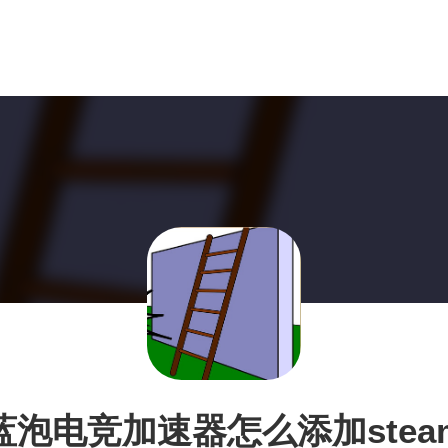
蓝泡电竞加速器怎么添加stea