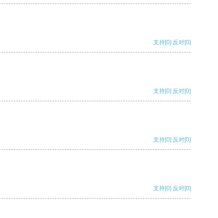
支持
[0]
反对
[0]
支持
[0]
反对
[0]
支持
[0]
反对
[0]
支持
[0]
反对
[0]