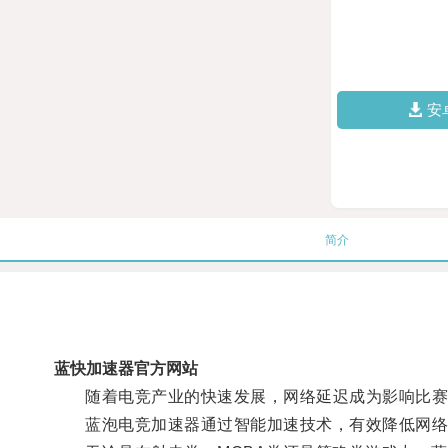
安
简介
蓝快加速器官方网站
随着电竞产业的快速发展，网络延迟成为影响比赛
蓝泡电竞加速器通过智能加速技术，有效降低网络