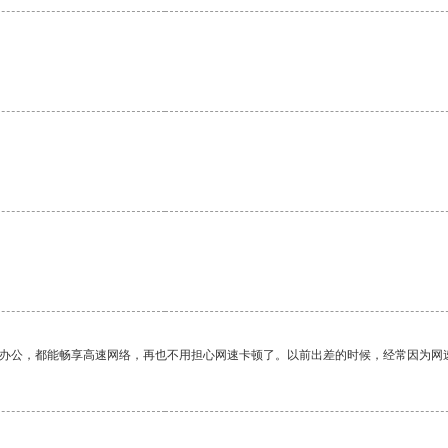
作办公，都能畅享高速网络，再也不用担心网速卡顿了。以前出差的时候，经常因为网