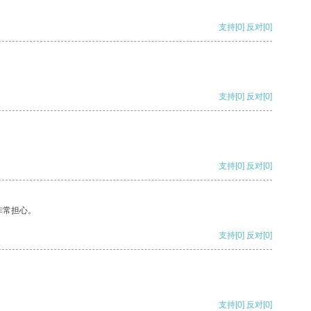
支持
[0]
反对
[0]
支持
[0]
反对
[0]
支持
[0]
反对
[0]
非常担心。
支持
[0]
反对
[0]
支持
[0]
反对
[0]