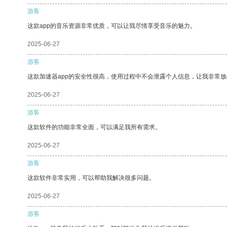
游客
这款app的音乐资源非常优质，可以让我尽情享受音乐的魅力。
2025-06-27
游客
这款加速器app的安全性很高，使用过程中不会泄露个人信息，让我非常放
2025-06-27
游客
这款软件的功能非常全面，可以满足我所有需求。
2025-06-27
游客
这款软件非常实用，可以帮助我解决很多问题。
2025-06-27
游客