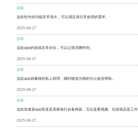
游客
这款软件的功能非常强大，可以满足我日常使用的需求。
2025-06-27
游客
这款app的游戏非常好玩，可以让我消磨时间。
2025-06-27
游客
这款app就像我的私人助理，随时随地为我的办公提供帮助。
2025-06-27
游客
这款加速器app简直是居家旅行必备神器，无论是看视频、玩游戏还是工
2025-06-27