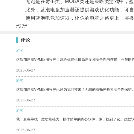
无论是在射击类、MOBA类还是策略类游戏中，蓝
此外，蓝泡电竞加速器还提供游戏优化功能，可自
使用蓝泡电竞加速器，让你的电竞之路更上一层楼
#37#
评论
游客
这款加速器VPM应用程序可以给你提供最高速度和安全性的连接，并帮助
2025-06-27
游客
这款加速器VPM应用程序已经为我们带来了无限的流畅体验和安全性保护
2025-06-27
游客
我一直在寻找一款功能强大、操作简单的办公软件，终于找到了它。这款
2025-06-27