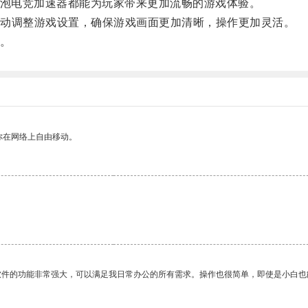
泡电竞加速器都能为玩家带来更加流畅的游戏体验。
动调整游戏设置，确保游戏画面更加清晰，操作更加灵活。
。
你在网络上自由移动。
。
软件的功能非常强大，可以满足我日常办公的所有需求。操作也很简单，即使是小白也