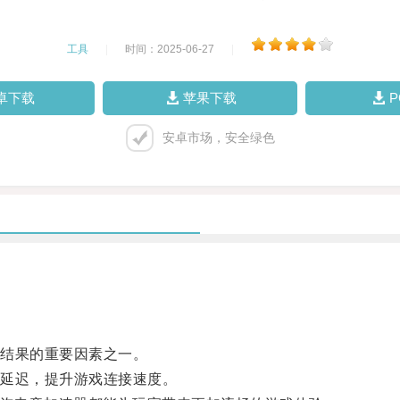
工具
|
时间：2025-06-27
|
卓下载
苹果下载
安卓市场，安全绿色
结果的重要因素之一。
延迟，提升游戏连接速度。