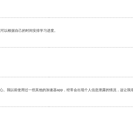
我可以根据自己的时间安排学习进度。
放心。我以前使用过一些其他的加速器app，经常会出现个人信息泄露的情况，这让我