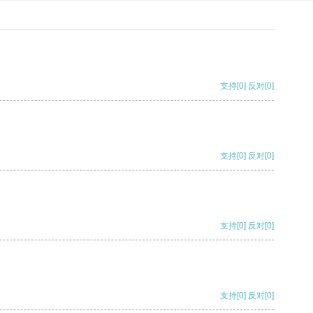
支持
[0]
反对
[0]
支持
[0]
反对
[0]
支持
[0]
反对
[0]
支持
[0]
反对
[0]