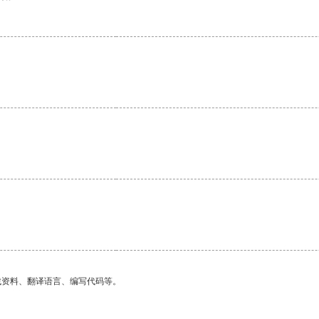
找资料、翻译语言、编写代码等。