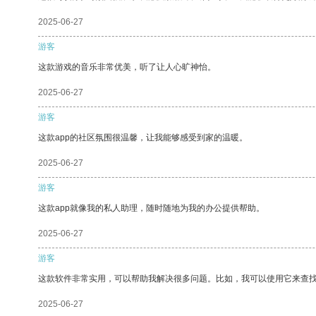
2025-06-27
游客
这款游戏的音乐非常优美，听了让人心旷神怡。
2025-06-27
游客
这款app的社区氛围很温馨，让我能够感受到家的温暖。
2025-06-27
游客
这款app就像我的私人助理，随时随地为我的办公提供帮助。
2025-06-27
游客
这款软件非常实用，可以帮助我解决很多问题。比如，我可以使用它来查
2025-06-27