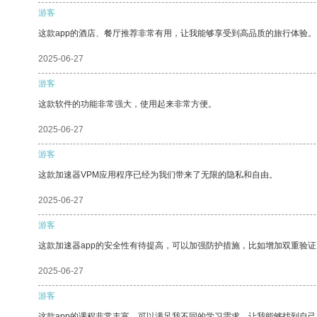
游客
这款app的酒店、餐厅推荐非常有用，让我能够享受到高品质的旅行体验。
2025-06-27
游客
这款软件的功能非常强大，使用起来非常方便。
2025-06-27
游客
这款加速器VPM应用程序已经为我们带来了无限的隐私和自由。
2025-06-27
游客
这款加速器app的安全性有待提高，可以加强防护措施，比如增加双重验证
2025-06-27
游客
这款app的课程非常丰富，可以满足我不同的学习需求，让我能够找到自