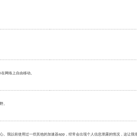
你在网络上自由移动。
野。
放心。我以前使用过一些其他的加速器app，经常会出现个人信息泄露的情况，这让我