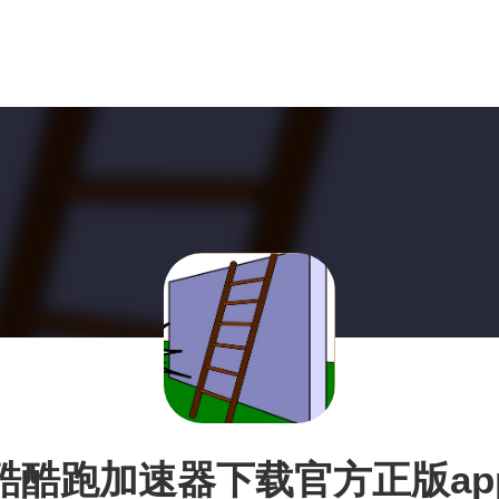
酷酷跑加速器下载官方正版ap