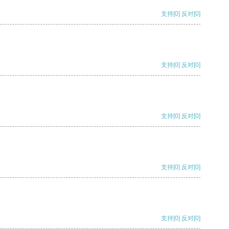
支持
[0]
反对
[0]
支持
[0]
反对
[0]
支持
[0]
反对
[0]
支持
[0]
反对
[0]
支持
[0]
反对
[0]