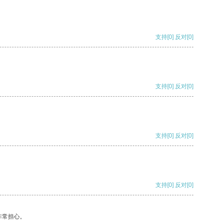
支持
[0]
反对
[0]
支持
[0]
反对
[0]
支持
[0]
反对
[0]
支持
[0]
反对
[0]
非常担心。