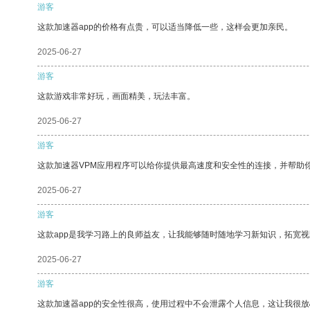
游客
这款加速器app的价格有点贵，可以适当降低一些，这样会更加亲民。
2025-06-27
游客
这款游戏非常好玩，画面精美，玩法丰富。
2025-06-27
游客
这款加速器VPM应用程序可以给你提供最高速度和安全性的连接，并帮助
2025-06-27
游客
这款app是我学习路上的良师益友，让我能够随时随地学习新知识，拓宽视
2025-06-27
游客
这款加速器app的安全性很高，使用过程中不会泄露个人信息，这让我很