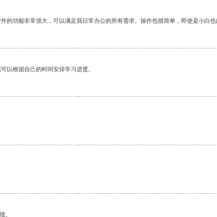
软件的功能非常强大，可以满足我日常办公的所有需求。操作也很简单，即使是小白也
我可以根据自己的时间安排学习进度。
绩。