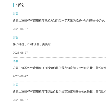
评论
游客
这款加速器VPM应用程序已经为我们带来了无限的流畅体验和安全性保护
2025-06-27
游客
梯子神器，ins随便看，美美哒！
2025-06-27
游客
这款加速器VPM应用程序可以给你提供最高速度和安全性的连接，并帮助
2025-06-27
游客
这款加速器VPM应用程序可以给你提供最高速度和安全性的连接，并帮助
2025-06-27