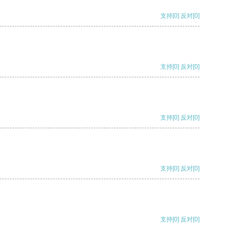
支持
[0]
反对
[0]
支持
[0]
反对
[0]
支持
[0]
反对
[0]
支持
[0]
反对
[0]
支持
[0]
反对
[0]