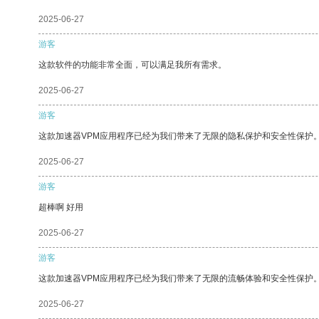
2025-06-27
游客
这款软件的功能非常全面，可以满足我所有需求。
2025-06-27
游客
这款加速器VPM应用程序已经为我们带来了无限的隐私保护和安全性保护
2025-06-27
游客
超棒啊 好用
2025-06-27
游客
这款加速器VPM应用程序已经为我们带来了无限的流畅体验和安全性保护
2025-06-27