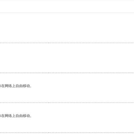
。
你在网络上自由移动。
你在网络上自由移动。