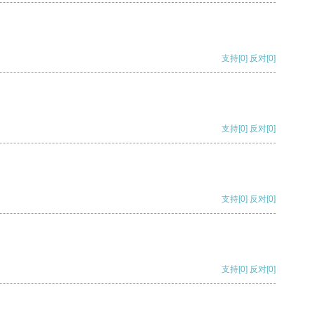
支持
[0]
反对
[0]
支持
[0]
反对
[0]
支持
[0]
反对
[0]
支持
[0]
反对
[0]