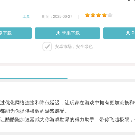
工具
|
时间：2025-06-27
|
卓下载
苹果下载
安卓市场，安全绿色
优化网络连接和降低延迟，让玩家在游戏中拥有更加流畅和
都能为你提供极致的游戏感受。
酷酷跑加速器成为你游戏世界的得力助手，带你飞越极限，