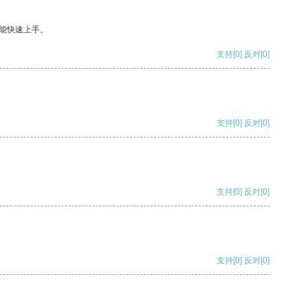
能快速上手。
支持
[0]
反对
[0]
支持
[0]
反对
[0]
支持
[0]
反对
[0]
支持
[0]
反对
[0]