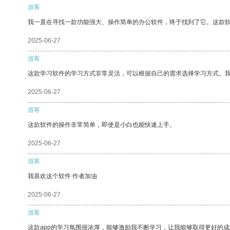
游客
我一直在寻找一款功能强大、操作简单的办公软件，终于找到了它。这款
2025-06-27
游客
这款学习软件的学习方式非常灵活，可以根据自己的需求选择学习方式。
2025-06-27
游客
这款软件的操作非常简单，即使是小白也能快速上手。
2025-06-27
游客
我喜欢这个软件 作者加油
2025-06-27
游客
这款app的学习氛围很浓厚，能够激励我不断学习，让我能够取得更好的成