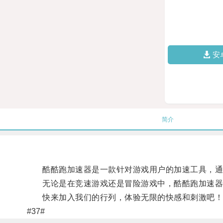
安
简介
酷酷跑加速器是一款针对游戏用户的加速工具，通过
无论是在竞速游戏还是冒险游戏中，酷酷跑加速器
快来加入我们的行列，体验无限的快感和刺激吧！让
#37#