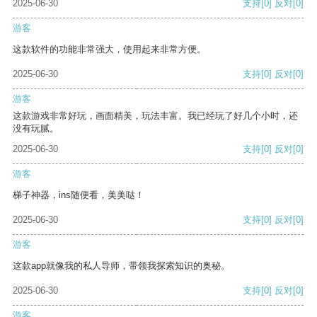
2025-06-30
支持
[0]
反对
[0]
游客
这款软件的功能非常强大，使用起来非常方便。
2025-06-30
支持
[0]
反对
[0]
游客
这款游戏非常好玩，画面精美，玩法丰富。我已经玩了好几个小时，还
没有玩腻。
2025-06-30
支持
[0]
反对
[0]
游客
梯子神器，ins随便看，美美哒！
2025-06-30
支持
[0]
反对
[0]
游客
这款app就像我的私人导师，带领我探索知识的奥秘。
2025-06-30
支持
[0]
反对
[0]
游客