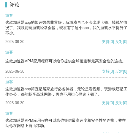
评论
游客
这款加速器app的加速效果非常好，玩游戏再也不会出现卡顿、掉线的情
况了。我以前玩游戏经常会输，现在有了这个app，我的游戏水平提升了
不少。
2025-06-30
支持
[0]
反对
[0]
游客
这款加速器VPM应用程序可以给你提供全球覆盖和最高安全性的连接。
2025-06-30
支持
[0]
反对
[0]
游客
这款加速器app简直是居家旅行必备神器，无论是看视频、玩游戏还是工
作办公，都能畅享高速网络，再也不用担心网速卡顿了。
2025-06-30
支持
[0]
反对
[0]
游客
这款加速器VPM应用程序可以给你提供最高速度和安全性的连接，并帮
助你在网络上自由移动。