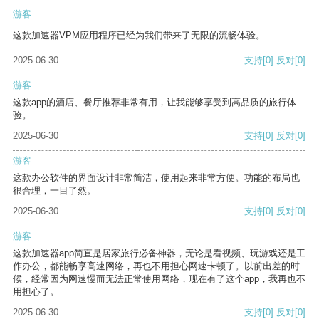
游客
这款加速器VPM应用程序已经为我们带来了无限的流畅体验。
2025-06-30
支持
[0]
反对
[0]
游客
这款app的酒店、餐厅推荐非常有用，让我能够享受到高品质的旅行体
验。
2025-06-30
支持
[0]
反对
[0]
游客
这款办公软件的界面设计非常简洁，使用起来非常方便。功能的布局也
很合理，一目了然。
2025-06-30
支持
[0]
反对
[0]
游客
这款加速器app简直是居家旅行必备神器，无论是看视频、玩游戏还是工
作办公，都能畅享高速网络，再也不用担心网速卡顿了。以前出差的时
候，经常因为网速慢而无法正常使用网络，现在有了这个app，我再也不
用担心了。
2025-06-30
支持
[0]
反对
[0]