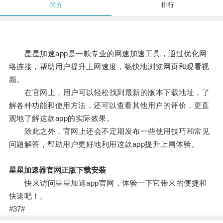
简介
排行
星星加速app是一款专业的网速加速工具，通过优化网
络连接，帮助用户提升上网速度，畅快地浏览网页和观看视
频。
在官网上，用户可以轻松找到最新的版本下载地址，了
解各种功能和使用方法，还可以查看其他用户的评价，更直
观地了解这款app的实际效果。
除此之外，官网上还会不定期发布一些使用技巧和常见
问题解答，帮助用户更好地利用这款app提升上网体验。
星星加速器官网正版下载安装
快来访问星星加速app官网，体验一下它带来的便捷和
快速吧！。
#37#