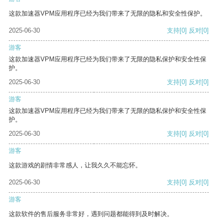
这款加速器VPM应用程序已经为我们带来了无限的隐私和安全性保护。
2025-06-30
支持
[0]
反对
[0]
游客
这款加速器VPM应用程序已经为我们带来了无限的隐私保护和安全性保
护。
2025-06-30
支持
[0]
反对
[0]
游客
这款加速器VPM应用程序已经为我们带来了无限的隐私保护和安全性保
护。
2025-06-30
支持
[0]
反对
[0]
游客
这款游戏的剧情非常感人，让我久久不能忘怀。
2025-06-30
支持
[0]
反对
[0]
游客
这款软件的售后服务非常好，遇到问题都能得到及时解决。