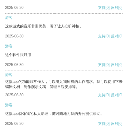
2025-06-30
支持
[0]
反对
[0]
游客
这款游戏的音乐非常优美，听了让人心旷神怡。
2025-06-30
支持
[0]
反对
[0]
游客
这个软件很好用
2025-06-30
支持
[0]
反对
[0]
游客
这款app的功能非常强大，可以满足我所有的工作需求。我可以使用它来
编辑文档、制作演示文稿、管理日程安排等。
2025-06-30
支持
[0]
反对
[0]
游客
这款app就像我的私人助理，随时随地为我的办公提供帮助。
2025-06-30
支持
[0]
反对
[0]