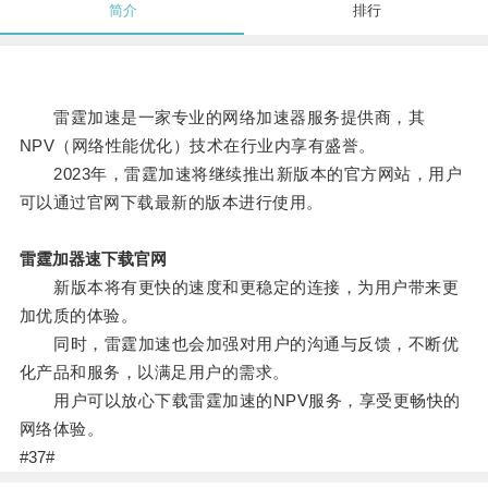
简介
排行
雷霆加速是一家专业的网络加速器服务提供商，其
NPV（网络性能优化）技术在行业内享有盛誉。
2023年，雷霆加速将继续推出新版本的官方网站，用户
可以通过官网下载最新的版本进行使用。
雷霆加器速下载官网
新版本将有更快的速度和更稳定的连接，为用户带来更
加优质的体验。
同时，雷霆加速也会加强对用户的沟通与反馈，不断优
化产品和服务，以满足用户的需求。
用户可以放心下载雷霆加速的NPV服务，享受更畅快的
网络体验。
#37#