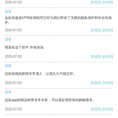
2025-07-03
支持
[0]
反对
[0]
游客
这款加速器VPM应用程序已经为我们带来了无限的隐私保护和安全性保
护。
2025-07-03
支持
[0]
反对
[0]
游客
我喜欢这个软件 作者加油
2025-07-03
支持
[0]
反对
[0]
游客
这款游戏的剧情非常感人，让我久久不能忘怀。
2025-07-03
支持
[0]
反对
[0]
游客
这款app的商品种类非常丰富，可以满足我所有的购物需求。
2025-07-03
支持
[0]
反对
[0]