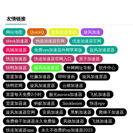
友情链接
网站地图
QuickQ
旋风加速度器
旋风加速
tiktok加速器
狗急加速器官网
优途加速器官网
风驰加速器
免费vps加速器外网苹果版
旋风加速度器
快连加速器
快连加速器官网入口
原子加速器
快鸭加速器
旋风加速度器
外网网址导航
软件中心
雷霆加速
狂飙加速器
哔咔漫画
旋风加速度器
快鸭官网
旋风加速度器
云梯加速器
雷霆每天免费2小时
极光aurora加速器
飞机加速器
雷霆加器速
蚂蚁加速器
Sockboom
快连npv
旋风加速器官网
安易加速器
黑豹加速器
爬梯子加速器
免费梯子加速器永久免费版
风驰加速器
飞驰加速器
快连加速器app
永久不收费的vp加速器2023