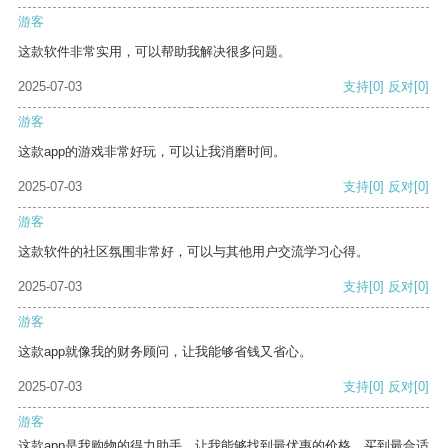
游客
这款软件非常实用，可以帮助我解决很多问题。
2025-07-03
支持
[0]
反对
[0]
游客
这款app的游戏非常好玩，可以让我消磨时间。
2025-07-03
支持
[0]
反对
[0]
游客
这款软件的社区氛围非常好，可以与其他用户交流学习心得。
2025-07-03
支持
[0]
反对
[0]
游客
这款app就像我的财务顾问，让我能够省钱又省心。
2025-07-03
支持
[0]
反对
[0]
游客
这款app是我购物的得力助手，让我能够找到最优惠的价格，买到最合适