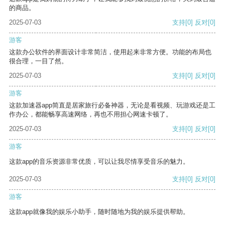
的商品。
2025-07-03
支持
[0]
反对
[0]
游客
这款办公软件的界面设计非常简洁，使用起来非常方便。功能的布局也
很合理，一目了然。
2025-07-03
支持
[0]
反对
[0]
游客
这款加速器app简直是居家旅行必备神器，无论是看视频、玩游戏还是工
作办公，都能畅享高速网络，再也不用担心网速卡顿了。
2025-07-03
支持
[0]
反对
[0]
游客
这款app的音乐资源非常优质，可以让我尽情享受音乐的魅力。
2025-07-03
支持
[0]
反对
[0]
游客
这款app就像我的娱乐小助手，随时随地为我的娱乐提供帮助。