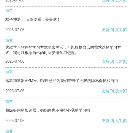
2025-07-06
支持
[0]
反对
[0]
游客
梯子神器，ins随便看，美美哒！
2025-07-06
支持
[0]
反对
[0]
游客
这款学习软件的学习方式非常灵活，可以根据自己的需求选择学习方
式。我可以根据自己的时间安排学习进度。
2025-07-06
支持
[0]
反对
[0]
游客
这款加速器VPM应用程序已经为我们带来了无限的隐私保护和自由。
2025-07-06
支持
[0]
反对
[0]
游客
超级好用的加速器，妈妈再也不用担心我的学习啦！
2025-07-06
支持
[0]
反对
[0]
游客