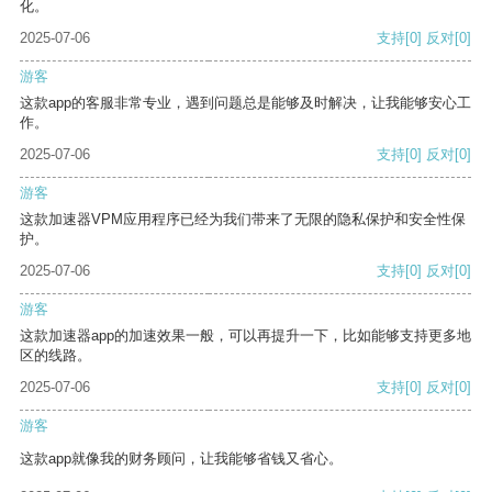
化。
2025-07-06
支持
[0]
反对
[0]
游客
这款app的客服非常专业，遇到问题总是能够及时解决，让我能够安心工
作。
2025-07-06
支持
[0]
反对
[0]
游客
这款加速器VPM应用程序已经为我们带来了无限的隐私保护和安全性保
护。
2025-07-06
支持
[0]
反对
[0]
游客
这款加速器app的加速效果一般，可以再提升一下，比如能够支持更多地
区的线路。
2025-07-06
支持
[0]
反对
[0]
游客
这款app就像我的财务顾问，让我能够省钱又省心。