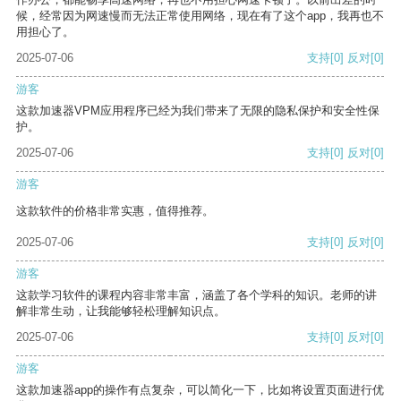
候，经常因为网速慢而无法正常使用网络，现在有了这个app，我再也不
用担心了。
2025-07-06
支持
[0]
反对
[0]
游客
这款加速器VPM应用程序已经为我们带来了无限的隐私保护和安全性保
护。
2025-07-06
支持
[0]
反对
[0]
游客
这款软件的价格非常实惠，值得推荐。
2025-07-06
支持
[0]
反对
[0]
游客
这款学习软件的课程内容非常丰富，涵盖了各个学科的知识。老师的讲
解非常生动，让我能够轻松理解知识点。
2025-07-06
支持
[0]
反对
[0]
游客
这款加速器app的操作有点复杂，可以简化一下，比如将设置页面进行优