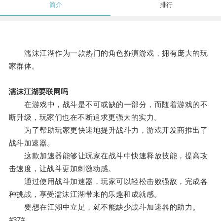
简介
排行
濡沫江湖作为一款热门的角色扮演游戏，拥有庞大的玩
家群体。
濡沫江湖要联网吗
在游戏中，战斗是不可或缺的一部分，而随着游戏的不
断升级，玩家们也在不断追求更强大的实力。
为了帮助玩家更快速地提升战斗力，游戏开发商推出了
战斗加速器。
这款加速器能够让玩家在战斗中快速释放技能，提高攻
击速度，让战斗更加刺激动感。
通过使用战斗加速器，玩家可以轻松击败强敌，完成各
种挑战，享受濡沫江湖带来的乐趣和成就感。
要想在江湖中立足，就不能缺少战斗加速器的助力。
#37#