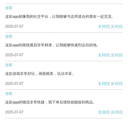
游客
这款app就像我的社交平台，让我能够与志同道合的朋友一起交流。
2025-07-07
支持
[0]
反对
[0]
游客
这款app的路线规划非常精准，让我能够快速到达目的地。
2025-07-07
支持
[0]
反对
[0]
游客
这款游戏非常好玩，画面精美，玩法丰富。
2025-07-07
支持
[0]
反对
[0]
游客
这款app的物流非常快捷，我下单后很快就能收到商品。
2025-07-07
支持
[0]
反对
[0]