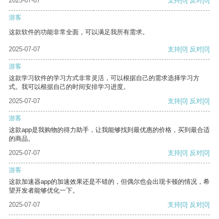
2025-07-07
支持
[0]
反对
[0]
游客
这款软件的功能非常全面，可以满足我所有需求。
2025-07-07
支持
[0]
反对
[0]
游客
这款学习软件的学习方式非常灵活，可以根据自己的需求选择学习方
式。我可以根据自己的时间安排学习进度。
2025-07-07
支持
[0]
反对
[0]
游客
这款app是我购物的得力助手，让我能够找到最优惠的价格，买到最合适
的商品。
2025-07-07
支持
[0]
反对
[0]
游客
这款加速器app的加速效果还是不错的，但偶尔也会出现卡顿的情况，希
望开发者能够优化一下。
2025-07-07
支持
[0]
反对
[0]