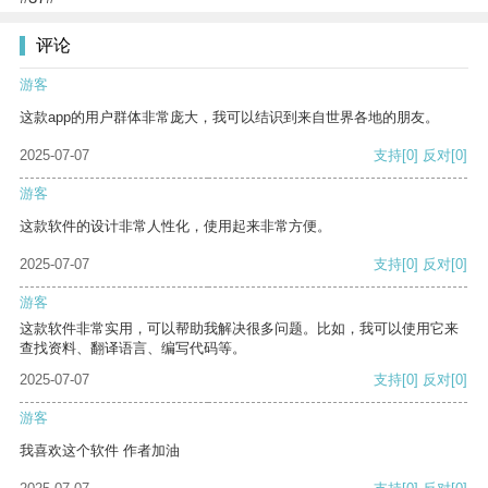
评论
游客
这款app的用户群体非常庞大，我可以结识到来自世界各地的朋友。
2025-07-07
支持
[0]
反对
[0]
游客
这款软件的设计非常人性化，使用起来非常方便。
2025-07-07
支持
[0]
反对
[0]
游客
这款软件非常实用，可以帮助我解决很多问题。比如，我可以使用它来
查找资料、翻译语言、编写代码等。
2025-07-07
支持
[0]
反对
[0]
游客
我喜欢这个软件 作者加油