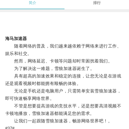
简介
排行
海马加速器
随着网络的普及，我们越来越依赖于网络来进行工作、
娱乐和社交。
然而，网络延迟、卡顿等问题却时常困扰着我们。
为了解决这一难题，雪狼加速器诞生了。
具有超高的加速效果和稳定的连接，让您无论是在游戏
还是观看视频时都能拥有顺畅的体验。
无论是手机还是电脑用户，只需简单安装雪狼加速器，
即可快速畅享网络世界。
不管是想要提高游戏的竞技水平，还是想要高清视频不
卡顿地播放，雪狼加速器都能满足您的需求。
让我们一起跟随雪狼加速器，畅游网络世界吧！。
#37#