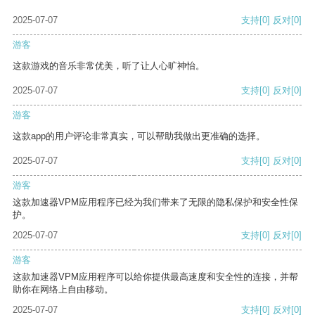
2025-07-07
支持
[0]
反对
[0]
游客
这款游戏的音乐非常优美，听了让人心旷神怡。
2025-07-07
支持
[0]
反对
[0]
游客
这款app的用户评论非常真实，可以帮助我做出更准确的选择。
2025-07-07
支持
[0]
反对
[0]
游客
这款加速器VPM应用程序已经为我们带来了无限的隐私保护和安全性保
护。
2025-07-07
支持
[0]
反对
[0]
游客
这款加速器VPM应用程序可以给你提供最高速度和安全性的连接，并帮
助你在网络上自由移动。
2025-07-07
支持
[0]
反对
[0]