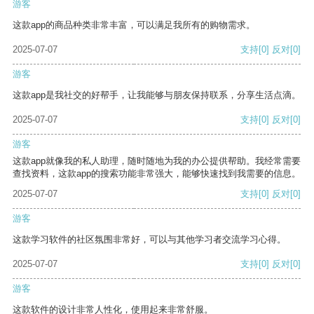
游客
这款app的商品种类非常丰富，可以满足我所有的购物需求。
2025-07-07
支持
[0]
反对
[0]
游客
这款app是我社交的好帮手，让我能够与朋友保持联系，分享生活点滴。
2025-07-07
支持
[0]
反对
[0]
游客
这款app就像我的私人助理，随时随地为我的办公提供帮助。我经常需要
查找资料，这款app的搜索功能非常强大，能够快速找到我需要的信息。
2025-07-07
支持
[0]
反对
[0]
游客
这款学习软件的社区氛围非常好，可以与其他学习者交流学习心得。
2025-07-07
支持
[0]
反对
[0]
游客
这款软件的设计非常人性化，使用起来非常舒服。