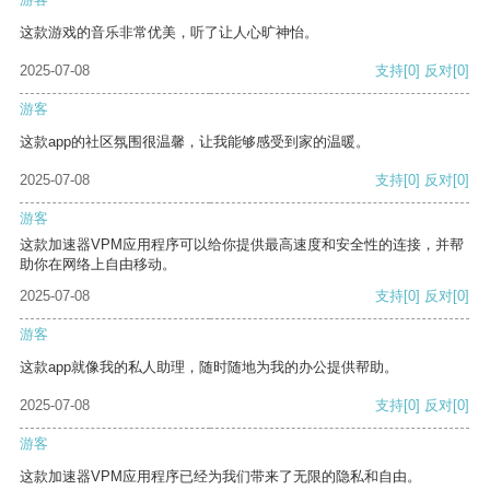
这款游戏的音乐非常优美，听了让人心旷神怡。
2025-07-08
支持
[0]
反对
[0]
游客
这款app的社区氛围很温馨，让我能够感受到家的温暖。
2025-07-08
支持
[0]
反对
[0]
游客
这款加速器VPM应用程序可以给你提供最高速度和安全性的连接，并帮
助你在网络上自由移动。
2025-07-08
支持
[0]
反对
[0]
游客
这款app就像我的私人助理，随时随地为我的办公提供帮助。
2025-07-08
支持
[0]
反对
[0]
游客
这款加速器VPM应用程序已经为我们带来了无限的隐私和自由。