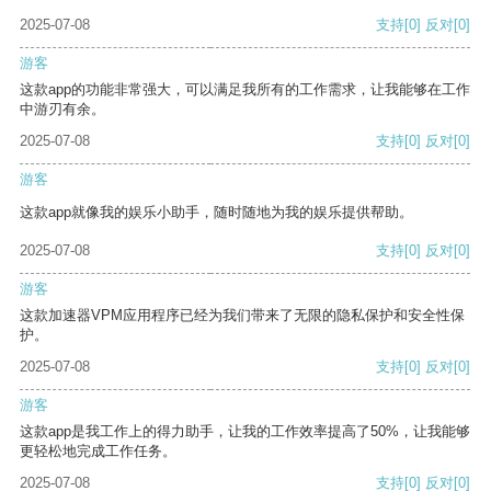
2025-07-08
支持
[0]
反对
[0]
游客
这款app的功能非常强大，可以满足我所有的工作需求，让我能够在工作
中游刃有余。
2025-07-08
支持
[0]
反对
[0]
游客
这款app就像我的娱乐小助手，随时随地为我的娱乐提供帮助。
2025-07-08
支持
[0]
反对
[0]
游客
这款加速器VPM应用程序已经为我们带来了无限的隐私保护和安全性保
护。
2025-07-08
支持
[0]
反对
[0]
游客
这款app是我工作上的得力助手，让我的工作效率提高了50%，让我能够
更轻松地完成工作任务。
2025-07-08
支持
[0]
反对
[0]