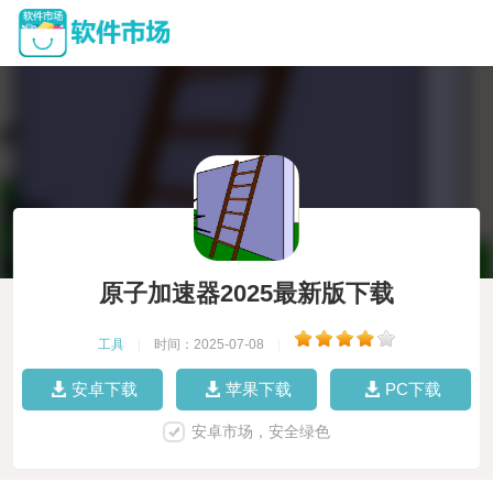
原子加速器2025最新版下载
工具
|
时间：2025-07-08
|
安卓下载
苹果下载
PC下载
安卓市场，安全绿色