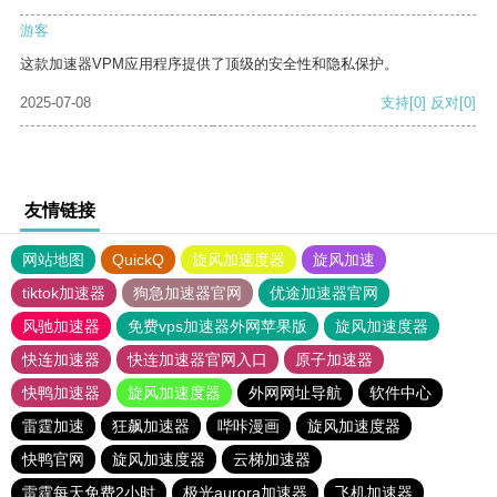
游客
这款加速器VPM应用程序提供了顶级的安全性和隐私保护。
2025-07-08
支持
[0]
反对
[0]
友情链接
网站地图
QuickQ
旋风加速度器
旋风加速
tiktok加速器
狗急加速器官网
优途加速器官网
风驰加速器
免费vps加速器外网苹果版
旋风加速度器
快连加速器
快连加速器官网入口
原子加速器
快鸭加速器
旋风加速度器
外网网址导航
软件中心
雷霆加速
狂飙加速器
哔咔漫画
旋风加速度器
快鸭官网
旋风加速度器
云梯加速器
雷霆每天免费2小时
极光aurora加速器
飞机加速器