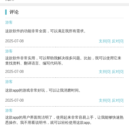
评论
游客
这款软件的功能非常全面，可以满足我所有需求。
2025-07-08
支持
[0]
反对
[0]
游客
这款软件非常实用，可以帮助我解决很多问题。比如，我可以使用它来
查找资料、翻译语言、编写代码等。
2025-07-08
支持
[0]
反对
[0]
游客
这款app的游戏非常好玩，可以让我消磨时间。
2025-07-08
支持
[0]
反对
[0]
游客
这款app的用户界面简洁明了，使用起来非常容易上手，让我能够快速熟
悉操作。我不用看说明书，就可以轻松使用这款app。