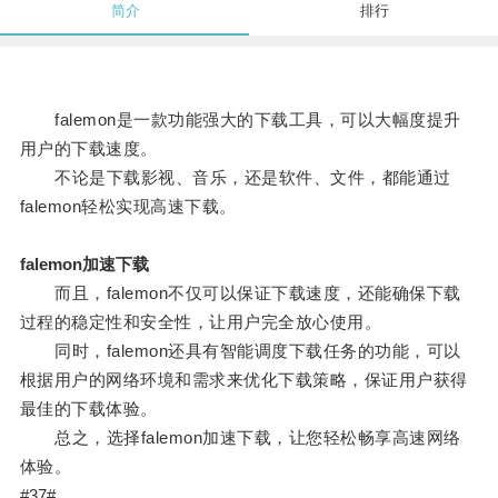
简介
排行
falemon是一款功能强大的下载工具，可以大幅度提升
用户的下载速度。
不论是下载影视、音乐，还是软件、文件，都能通过
falemon轻松实现高速下载。
falemon加速下载
而且，falemon不仅可以保证下载速度，还能确保下载
过程的稳定性和安全性，让用户完全放心使用。
同时，falemon还具有智能调度下载任务的功能，可以
根据用户的网络环境和需求来优化下载策略，保证用户获得
最佳的下载体验。
总之，选择falemon加速下载，让您轻松畅享高速网络
体验。
#37#