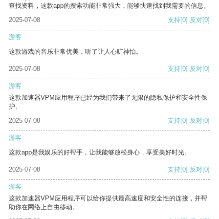
查找资料，这款app的搜索功能非常强大，能够快速找到我需要的信息。
2025-07-08
支持
[0]
反对
[0]
游客
这款游戏的音乐非常优美，听了让人心旷神怡。
2025-07-08
支持
[0]
反对
[0]
游客
这款加速器VPM应用程序已经为我们带来了无限的隐私保护和安全性保
护。
2025-07-08
支持
[0]
反对
[0]
游客
这款app是我娱乐的好帮手，让我能够放松身心，享受美好时光。
2025-07-08
支持
[0]
反对
[0]
游客
这款加速器VPM应用程序可以给你提供最高速度和安全性的连接，并帮
助你在网络上自由移动。