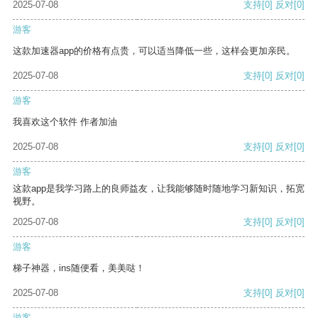
2025-07-08
支持
[0]
反对
[0]
游客
这款加速器app的价格有点贵，可以适当降低一些，这样会更加亲民。
2025-07-08
支持
[0]
反对
[0]
游客
我喜欢这个软件 作者加油
2025-07-08
支持
[0]
反对
[0]
游客
这款app是我学习路上的良师益友，让我能够随时随地学习新知识，拓宽
视野。
2025-07-08
支持
[0]
反对
[0]
游客
梯子神器，ins随便看，美美哒！
2025-07-08
支持
[0]
反对
[0]
游客