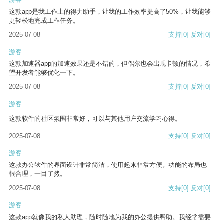
这款app是我工作上的得力助手，让我的工作效率提高了50%，让我能够
更轻松地完成工作任务。
2025-07-08
支持
[0]
反对
[0]
游客
这款加速器app的加速效果还是不错的，但偶尔也会出现卡顿的情况，希
望开发者能够优化一下。
2025-07-08
支持
[0]
反对
[0]
游客
这款软件的社区氛围非常好，可以与其他用户交流学习心得。
2025-07-08
支持
[0]
反对
[0]
游客
这款办公软件的界面设计非常简洁，使用起来非常方便。功能的布局也
很合理，一目了然。
2025-07-08
支持
[0]
反对
[0]
游客
这款app就像我的私人助理，随时随地为我的办公提供帮助。我经常需要