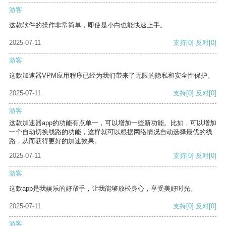
游客
这款软件的操作非常简单，即使是小白也能快速上手。
2025-07-11
支持
[0]
反对
[0]
游客
这款加速器VPM应用程序已经为我们带来了无限的隐私和安全性保护。
2025-07-11
支持
[0]
反对
[0]
游客
这款加速器app的功能有点单一，可以增加一些新功能。比如，可以增加
一个自动切换线路的功能，这样就可以根据网络情况自动选择最优的线
路，从而获得更好的加速效果。
2025-07-11
支持
[0]
反对
[0]
游客
这款app是我娱乐的好帮手，让我能够放松身心，享受美好时光。
2025-07-11
支持
[0]
反对
[0]
游客