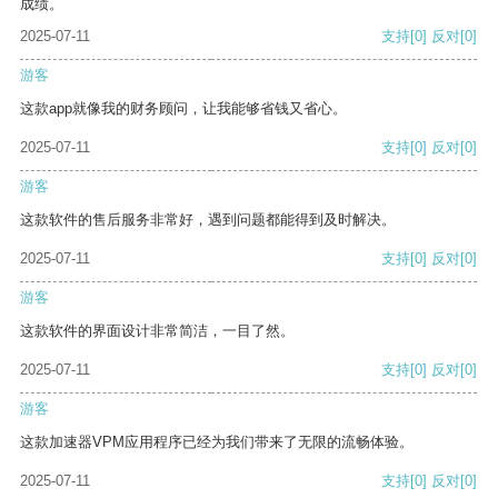
成绩。
2025-07-11
支持
[0]
反对
[0]
游客
这款app就像我的财务顾问，让我能够省钱又省心。
2025-07-11
支持
[0]
反对
[0]
游客
这款软件的售后服务非常好，遇到问题都能得到及时解决。
2025-07-11
支持
[0]
反对
[0]
游客
这款软件的界面设计非常简洁，一目了然。
2025-07-11
支持
[0]
反对
[0]
游客
这款加速器VPM应用程序已经为我们带来了无限的流畅体验。
2025-07-11
支持
[0]
反对
[0]