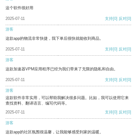
这个软件很好用
2025-07-11
支持
[0]
反对
[0]
游客
这款app的物流非常快捷，我下单后很快就能收到商品。
2025-07-11
支持
[0]
反对
[0]
游客
这款加速器VPM应用程序已经为我们带来了无限的隐私和自由。
2025-07-11
支持
[0]
反对
[0]
游客
这款软件非常实用，可以帮助我解决很多问题。比如，我可以使用它来
查找资料、翻译语言、编写代码等。
2025-07-11
支持
[0]
反对
[0]
游客
这款app的社区氛围很温馨，让我能够感受到家的温暖。