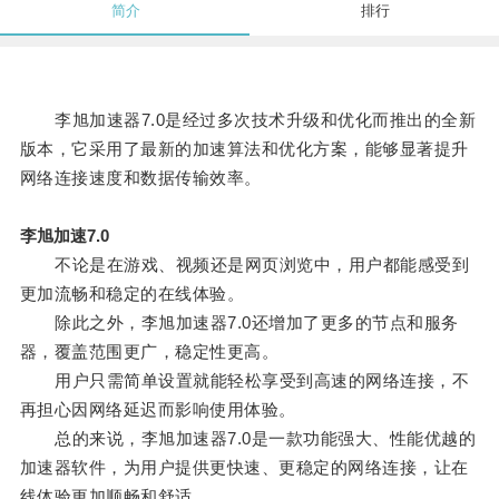
简介
排行
李旭加速器7.0是经过多次技术升级和优化而推出的全新
版本，它采用了最新的加速算法和优化方案，能够显著提升
网络连接速度和数据传输效率。
李旭加速7.0
不论是在游戏、视频还是网页浏览中，用户都能感受到
更加流畅和稳定的在线体验。
除此之外，李旭加速器7.0还增加了更多的节点和服务
器，覆盖范围更广，稳定性更高。
用户只需简单设置就能轻松享受到高速的网络连接，不
再担心因网络延迟而影响使用体验。
总的来说，李旭加速器7.0是一款功能强大、性能优越的
加速器软件，为用户提供更快速、更稳定的网络连接，让在
线体验更加顺畅和舒适。