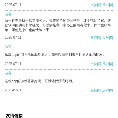
2025-07-11
支持
[0]
反对
[0]
游客
我一直在寻找一款功能强大、操作简单的办公软件，终于找到了它。这
款软件的功能非常强大，可以满足我日常办公的所有需求。操作也很简
单，即使是小白也能快速上手。
2025-07-11
支持
[0]
反对
[0]
游客
这款app的用户群体非常庞大，我可以结识到来自世界各地的朋友。
2025-07-11
支持
[0]
反对
[0]
游客
这款app的游戏非常好玩，可以让我消磨时间。
2025-07-11
支持
[0]
反对
[0]
友情链接