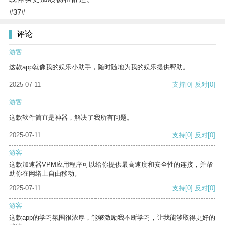
#37#
评论
游客
这款app就像我的娱乐小助手，随时随地为我的娱乐提供帮助。
2025-07-11
支持
[0]
反对
[0]
游客
这款软件简直是神器，解决了我所有问题。
2025-07-11
支持
[0]
反对
[0]
游客
这款加速器VPM应用程序可以给你提供最高速度和安全性的连接，并帮
助你在网络上自由移动。
2025-07-11
支持
[0]
反对
[0]
游客
这款app的学习氛围很浓厚，能够激励我不断学习，让我能够取得更好的