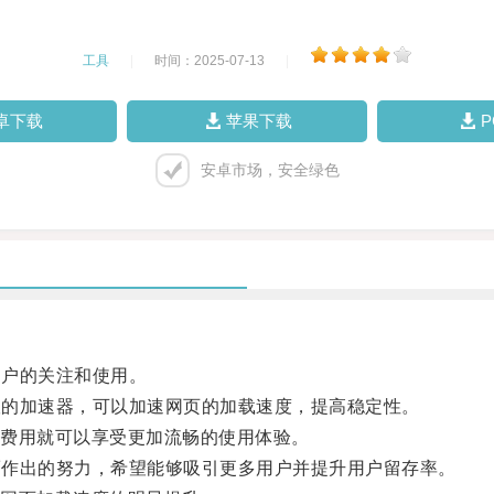
工具
|
时间：2025-07-13
|
卓下载
苹果下载
安卓市场，安全绿色
用户的关注和使用。
费版的加速器，可以加速网页的加载速度，提高稳定性。
费用就可以享受更加流畅的使用体验。
务而作出的努力，希望能够吸引更多用户并提升用户留存率。