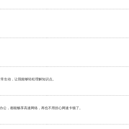
非常生动，让我能够轻松理解知识点。
作办公，都能畅享高速网络，再也不用担心网速卡顿了。