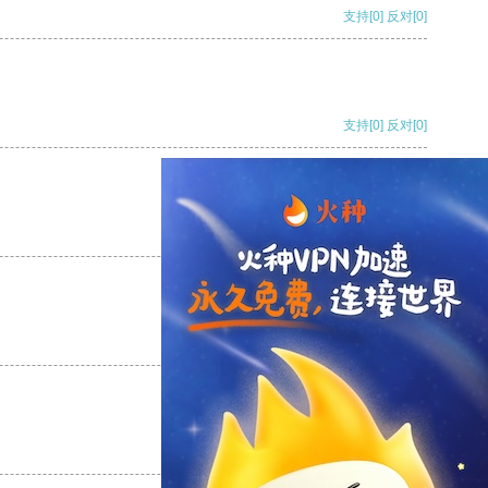
支持
[0]
反对
[0]
支持
[0]
反对
[0]
支持
[0]
反对
[0]
支持
[0]
反对
[0]
支持
[0]
反对
[0]