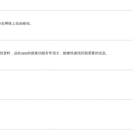
你在网络上自由移动。
找资料，这款app的搜索功能非常强大，能够快速找到我需要的信息。