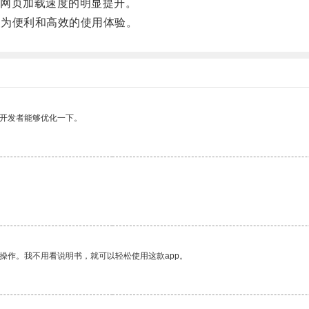
网页加载速度的明显提升。
更为便利和高效的使用体验。
望开发者能够优化一下。
操作。我不用看说明书，就可以轻松使用这款app。