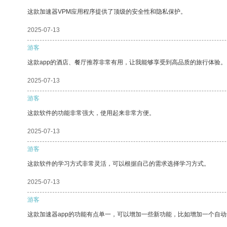
这款加速器VPM应用程序提供了顶级的安全性和隐私保护。
2025-07-13
游客
这款app的酒店、餐厅推荐非常有用，让我能够享受到高品质的旅行体验。
2025-07-13
游客
这款软件的功能非常强大，使用起来非常方便。
2025-07-13
游客
这款软件的学习方式非常灵活，可以根据自己的需求选择学习方式。
2025-07-13
游客
这款加速器app的功能有点单一，可以增加一些新功能，比如增加一个自