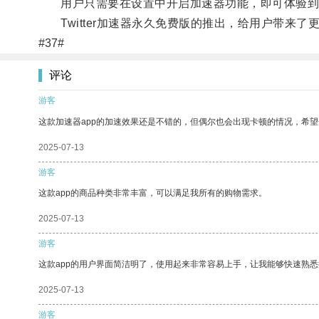
用户只需要在设置中开启加速器功能，即可体验到
Twitter加速器永久免费版的推出，给用户带来了
#37#
评论
游客
这款加速器app的加速效果还是不错的，但偶尔也会出现卡顿的情况，希
2025-07-13
游客
这款app的商品种类非常丰富，可以满足我所有的购物需求。
2025-07-13
游客
这款app的用户界面简洁明了，使用起来非常容易上手，让我能够快速熟悉
2025-07-13
游客