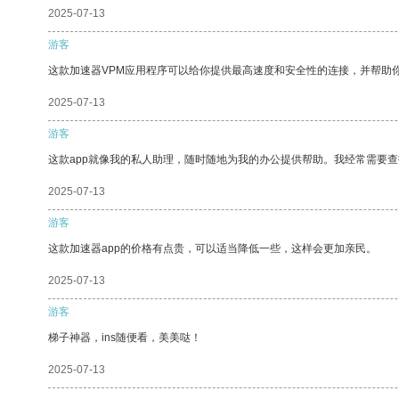
2025-07-13
游客
这款加速器VPM应用程序可以给你提供最高速度和安全性的连接，并帮助
2025-07-13
游客
这款app就像我的私人助理，随时随地为我的办公提供帮助。我经常需要查
2025-07-13
游客
这款加速器app的价格有点贵，可以适当降低一些，这样会更加亲民。
2025-07-13
游客
梯子神器，ins随便看，美美哒！
2025-07-13