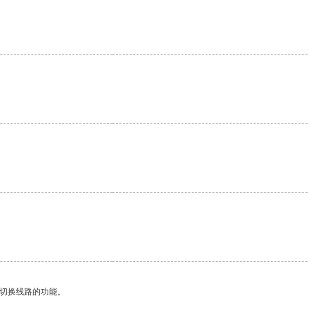
动切换线路的功能。