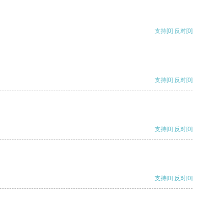
支持
[0]
反对
[0]
支持
[0]
反对
[0]
支持
[0]
反对
[0]
支持
[0]
反对
[0]