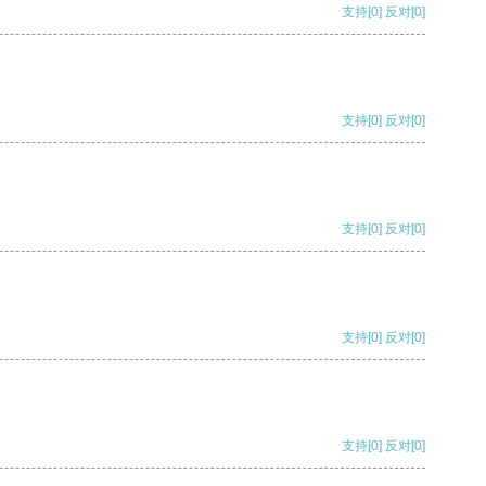
支持
[0]
反对
[0]
支持
[0]
反对
[0]
支持
[0]
反对
[0]
支持
[0]
反对
[0]
支持
[0]
反对
[0]