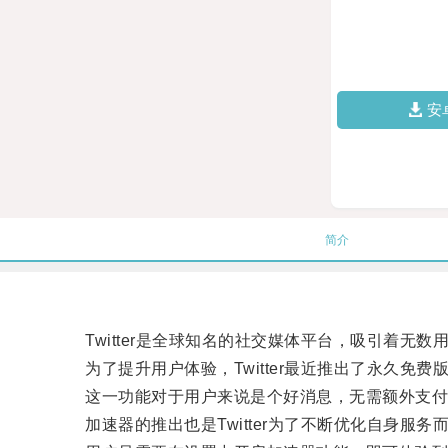
安
简介
Twitter是全球知名的社交媒体平台，吸引着无数
为了提升用户体验，Twitter最近推出了永久免
这一功能对于用户来说是个好消息，无需额外支付
加速器的推出也是Twitter为了不断优化自身服