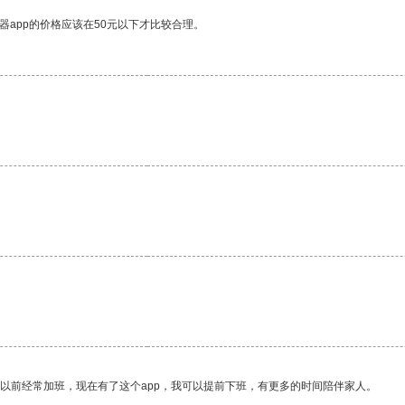
器app的价格应该在50元以下才比较合理。
我以前经常加班，现在有了这个app，我可以提前下班，有更多的时间陪伴家人。