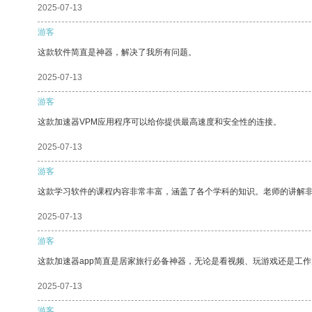
2025-07-13
游客
这款软件简直是神器，解决了我所有问题。
2025-07-13
游客
这款加速器VPM应用程序可以给你提供最高速度和安全性的连接。
2025-07-13
游客
这款学习软件的课程内容非常丰富，涵盖了各个学科的知识。老师的讲解
2025-07-13
游客
这款加速器app简直是居家旅行必备神器，无论是看视频、玩游戏还是工
2025-07-13
游客