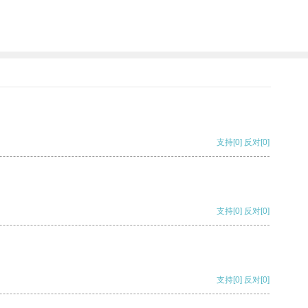
支持
[0]
反对
[0]
支持
[0]
反对
[0]
支持
[0]
反对
[0]