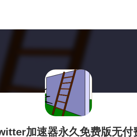
twitter加速器永久免费版无付