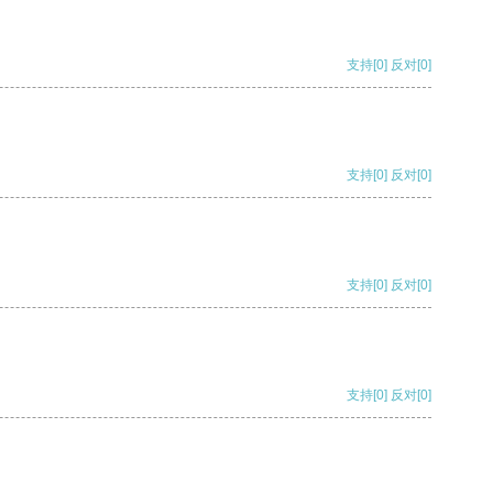
支持
[0]
反对
[0]
支持
[0]
反对
[0]
支持
[0]
反对
[0]
支持
[0]
反对
[0]