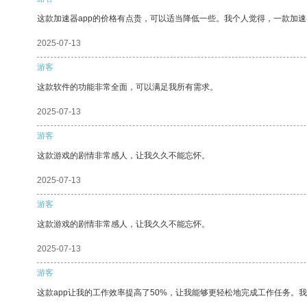
这款加速器app的价格有点贵，可以适当降低一些。我个人觉得，一款加速
2025-07-13
游客
这款软件的功能非常全面，可以满足我所有需求。
2025-07-13
游客
这款游戏的剧情非常感人，让我久久不能忘怀。
2025-07-13
游客
这款游戏的剧情非常感人，让我久久不能忘怀。
2025-07-13
游客
这款app让我的工作效率提高了50%，让我能够更轻松地完成工作任务。