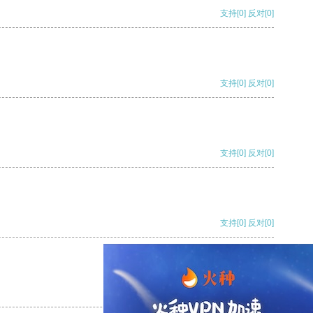
支持
[0]
反对
[0]
支持
[0]
反对
[0]
支持
[0]
反对
[0]
支持
[0]
反对
[0]
支持
[0]
反对
[0]