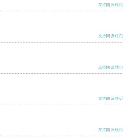
支持
[0]
反对
[0]
支持
[0]
反对
[0]
支持
[0]
反对
[0]
支持
[0]
反对
[0]
支持
[0]
反对
[0]