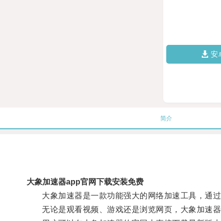
安
简介
大象加速器app官网下载安装免费
大象加速器是一款功能强大的网络加速工具，通过
无论是观看视频、游戏还是浏览网页，大象加速器