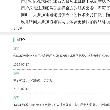
用户可以在大象加速器的官网上直接下载最新版本的应用程
用户只需注册账号并选择合适的服务套餐，即可尽
同时，大象加速器还提供专业的技术支持团队，随
欢迎访问大象加速器官网，体验更畅快的网络环境
#37#
评论
游客
这款加速器VPM应用程序已经为我们带来了无限的隐私保护和安全性保护
2025-07-17
游客
梯子神器，ins随便看，美美哒！
2025-07-17
游客
这款加速器app的价格有点贵，可以适当降低一些。我个人觉得，一款加速