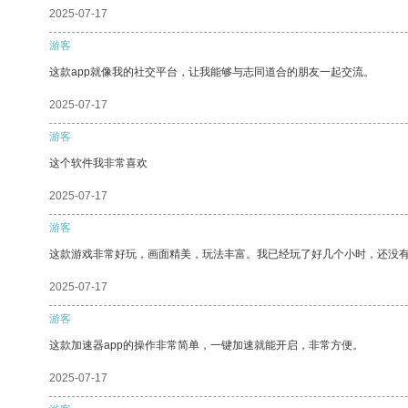
2025-07-17
游客
这款app就像我的社交平台，让我能够与志同道合的朋友一起交流。
2025-07-17
游客
这个软件我非常喜欢
2025-07-17
游客
这款游戏非常好玩，画面精美，玩法丰富。我已经玩了好几个小时，还没
2025-07-17
游客
这款加速器app的操作非常简单，一键加速就能开启，非常方便。
2025-07-17