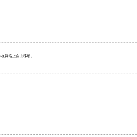
你在网络上自由移动。