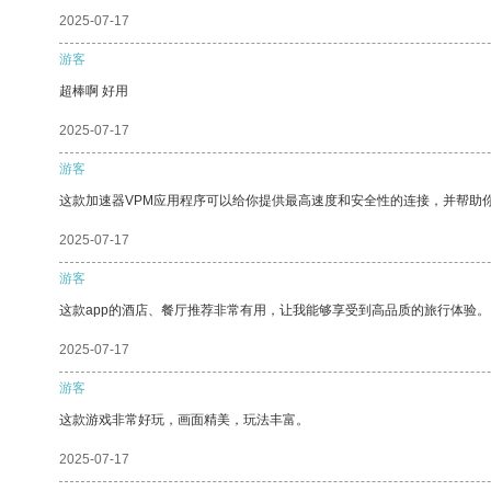
2025-07-17
游客
超棒啊 好用
2025-07-17
游客
这款加速器VPM应用程序可以给你提供最高速度和安全性的连接，并帮助
2025-07-17
游客
这款app的酒店、餐厅推荐非常有用，让我能够享受到高品质的旅行体验。
2025-07-17
游客
这款游戏非常好玩，画面精美，玩法丰富。
2025-07-17