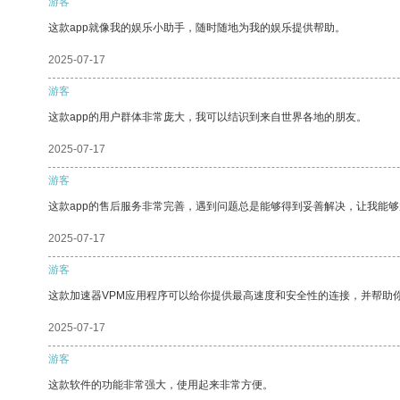
游客
这款app就像我的娱乐小助手，随时随地为我的娱乐提供帮助。
2025-07-17
游客
这款app的用户群体非常庞大，我可以结识到来自世界各地的朋友。
2025-07-17
游客
这款app的售后服务非常完善，遇到问题总是能够得到妥善解决，让我能
2025-07-17
游客
这款加速器VPM应用程序可以给你提供最高速度和安全性的连接，并帮助
2025-07-17
游客
这款软件的功能非常强大，使用起来非常方便。