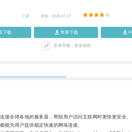
工具
|
时间：2025-07-17
|
卓下载
苹果下载
安卓市场，安全绿色
连接全球各地的服务器，帮助用户访问互联网时更快更安全。
都能为用户提供稳定快速的网络连接。