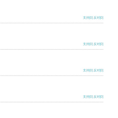
支持
[0]
反对
[0]
支持
[0]
反对
[0]
支持
[0]
反对
[0]
支持
[0]
反对
[0]