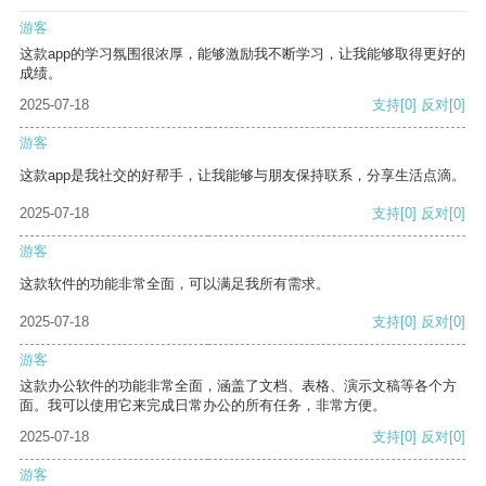
游客
这款app的学习氛围很浓厚，能够激励我不断学习，让我能够取得更好的
成绩。
2025-07-18
支持
[0]
反对
[0]
游客
这款app是我社交的好帮手，让我能够与朋友保持联系，分享生活点滴。
2025-07-18
支持
[0]
反对
[0]
游客
这款软件的功能非常全面，可以满足我所有需求。
2025-07-18
支持
[0]
反对
[0]
游客
这款办公软件的功能非常全面，涵盖了文档、表格、演示文稿等各个方
面。我可以使用它来完成日常办公的所有任务，非常方便。
2025-07-18
支持
[0]
反对
[0]
游客