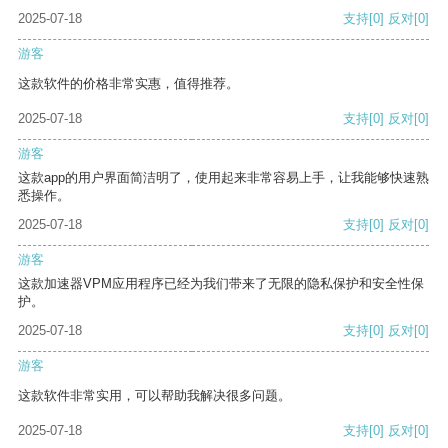
2025-07-18
支持
[0]
反对
[0]
游客
这款软件的价格非常实惠，值得推荐。
2025-07-18
支持
[0]
反对
[0]
游客
这款app的用户界面简洁明了，使用起来非常容易上手，让我能够快速熟
悉操作。
2025-07-18
支持
[0]
反对
[0]
游客
这款加速器VPM应用程序已经为我们带来了无限的隐私保护和安全性保
护。
2025-07-18
支持
[0]
反对
[0]
游客
这款软件非常实用，可以帮助我解决很多问题。
2025-07-18
支持
[0]
反对
[0]