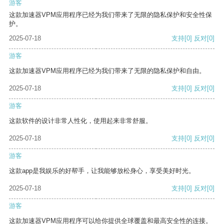
游客
这款加速器VPM应用程序已经为我们带来了无限的隐私保护和安全性保
护。
2025-07-18
支持
[0]
反对
[0]
游客
这款加速器VPM应用程序已经为我们带来了无限的隐私保护和自由。
2025-07-18
支持
[0]
反对
[0]
游客
这款软件的设计非常人性化，使用起来非常舒服。
2025-07-18
支持
[0]
反对
[0]
游客
这款app是我娱乐的好帮手，让我能够放松身心，享受美好时光。
2025-07-18
支持
[0]
反对
[0]
游客
这款加速器VPM应用程序可以给你提供全球覆盖和最高安全性的连接。