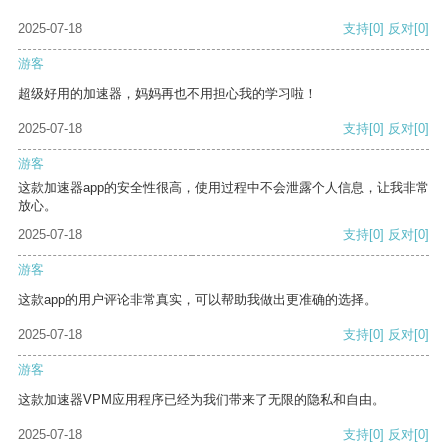
2025-07-18
支持
[0]
反对
[0]
游客
超级好用的加速器，妈妈再也不用担心我的学习啦！
2025-07-18
支持
[0]
反对
[0]
游客
这款加速器app的安全性很高，使用过程中不会泄露个人信息，让我非常
放心。
2025-07-18
支持
[0]
反对
[0]
游客
这款app的用户评论非常真实，可以帮助我做出更准确的选择。
2025-07-18
支持
[0]
反对
[0]
游客
这款加速器VPM应用程序已经为我们带来了无限的隐私和自由。
2025-07-18
支持
[0]
反对
[0]