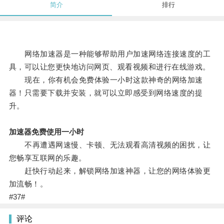
简介
排行
网络加速器是一种能够帮助用户加速网络连接速度的工
具，可以让您更快地访问网页、观看视频和进行在线游戏。
现在，你有机会免费体验一小时这款神奇的网络加速
器！只需要下载并安装，就可以立即感受到网络速度的提
升。
加速器免费使用一小时
不再遭遇网速慢、卡顿、无法观看高清视频的困扰，让
您畅享互联网的乐趣。
赶快行动起来，解锁网络加速神器，让您的网络体验更
加流畅！。
#37#
评论