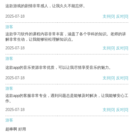
这款游戏的剧情非常感人，让我久久不能忘怀。
2025-07-18
支持
[0]
反对
[0]
游客
这款学习软件的课程内容非常丰富，涵盖了各个学科的知识。老师的讲
解非常生动，让我能够轻松理解知识点。
2025-07-18
支持
[0]
反对
[0]
游客
这款app的音乐资源非常优质，可以让我尽情享受音乐的魅力。
2025-07-18
支持
[0]
反对
[0]
游客
这款app的客服非常专业，遇到问题总是能够及时解决，让我能够安心工
作。
2025-07-18
支持
[0]
反对
[0]
游客
超棒啊 好用