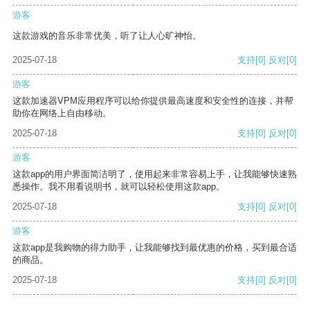
游客
这款游戏的音乐非常优美，听了让人心旷神怡。
2025-07-18
支持
[0]
反对
[0]
游客
这款加速器VPM应用程序可以给你提供最高速度和安全性的连接，并帮
助你在网络上自由移动。
2025-07-18
支持
[0]
反对
[0]
游客
这款app的用户界面简洁明了，使用起来非常容易上手，让我能够快速熟
悉操作。我不用看说明书，就可以轻松使用这款app。
2025-07-18
支持
[0]
反对
[0]
游客
这款app是我购物的得力助手，让我能够找到最优惠的价格，买到最合适
的商品。
2025-07-18
支持
[0]
反对
[0]