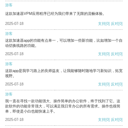
游客
这款加速器VPM应用程序已经为我们带来了无限的流畅体验。
2025-07-18
支持
[0]
反对
[0]
游客
这款加速器app的功能有点单一，可以增加一些新功能，比如增加一个自
动切换线路的功能。
2025-07-18
支持
[0]
反对
[0]
游客
这款app是我学习路上的良师益友，让我能够随时随地学习新知识，拓宽
视野。
2025-07-18
支持
[0]
反对
[0]
游客
我一直在寻找一款功能强大、操作简单的办公软件，终于找到了它。这
款软件的功能非常强大，可以满足我日常办公的所有需求。操作也很简
单，即使是小白也能快速上手。
2025-07-18
支持
[0]
反对
[0]