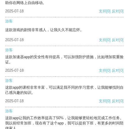
助你在网络上自由移动。
2025-07-18
支持
[0]
反对
[0]
游客
这款游戏的剧情非常感人，让我久久不能忘怀。
2025-07-18
支持
[0]
反对
[0]
游客
这款加速器app的安全性有待提高，可以加强防护措施，比如增加双重验
证。
2025-07-18
支持
[0]
反对
[0]
游客
这款app的课程非常丰富，可以满足我不同的学习需求，让我能够找到自
己感兴趣的知识。
2025-07-18
支持
[0]
反对
[0]
游客
这款app让我的工作效率提高了50%，让我能够更轻松地完成工作任务。
我以前经常加班，现在有了这个app，我可以提前下班，有更多的时间陪
伴家人。