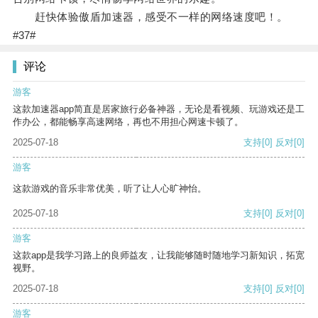
赶快体验傲盾加速器，感受不一样的网络速度吧！。
#37#
评论
游客
这款加速器app简直是居家旅行必备神器，无论是看视频、玩游戏还是工
作办公，都能畅享高速网络，再也不用担心网速卡顿了。
2025-07-18
支持
[0]
反对
[0]
游客
这款游戏的音乐非常优美，听了让人心旷神怡。
2025-07-18
支持
[0]
反对
[0]
游客
这款app是我学习路上的良师益友，让我能够随时随地学习新知识，拓宽
视野。
2025-07-18
支持
[0]
反对
[0]
游客