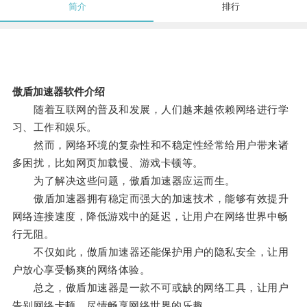
简介
排行
傲盾加速器软件介绍
随着互联网的普及和发展，人们越来越依赖网络进行学
习、工作和娱乐。
然而，网络环境的复杂性和不稳定性经常给用户带来诸
多困扰，比如网页加载慢、游戏卡顿等。
为了解决这些问题，傲盾加速器应运而生。
傲盾加速器拥有稳定而强大的加速技术，能够有效提升
网络连接速度，降低游戏中的延迟，让用户在网络世界中畅
行无阻。
不仅如此，傲盾加速器还能保护用户的隐私安全，让用
户放心享受畅爽的网络体验。
总之，傲盾加速器是一款不可或缺的网络工具，让用户
告别网络卡顿，尽情畅享网络世界的乐趣。