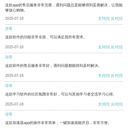
这款app的售后服务非常完善，遇到问题总是能够得到妥善解决，让我能
够放心购物。
2025-07-18
支持
[0]
反对
[0]
游客
这款软件的功能非常全面，可以满足我所有需求。
2025-07-18
支持
[0]
反对
[0]
游客
这款软件的售后服务非常好，遇到问题都能得到及时解决。
2025-07-18
支持
[0]
反对
[0]
游客
这款学习软件的社区氛围非常好，可以与其他学习者交流学习心得。
2025-07-18
支持
[0]
反对
[0]
游客
这款加速器app的操作非常简单，一键加速就能开启，非常方便。