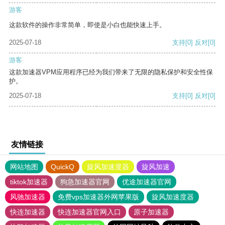
游客
这款软件的操作非常简单，即使是小白也能快速上手。
2025-07-18
支持
[0]
反对
[0]
游客
这款加速器VPM应用程序已经为我们带来了无限的隐私保护和安全性保
护。
2025-07-18
支持
[0]
反对
[0]
友情链接
网站地图
QuickQ
旋风加速度器
旋风加速
tiktok加速器
狗急加速器官网
优途加速器官网
风驰加速器
免费vps加速器外网苹果版
旋风加速度器
快连加速器
快连加速器官网入口
原子加速器