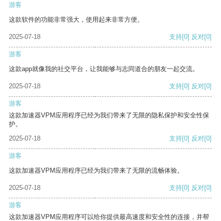
游客
这款软件的功能非常强大，使用起来非常方便。
2025-07-18
支持
[0]
反对
[0]
游客
这款app就像我的社交平台，让我能够与志同道合的朋友一起交流。
2025-07-18
支持
[0]
反对
[0]
游客
这款加速器VPM应用程序已经为我们带来了无限的隐私保护和安全性保
护。
2025-07-18
支持
[0]
反对
[0]
游客
这款加速器VPM应用程序已经为我们带来了无限的流畅体验。
2025-07-18
支持
[0]
反对
[0]
游客
这款加速器VPM应用程序可以给你提供最高速度和安全性的连接，并帮