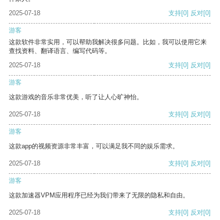
2025-07-18
支持
[0]
反对
[0]
游客
这款软件非常实用，可以帮助我解决很多问题。比如，我可以使用它来
查找资料、翻译语言、编写代码等。
2025-07-18
支持
[0]
反对
[0]
游客
这款游戏的音乐非常优美，听了让人心旷神怡。
2025-07-18
支持
[0]
反对
[0]
游客
这款app的视频资源非常丰富，可以满足我不同的娱乐需求。
2025-07-18
支持
[0]
反对
[0]
游客
这款加速器VPM应用程序已经为我们带来了无限的隐私和自由。
2025-07-18
支持
[0]
反对
[0]