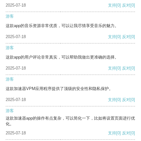
2025-07-18
支持
[0]
反对
[0]
游客
这款app的音乐资源非常优质，可以让我尽情享受音乐的魅力。
2025-07-18
支持
[0]
反对
[0]
游客
这款app的用户评论非常真实，可以帮助我做出更准确的选择。
2025-07-18
支持
[0]
反对
[0]
游客
这款加速器VPM应用程序提供了顶级的安全性和隐私保护。
2025-07-18
支持
[0]
反对
[0]
游客
这款加速器app的操作有点复杂，可以简化一下，比如将设置页面进行优
化。
2025-07-18
支持
[0]
反对
[0]