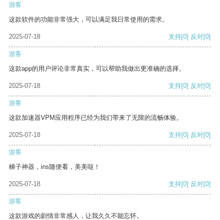
游客
这款软件的功能非常强大，可以满足我日常使用的需求。
2025-07-18
支持
[0]
反对
[0]
游客
这款app的用户评论非常真实，可以帮助我做出更准确的选择。
2025-07-18
支持
[0]
反对
[0]
游客
这款加速器VPM应用程序已经为我们带来了无限的流畅体验。
2025-07-18
支持
[0]
反对
[0]
游客
梯子神器，ins随便看，美美哒！
2025-07-18
支持
[0]
反对
[0]
游客
这款游戏的剧情非常感人，让我久久不能忘怀。