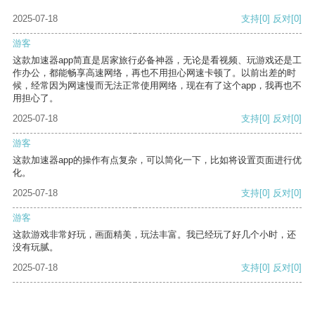
2025-07-18
支持
[0]
反对
[0]
游客
这款加速器app简直是居家旅行必备神器，无论是看视频、玩游戏还是工
作办公，都能畅享高速网络，再也不用担心网速卡顿了。以前出差的时
候，经常因为网速慢而无法正常使用网络，现在有了这个app，我再也不
用担心了。
2025-07-18
支持
[0]
反对
[0]
游客
这款加速器app的操作有点复杂，可以简化一下，比如将设置页面进行优
化。
2025-07-18
支持
[0]
反对
[0]
游客
这款游戏非常好玩，画面精美，玩法丰富。我已经玩了好几个小时，还
没有玩腻。
2025-07-18
支持
[0]
反对
[0]