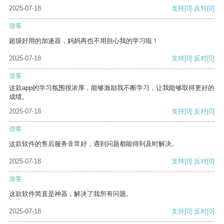
2025-07-18
支持
[0]
反对
[0]
游客
超级好用的加速器，妈妈再也不用担心我的学习啦！
2025-07-18
支持
[0]
反对
[0]
游客
这款app的学习氛围很浓厚，能够激励我不断学习，让我能够取得更好的
成绩。
2025-07-18
支持
[0]
反对
[0]
游客
这款软件的售后服务非常好，遇到问题都能得到及时解决。
2025-07-18
支持
[0]
反对
[0]
游客
这款软件简直是神器，解决了我所有问题。
2025-07-18
支持
[0]
反对
[0]