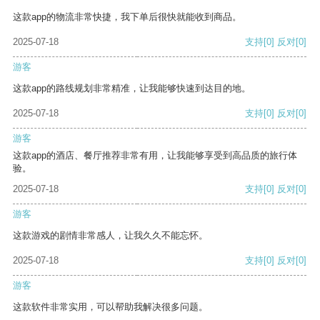
这款app的物流非常快捷，我下单后很快就能收到商品。
2025-07-18
支持
[0]
反对
[0]
游客
这款app的路线规划非常精准，让我能够快速到达目的地。
2025-07-18
支持
[0]
反对
[0]
游客
这款app的酒店、餐厅推荐非常有用，让我能够享受到高品质的旅行体
验。
2025-07-18
支持
[0]
反对
[0]
游客
这款游戏的剧情非常感人，让我久久不能忘怀。
2025-07-18
支持
[0]
反对
[0]
游客
这款软件非常实用，可以帮助我解决很多问题。