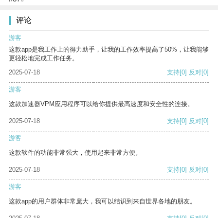
评论
游客
这款app是我工作上的得力助手，让我的工作效率提高了50%，让我能够
更轻松地完成工作任务。
2025-07-18
支持
[0]
反对
[0]
游客
这款加速器VPM应用程序可以给你提供最高速度和安全性的连接。
2025-07-18
支持
[0]
反对
[0]
游客
这款软件的功能非常强大，使用起来非常方便。
2025-07-18
支持
[0]
反对
[0]
游客
这款app的用户群体非常庞大，我可以结识到来自世界各地的朋友。