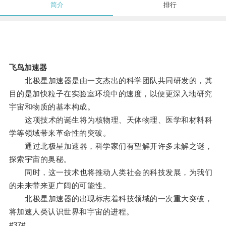
简介
排行
飞鸟加速器
北极星加速器是由一支杰出的科学团队共同研发的，其
目的是加快粒子在实验室环境中的速度，以便更深入地研究
宇宙和物质的基本构成。
这项技术的诞生将为核物理、天体物理、医学和材料科
学等领域带来革命性的突破。
通过北极星加速器，科学家们有望解开许多未解之谜，
探索宇宙的奥秘。
同时，这一技术也将推动人类社会的科技发展，为我们
的未来带来更广阔的可能性。
北极星加速器的出现标志着科技领域的一次重大突破，
将加速人类认识世界和宇宙的进程。
#37#