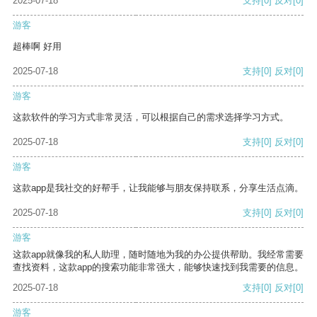
2025-07-18
支持
[0]
反对
[0]
游客
超棒啊 好用
2025-07-18
支持
[0]
反对
[0]
游客
这款软件的学习方式非常灵活，可以根据自己的需求选择学习方式。
2025-07-18
支持
[0]
反对
[0]
游客
这款app是我社交的好帮手，让我能够与朋友保持联系，分享生活点滴。
2025-07-18
支持
[0]
反对
[0]
游客
这款app就像我的私人助理，随时随地为我的办公提供帮助。我经常需要
查找资料，这款app的搜索功能非常强大，能够快速找到我需要的信息。
2025-07-18
支持
[0]
反对
[0]
游客