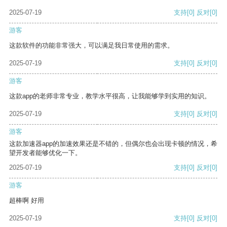
2025-07-19
支持
[0]
反对
[0]
游客
这款软件的功能非常强大，可以满足我日常使用的需求。
2025-07-19
支持
[0]
反对
[0]
游客
这款app的老师非常专业，教学水平很高，让我能够学到实用的知识。
2025-07-19
支持
[0]
反对
[0]
游客
这款加速器app的加速效果还是不错的，但偶尔也会出现卡顿的情况，希
望开发者能够优化一下。
2025-07-19
支持
[0]
反对
[0]
游客
超棒啊 好用
2025-07-19
支持
[0]
反对
[0]