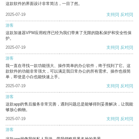
这款软件的界面设计非常简洁，一目了然。
2025-07-19
支持
[0]
反对
[0]
游客
这款加速器VPM应用程序已经为我们带来了无限的隐私保护和安全性保
护。
2025-07-19
支持
[0]
反对
[0]
游客
我一直在寻找一款功能强大、操作简单的办公软件，终于找到了它。这
款软件的功能非常强大，可以满足我日常办公的所有需求。操作也很简
单，即使是小白也能快速上手。
2025-07-19
支持
[0]
反对
[0]
游客
这款app的售后服务非常完善，遇到问题总是能够得到妥善解决，让我能
够放心购物。
2025-07-19
支持
[0]
反对
[0]
游客
这款app就像我的私人导游，带我领略世界各地的美景。