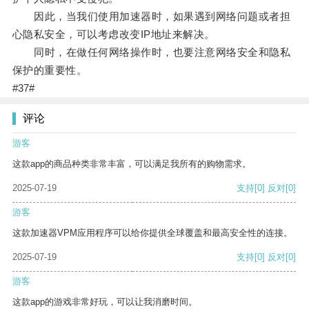
因此，当我们使用加速器时，如果遇到网络问题或者担
心隐私安全，可以考虑改变IP地址来解决。
同时，在做任何网络操作时，也要注意网络安全和隐私
保护的重要性。
#37#
评论
游客
这款app的商品种类非常丰富，可以满足我所有的购物需求。
2025-07-19
支持
[0]
反对
[0]
游客
这款加速器VPM应用程序可以给你提供全球覆盖和最高安全性的连接。
2025-07-19
支持
[0]
反对
[0]
游客
这款app的游戏非常好玩，可以让我消磨时间。