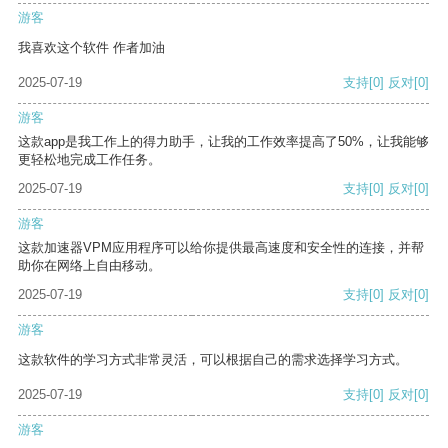
游客
我喜欢这个软件 作者加油
2025-07-19
支持
[0]
反对
[0]
游客
这款app是我工作上的得力助手，让我的工作效率提高了50%，让我能够
更轻松地完成工作任务。
2025-07-19
支持
[0]
反对
[0]
游客
这款加速器VPM应用程序可以给你提供最高速度和安全性的连接，并帮
助你在网络上自由移动。
2025-07-19
支持
[0]
反对
[0]
游客
这款软件的学习方式非常灵活，可以根据自己的需求选择学习方式。
2025-07-19
支持
[0]
反对
[0]
游客