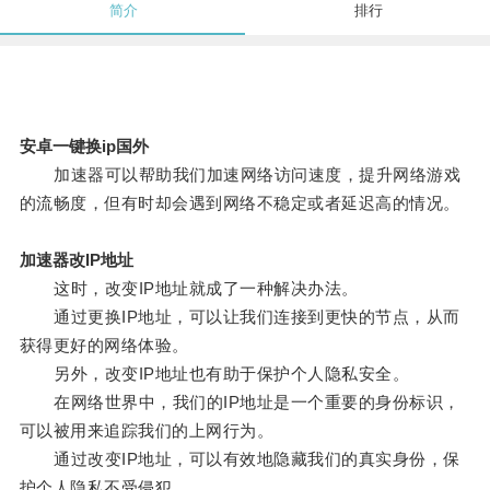
简介
排行
安卓一键换ip国外
加速器可以帮助我们加速网络访问速度，提升网络游戏
的流畅度，但有时却会遇到网络不稳定或者延迟高的情况。
加速器改IP地址
这时，改变IP地址就成了一种解决办法。
通过更换IP地址，可以让我们连接到更快的节点，从而
获得更好的网络体验。
另外，改变IP地址也有助于保护个人隐私安全。
在网络世界中，我们的IP地址是一个重要的身份标识，
可以被用来追踪我们的上网行为。
通过改变IP地址，可以有效地隐藏我们的真实身份，保
护个人隐私不受侵犯。