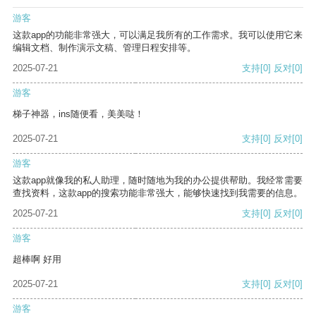
游客
这款app的功能非常强大，可以满足我所有的工作需求。我可以使用它来
编辑文档、制作演示文稿、管理日程安排等。
2025-07-21
支持
[0]
反对
[0]
游客
梯子神器，ins随便看，美美哒！
2025-07-21
支持
[0]
反对
[0]
游客
这款app就像我的私人助理，随时随地为我的办公提供帮助。我经常需要
查找资料，这款app的搜索功能非常强大，能够快速找到我需要的信息。
2025-07-21
支持
[0]
反对
[0]
游客
超棒啊 好用
2025-07-21
支持
[0]
反对
[0]
游客