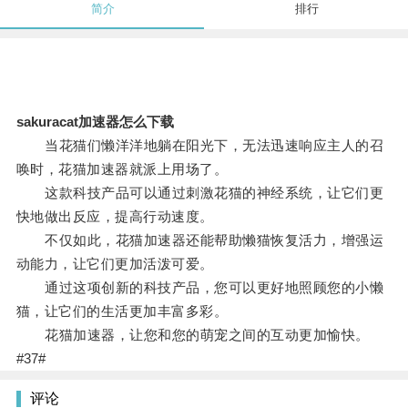
简介
排行
sakuracat加速器怎么下载
当花猫们懒洋洋地躺在阳光下，无法迅速响应主人的召
唤时，花猫加速器就派上用场了。
这款科技产品可以通过刺激花猫的神经系统，让它们更
快地做出反应，提高行动速度。
不仅如此，花猫加速器还能帮助懒猫恢复活力，增强运
动能力，让它们更加活泼可爱。
通过这项创新的科技产品，您可以更好地照顾您的小懒
猫，让它们的生活更加丰富多彩。
花猫加速器，让您和您的萌宠之间的互动更加愉快。
#37#
评论