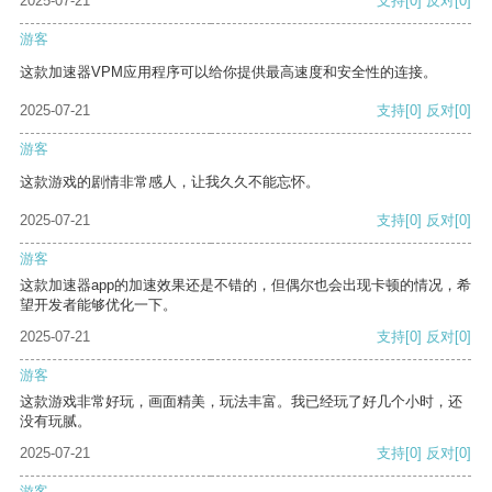
2025-07-21
支持
[0]
反对
[0]
游客
这款加速器VPM应用程序可以给你提供最高速度和安全性的连接。
2025-07-21
支持
[0]
反对
[0]
游客
这款游戏的剧情非常感人，让我久久不能忘怀。
2025-07-21
支持
[0]
反对
[0]
游客
这款加速器app的加速效果还是不错的，但偶尔也会出现卡顿的情况，希
望开发者能够优化一下。
2025-07-21
支持
[0]
反对
[0]
游客
这款游戏非常好玩，画面精美，玩法丰富。我已经玩了好几个小时，还
没有玩腻。
2025-07-21
支持
[0]
反对
[0]
游客