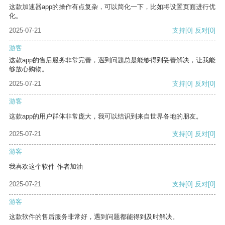
这款加速器app的操作有点复杂，可以简化一下，比如将设置页面进行优
化。
2025-07-21
支持
[0]
反对
[0]
游客
这款app的售后服务非常完善，遇到问题总是能够得到妥善解决，让我能
够放心购物。
2025-07-21
支持
[0]
反对
[0]
游客
这款app的用户群体非常庞大，我可以结识到来自世界各地的朋友。
2025-07-21
支持
[0]
反对
[0]
游客
我喜欢这个软件 作者加油
2025-07-21
支持
[0]
反对
[0]
游客
这款软件的售后服务非常好，遇到问题都能得到及时解决。