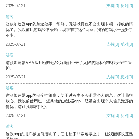
2025-07-21
支持
[0]
反对
[0]
游客
这款加速器app的加速效果非常好，玩游戏再也不会出现卡顿、掉线的情
况了。我以前玩游戏经常会输，现在有了这个app，我的游戏水平提升了
不少。
2025-07-21
支持
[0]
反对
[0]
游客
这款加速器VPM应用程序已经为我们带来了无限的隐私保护和安全性保
护。
2025-07-21
支持
[0]
反对
[0]
游客
这款加速器app的安全性很高，使用过程中不会泄露个人信息，这让我很
放心。我以前使用过一些其他的加速器app，经常会出现个人信息泄露的
情况，这让我非常担心。
2025-07-21
支持
[0]
反对
[0]
游客
这款app的用户界面简洁明了，使用起来非常容易上手，让我能够快速熟