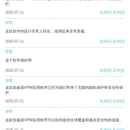
护。
2025-07-21
支持
[0]
反对
[0]
游客
这款软件的设计非常人性化，使用起来非常舒服。
2025-07-21
支持
[0]
反对
[0]
游客
这个软件很好用
2025-07-21
支持
[0]
反对
[0]
游客
这款加速器VPM应用程序已经为我们带来了无限的隐私保护和安全性保
护。
2025-07-21
支持
[0]
反对
[0]
游客
这款加速器VPM应用程序可以给你提供全球覆盖和最高安全性的连接。