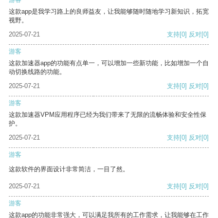
这款app是我学习路上的良师益友，让我能够随时随地学习新知识，拓宽
视野。
2025-07-21
支持
[0]
反对
[0]
游客
这款加速器app的功能有点单一，可以增加一些新功能，比如增加一个自
动切换线路的功能。
2025-07-21
支持
[0]
反对
[0]
游客
这款加速器VPM应用程序已经为我们带来了无限的流畅体验和安全性保
护。
2025-07-21
支持
[0]
反对
[0]
游客
这款软件的界面设计非常简洁，一目了然。
2025-07-21
支持
[0]
反对
[0]
游客
这款app的功能非常强大，可以满足我所有的工作需求，让我能够在工作