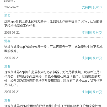
悉操作。
2025-07-21
支持
[0]
反对
[0]
游客
这款app是我工作上的得力助手，让我的工作效率提高了50%，让我能够
更轻松地完成工作任务。
2025-07-21
支持
[0]
反对
[0]
游客
这款加速器app的加速效果一般，可以再提升一下，比如能够支持更多地
区的线路。
2025-07-21
支持
[0]
反对
[0]
游客
这款加速器app简直是居家旅行必备神器，无论是看视频、玩游戏还是工
作办公，都能畅享高速网络，再也不用担心网速卡顿了。以前出差的时
候，经常因为网速慢而无法正常使用网络，现在有了这个app，我再也不
用担心了。
2025-07-21
支持
[0]
反对
[0]
游客
这款加速器VPM应用程序已经为我们带来了无限的隐私保护和安全性保