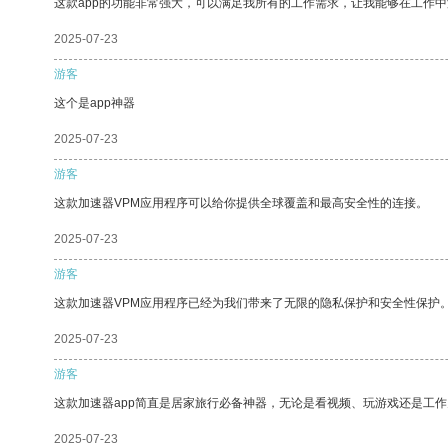
这款app的功能非常强大，可以满足我所有的工作需求，让我能够在工作
2025-07-23
游客
这个是app神器
2025-07-23
游客
这款加速器VPM应用程序可以给你提供全球覆盖和最高安全性的连接。
2025-07-23
游客
这款加速器VPM应用程序已经为我们带来了无限的隐私保护和安全性保护
2025-07-23
游客
这款加速器app简直是居家旅行必备神器，无论是看视频、玩游戏还是工
2025-07-23