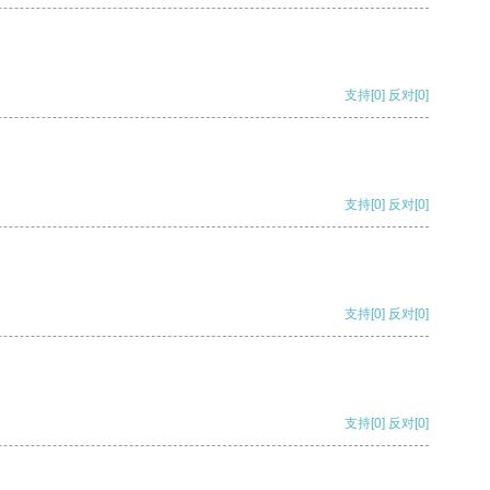
支持
[0]
反对
[0]
支持
[0]
反对
[0]
支持
[0]
反对
[0]
支持
[0]
反对
[0]