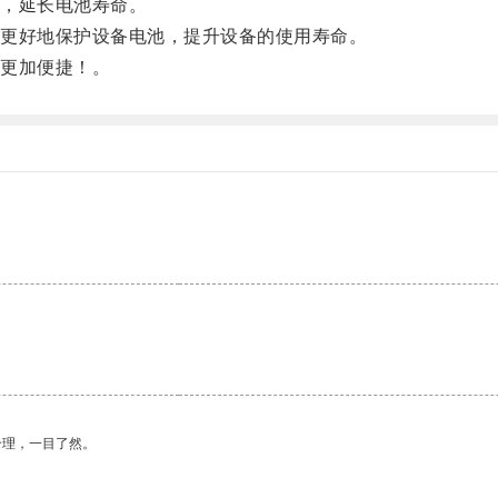
，延长电池寿命。
更好地保护设备电池，提升设备的使用寿命。
更加便捷！。
。
合理，一目了然。