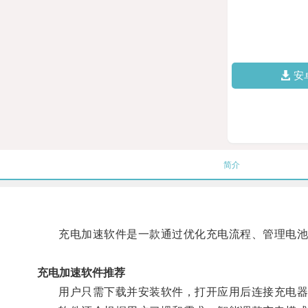
安
简介
充电加速软件是一款通过优化充电流程、管理电池
充电加速软件推荐
用户只需下载并安装软件，打开应用后连接充电器