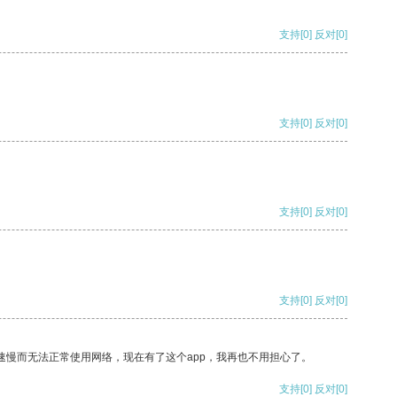
支持
[0]
反对
[0]
支持
[0]
反对
[0]
支持
[0]
反对
[0]
支持
[0]
反对
[0]
速慢而无法正常使用网络，现在有了这个app，我再也不用担心了。
支持
[0]
反对
[0]