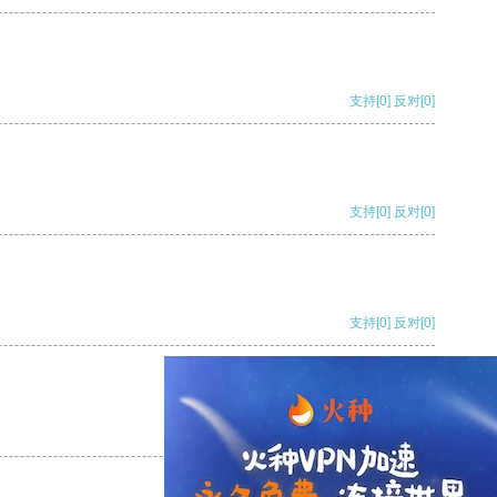
支持
[0]
反对
[0]
支持
[0]
反对
[0]
支持
[0]
反对
[0]
支持
[0]
反对
[0]