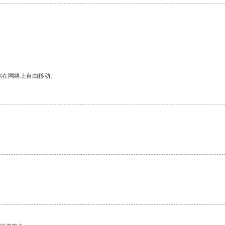
你在网络上自由移动。