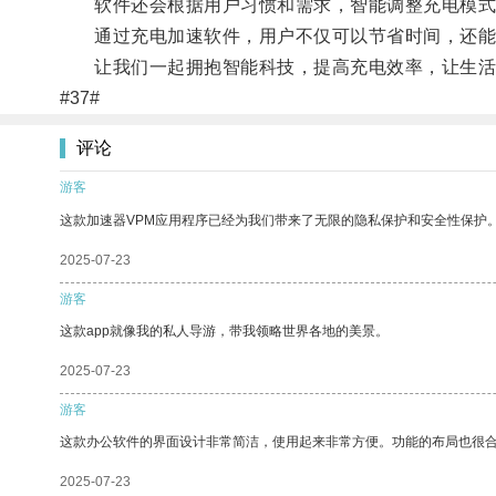
软件还会根据用户习惯和需求，智能调整充电模式
通过充电加速软件，用户不仅可以节省时间，还能
让我们一起拥抱智能科技，提高充电效率，让生活
#37#
评论
游客
这款加速器VPM应用程序已经为我们带来了无限的隐私保护和安全性保护
2025-07-23
游客
这款app就像我的私人导游，带我领略世界各地的美景。
2025-07-23
游客
这款办公软件的界面设计非常简洁，使用起来非常方便。功能的布局也很
2025-07-23