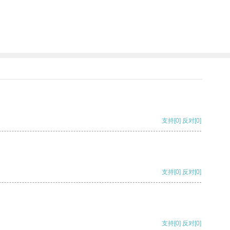
支持
[0]
反对
[0]
支持
[0]
反对
[0]
支持
[0]
反对
[0]