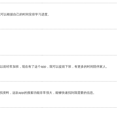
我可以根据自己的时间安排学习进度。
我以前经常加班，现在有了这个app，我可以提前下班，有更多的时间陪伴家人。
找资料，这款app的搜索功能非常强大，能够快速找到我需要的信息。