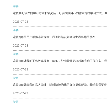
游客
这款学习软件的学习方式非常灵活，可以根据自己的需求选择学习方式。
2025-07-23
游客
这款app的用户群体非常庞大，我可以结识到来自世界各地的朋友。
2025-07-23
游客
这款app让我的工作效率提高了50%，让我能够更轻松地完成工作任务。
2025-07-23
游客
这款app就像我的私人助理，随时随地为我的办公提供帮助。我经常需要查
2025-07-23
游客