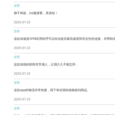
游客
梯子神器，ins随便看，美美哒！
2025-07-23
游客
这款加速器VPM应用程序可以给你提供最高速度和安全性的连接，并帮助
2025-07-23
游客
这款游戏的剧情非常感人，让我久久不能忘怀。
2025-07-23
游客
这款app的物流非常快捷，我下单后很快就能收到商品。
2025-07-23
游客