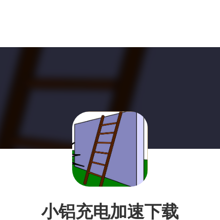
小铝充电加速下载