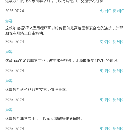
这款软件的社区氛围非常好，可以与其他用户交流学习心得。
2025-07-24
支持
[0]
反对
[0]
游客
这款加速器VPM应用程序可以给你提供最高速度和安全性的连接，并帮
助你在网络上自由移动。
2025-07-24
支持
[0]
反对
[0]
游客
这款app的老师非常专业，教学水平很高，让我能够学到实用的知识。
2025-07-24
支持
[0]
反对
[0]
游客
这款软件的价格非常实惠，值得推荐。
2025-07-24
支持
[0]
反对
[0]
游客
这款软件非常实用，可以帮助我解决很多问题。
2025-07-24
支持
[0]
反对
[0]