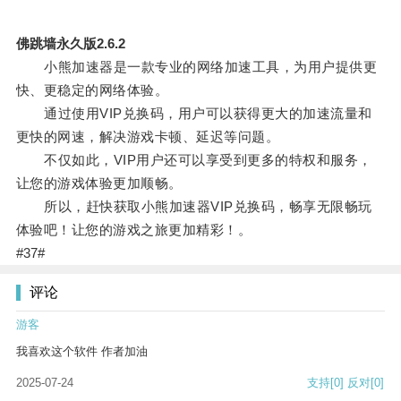
佛跳墙永久版2.6.2
小熊加速器是一款专业的网络加速工具，为用户提供更
快、更稳定的网络体验。
通过使用VIP兑换码，用户可以获得更大的加速流量和
更快的网速，解决游戏卡顿、延迟等问题。
不仅如此，VIP用户还可以享受到更多的特权和服务，
让您的游戏体验更加顺畅。
所以，赶快获取小熊加速器VIP兑换码，畅享无限畅玩
体验吧！让您的游戏之旅更加精彩！。
#37#
评论
游客
我喜欢这个软件 作者加油
2025-07-24
支持
[0]
反对
[0]