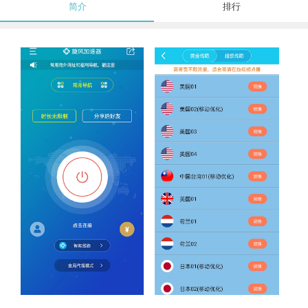
简介
排行