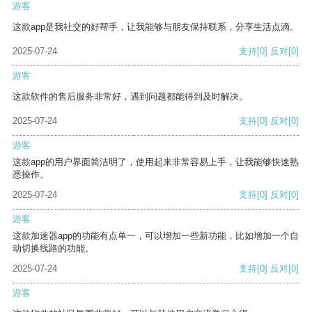
游客
这款app是我社交的好帮手，让我能够与朋友保持联系，分享生活点滴。
2025-07-24
支持
[0]
反对
[0]
游客
这款软件的售后服务非常好，遇到问题都能得到及时解决。
2025-07-24
支持
[0]
反对
[0]
游客
这款app的用户界面简洁明了，使用起来非常容易上手，让我能够快速熟
悉操作。
2025-07-24
支持
[0]
反对
[0]
游客
这款加速器app的功能有点单一，可以增加一些新功能，比如增加一个自
动切换线路的功能。
2025-07-24
支持
[0]
反对
[0]
游客