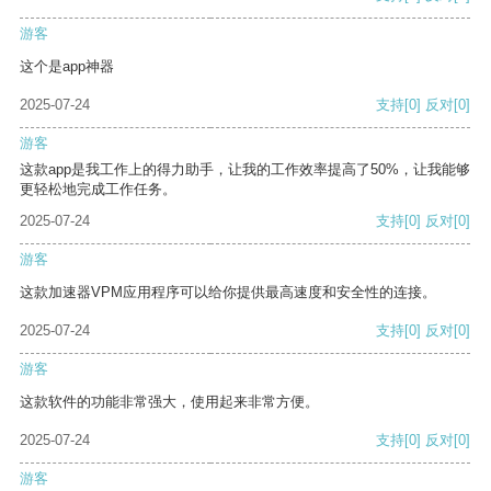
游客
这个是app神器
2025-07-24
支持
[0]
反对
[0]
游客
这款app是我工作上的得力助手，让我的工作效率提高了50%，让我能够
更轻松地完成工作任务。
2025-07-24
支持
[0]
反对
[0]
游客
这款加速器VPM应用程序可以给你提供最高速度和安全性的连接。
2025-07-24
支持
[0]
反对
[0]
游客
这款软件的功能非常强大，使用起来非常方便。
2025-07-24
支持
[0]
反对
[0]
游客