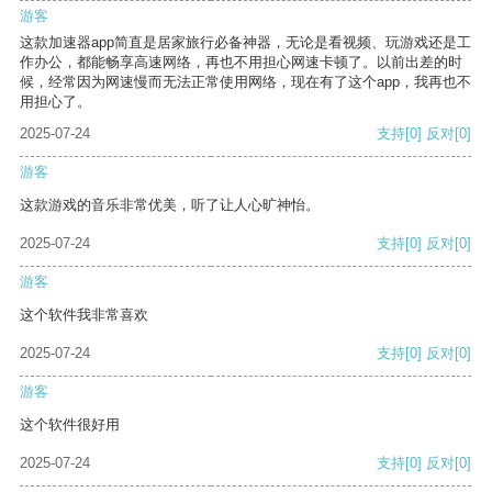
游客
这款加速器app简直是居家旅行必备神器，无论是看视频、玩游戏还是工
作办公，都能畅享高速网络，再也不用担心网速卡顿了。以前出差的时
候，经常因为网速慢而无法正常使用网络，现在有了这个app，我再也不
用担心了。
2025-07-24
支持
[0]
反对
[0]
游客
这款游戏的音乐非常优美，听了让人心旷神怡。
2025-07-24
支持
[0]
反对
[0]
游客
这个软件我非常喜欢
2025-07-24
支持
[0]
反对
[0]
游客
这个软件很好用
2025-07-24
支持
[0]
反对
[0]