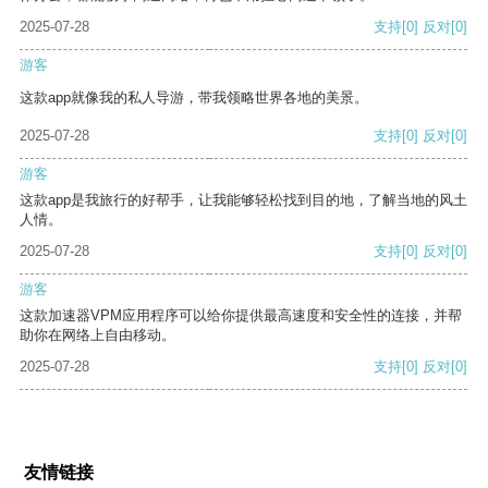
2025-07-28
支持
[0]
反对
[0]
游客
这款app就像我的私人导游，带我领略世界各地的美景。
2025-07-28
支持
[0]
反对
[0]
游客
这款app是我旅行的好帮手，让我能够轻松找到目的地，了解当地的风土
人情。
2025-07-28
支持
[0]
反对
[0]
游客
这款加速器VPM应用程序可以给你提供最高速度和安全性的连接，并帮
助你在网络上自由移动。
2025-07-28
支持
[0]
反对
[0]
友情链接