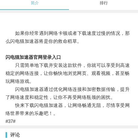
简介
排行
如果你经常遇到网络卡顿或者下载速度过慢的情况，那
么闪电猫加速器将是你的救命稻草。
闪电猫加速器官网登录入口
只需简单地下载并安装这款软件，你就可以享受到高速
稳定的网络连接，让你畅快地浏览网页、观看视频，甚至畅
玩网络游戏。
闪电猫加速器通过优化网络连接和加密数据传输，提升
了网络速度和稳定性，让你不再受网络瓶颈的困扰。
快来下载闪电猫加速器，让网络畅通无阻，尽情享受网
络世界带来的乐趣吧！。
#37#
评论