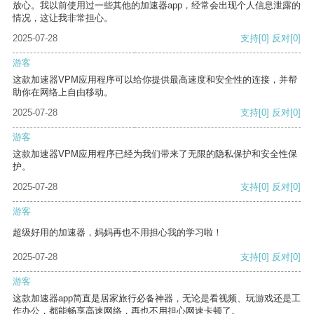
放心。我以前使用过一些其他的加速器app，经常会出现个人信息泄露的
情况，这让我非常担心。
2025-07-28
支持
[0]
反对
[0]
游客
这款加速器VPM应用程序可以给你提供最高速度和安全性的连接，并帮
助你在网络上自由移动。
2025-07-28
支持
[0]
反对
[0]
游客
这款加速器VPM应用程序已经为我们带来了无限的隐私保护和安全性保
护。
2025-07-28
支持
[0]
反对
[0]
游客
超级好用的加速器，妈妈再也不用担心我的学习啦！
2025-07-28
支持
[0]
反对
[0]
游客
这款加速器app简直是居家旅行必备神器，无论是看视频、玩游戏还是工
作办公，都能畅享高速网络，再也不用担心网速卡顿了。