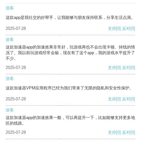
游客
这款app是我社交的好帮手，让我能够与朋友保持联系，分享生活点滴。
2025-07-28
支持
[0]
反对
[0]
游客
这款加速器app的加速效果非常好，玩游戏再也不会出现卡顿、掉线的情
况了。我以前玩游戏经常会输，现在有了这个app，我的游戏水平提升了
不少。
2025-07-28
支持
[0]
反对
[0]
游客
这款加速器VPM应用程序已经为我们带来了无限的隐私和安全性保护。
2025-07-28
支持
[0]
反对
[0]
游客
这款加速器app的加速效果一般，可以再提升一下，比如能够支持更多地
区的线路。
2025-07-28
支持
[0]
反对
[0]