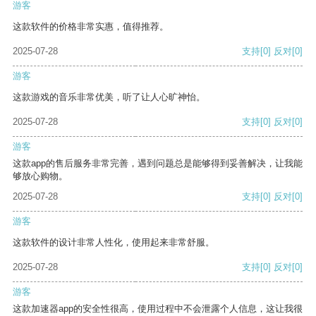
游客
这款软件的价格非常实惠，值得推荐。
2025-07-28
支持
[0]
反对
[0]
游客
这款游戏的音乐非常优美，听了让人心旷神怡。
2025-07-28
支持
[0]
反对
[0]
游客
这款app的售后服务非常完善，遇到问题总是能够得到妥善解决，让我能
够放心购物。
2025-07-28
支持
[0]
反对
[0]
游客
这款软件的设计非常人性化，使用起来非常舒服。
2025-07-28
支持
[0]
反对
[0]
游客
这款加速器app的安全性很高，使用过程中不会泄露个人信息，这让我很