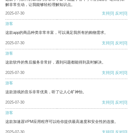
解非常生动，让我能够轻松理解知识点。
2025-07-30
支持
[0]
反对
[0]
游客
这款app的商品种类非常丰富，可以满足我所有的购物需求。
2025-07-30
支持
[0]
反对
[0]
游客
这款软件的售后服务非常好，遇到问题都能得到及时解决。
2025-07-30
支持
[0]
反对
[0]
游客
这款游戏的音乐非常优美，听了让人心旷神怡。
2025-07-30
支持
[0]
反对
[0]
游客
这款加速器VPM应用程序可以给你提供最高速度和安全性的连接。
2025-07-30
支持
[0]
反对
[0]