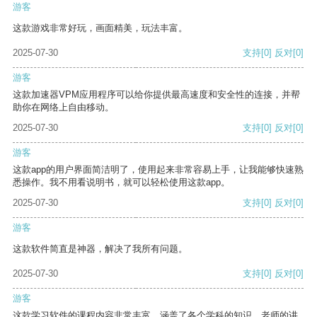
游客
这款游戏非常好玩，画面精美，玩法丰富。
2025-07-30
支持
[0]
反对
[0]
游客
这款加速器VPM应用程序可以给你提供最高速度和安全性的连接，并帮
助你在网络上自由移动。
2025-07-30
支持
[0]
反对
[0]
游客
这款app的用户界面简洁明了，使用起来非常容易上手，让我能够快速熟
悉操作。我不用看说明书，就可以轻松使用这款app。
2025-07-30
支持
[0]
反对
[0]
游客
这款软件简直是神器，解决了我所有问题。
2025-07-30
支持
[0]
反对
[0]
游客
这款学习软件的课程内容非常丰富，涵盖了各个学科的知识。老师的讲