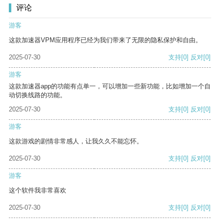
评论
游客
这款加速器VPM应用程序已经为我们带来了无限的隐私保护和自由。
2025-07-30
支持
[0]
反对
[0]
游客
这款加速器app的功能有点单一，可以增加一些新功能，比如增加一个自
动切换线路的功能。
2025-07-30
支持
[0]
反对
[0]
游客
这款游戏的剧情非常感人，让我久久不能忘怀。
2025-07-30
支持
[0]
反对
[0]
游客
这个软件我非常喜欢
2025-07-30
支持
[0]
反对
[0]