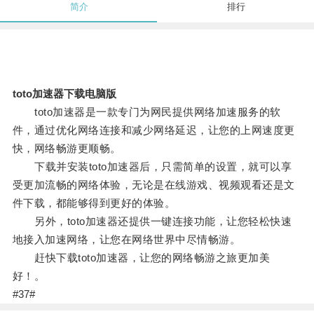
简介
排行
toto加速器下载电脑版
toto加速器是一款专门为网民提供网络加速服务的软
件，通过优化网络连接和减少网络延迟，让您的上网速度更
快，网络畅游更顺畅。
下载并安装toto加速器后，只需简单的设置，就可以享
受更加流畅的网络体验，无论是在线游戏、视频观看还是文
件下载，都能够得到更好的体验。
另外，toto加速器还提供一键连接功能，让您轻松快速
地接入加速网络，让您在网络世界中尽情畅游。
赶快下载toto加速器，让您的网络畅游之旅更加美
好！。
#37#