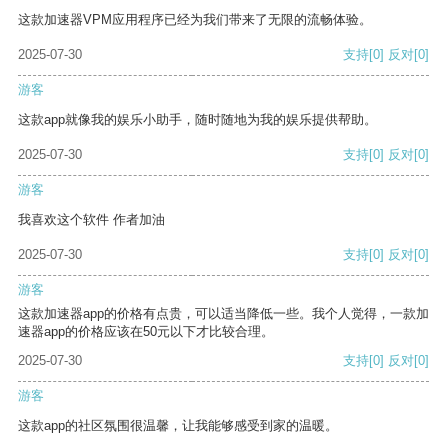
这款加速器VPM应用程序已经为我们带来了无限的流畅体验。
2025-07-30
支持
[0]
反对
[0]
游客
这款app就像我的娱乐小助手，随时随地为我的娱乐提供帮助。
2025-07-30
支持
[0]
反对
[0]
游客
我喜欢这个软件 作者加油
2025-07-30
支持
[0]
反对
[0]
游客
这款加速器app的价格有点贵，可以适当降低一些。我个人觉得，一款加
速器app的价格应该在50元以下才比较合理。
2025-07-30
支持
[0]
反对
[0]
游客
这款app的社区氛围很温馨，让我能够感受到家的温暖。