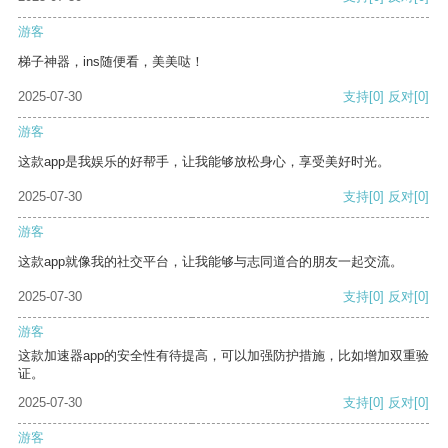
游客
梯子神器，ins随便看，美美哒！
2025-07-30
支持
[0]
反对
[0]
游客
这款app是我娱乐的好帮手，让我能够放松身心，享受美好时光。
2025-07-30
支持
[0]
反对
[0]
游客
这款app就像我的社交平台，让我能够与志同道合的朋友一起交流。
2025-07-30
支持
[0]
反对
[0]
游客
这款加速器app的安全性有待提高，可以加强防护措施，比如增加双重验
证。
2025-07-30
支持
[0]
反对
[0]
游客