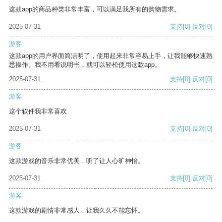
这款app的商品种类非常丰富，可以满足我所有的购物需求。
2025-07-31
支持
[0]
反对
[0]
游客
这款app的用户界面简洁明了，使用起来非常容易上手，让我能够快速熟
悉操作。我不用看说明书，就可以轻松使用这款app。
2025-07-31
支持
[0]
反对
[0]
游客
这个软件我非常喜欢
2025-07-31
支持
[0]
反对
[0]
游客
这款游戏的音乐非常优美，听了让人心旷神怡。
2025-07-31
支持
[0]
反对
[0]
游客
这款游戏的剧情非常感人，让我久久不能忘怀。