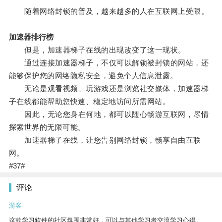
随着网络封锁的普及，越来越多的人在互联网上受限。
加速器排行榜
但是，加速器梯子在线的出现改变了这一现状。
通过连接加速器梯子，不仅可以解锁被封锁的网站，还
能够保护您的网络隐私安全，避免个人信息泄露。
无论是观看视频、玩游戏还是浏览社交媒体，加速器梯
子在线都能帮助您快速、稳定地访问所需网站。
因此，无论您身在何地，都可以随心畅游互联网，尽情
探索世界的无限可能。
加速器梯子在线，让您告别网络封锁，畅享自由互联
网。
#37#
评论
游客
这款学习软件的社区氛围非常好，可以与其他学习者交流学习心得。