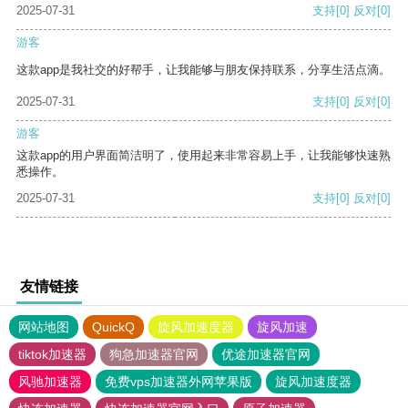
2025-07-31
支持
[0]
反对
[0]
游客
这款app是我社交的好帮手，让我能够与朋友保持联系，分享生活点滴。
2025-07-31
支持
[0]
反对
[0]
游客
这款app的用户界面简洁明了，使用起来非常容易上手，让我能够快速熟
悉操作。
2025-07-31
支持
[0]
反对
[0]
友情链接
网站地图
QuickQ
旋风加速度器
旋风加速
tiktok加速器
狗急加速器官网
优途加速器官网
风驰加速器
免费vps加速器外网苹果版
旋风加速度器