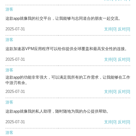
游客
这款app就像我的社交平台，让我能够与志同道合的朋友一起交流。
2025-07-31
支持
[0]
反对
[0]
游客
这款加速器VPM应用程序可以给你提供全球覆盖和最高安全性的连接。
2025-07-31
支持
[0]
反对
[0]
游客
这款app的功能非常强大，可以满足我所有的工作需求，让我能够在工作
中游刃有余。
2025-07-31
支持
[0]
反对
[0]
游客
这款app就像我的私人助理，随时随地为我的办公提供帮助。
2025-07-31
支持
[0]
反对
[0]
游客