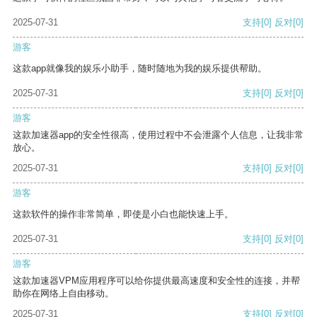
2025-07-31
支持
[0]
反对
[0]
游客
这款app就像我的娱乐小助手，随时随地为我的娱乐提供帮助。
2025-07-31
支持
[0]
反对
[0]
游客
这款加速器app的安全性很高，使用过程中不会泄露个人信息，让我非常
放心。
2025-07-31
支持
[0]
反对
[0]
游客
这款软件的操作非常简单，即使是小白也能快速上手。
2025-07-31
支持
[0]
反对
[0]
游客
这款加速器VPM应用程序可以给你提供最高速度和安全性的连接，并帮
助你在网络上自由移动。
2025-07-31
支持
[0]
反对
[0]