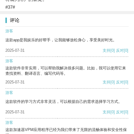
#37#
评论
游客
这款app是我娱乐的好帮手，让我能够放松身心，享受美好时光。
2025-07-31
支持
[0]
反对
[0]
游客
这款软件非常实用，可以帮助我解决很多问题。比如，我可以使用它来
查找资料、翻译语言、编写代码等。
2025-07-31
支持
[0]
反对
[0]
游客
这款软件的学习方式非常灵活，可以根据自己的需求选择学习方式。
2025-07-31
支持
[0]
反对
[0]
游客
这款加速器VPM应用程序已经为我们带来了无限的流畅体验和安全性保