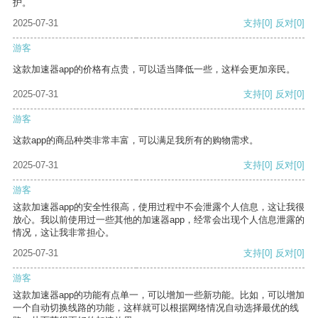
护。
2025-07-31
支持
[0]
反对
[0]
游客
这款加速器app的价格有点贵，可以适当降低一些，这样会更加亲民。
2025-07-31
支持
[0]
反对
[0]
游客
这款app的商品种类非常丰富，可以满足我所有的购物需求。
2025-07-31
支持
[0]
反对
[0]
游客
这款加速器app的安全性很高，使用过程中不会泄露个人信息，这让我很
放心。我以前使用过一些其他的加速器app，经常会出现个人信息泄露的
情况，这让我非常担心。
2025-07-31
支持
[0]
反对
[0]
游客
这款加速器app的功能有点单一，可以增加一些新功能。比如，可以增加
一个自动切换线路的功能，这样就可以根据网络情况自动选择最优的线