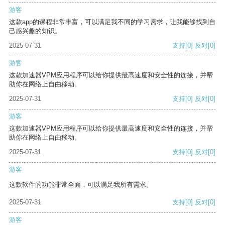
游客
这款app的课程非常丰富，可以满足我不同的学习需求，让我能够找到自
己感兴趣的知识。
2025-07-31
支持
[0]
反对
[0]
游客
这款加速器VPM应用程序可以给你提供最高速度和安全性的连接，并帮
助你在网络上自由移动。
2025-07-31
支持
[0]
反对
[0]
游客
这款加速器VPM应用程序可以给你提供最高速度和安全性的连接，并帮
助你在网络上自由移动。
2025-07-31
支持
[0]
反对
[0]
游客
这款软件的功能非常全面，可以满足我所有需求。
2025-07-31
支持
[0]
反对
[0]
游客