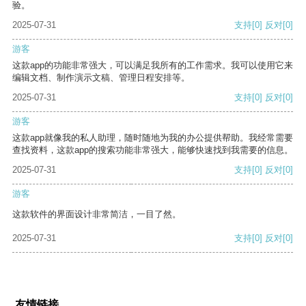
验。
2025-07-31
支持
[0]
反对
[0]
游客
这款app的功能非常强大，可以满足我所有的工作需求。我可以使用它来
编辑文档、制作演示文稿、管理日程安排等。
2025-07-31
支持
[0]
反对
[0]
游客
这款app就像我的私人助理，随时随地为我的办公提供帮助。我经常需要
查找资料，这款app的搜索功能非常强大，能够快速找到我需要的信息。
2025-07-31
支持
[0]
反对
[0]
游客
这款软件的界面设计非常简洁，一目了然。
2025-07-31
支持
[0]
反对
[0]
友情链接