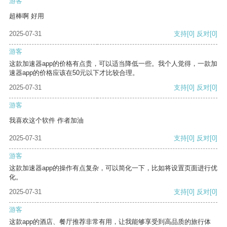
游客
超棒啊 好用
2025-07-31
支持
[0]
反对
[0]
游客
这款加速器app的价格有点贵，可以适当降低一些。我个人觉得，一款加
速器app的价格应该在50元以下才比较合理。
2025-07-31
支持
[0]
反对
[0]
游客
我喜欢这个软件 作者加油
2025-07-31
支持
[0]
反对
[0]
游客
这款加速器app的操作有点复杂，可以简化一下，比如将设置页面进行优
化。
2025-07-31
支持
[0]
反对
[0]
游客
这款app的酒店、餐厅推荐非常有用，让我能够享受到高品质的旅行体