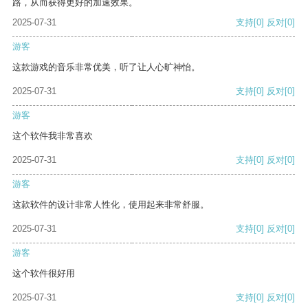
路，从而获得更好的加速效果。
2025-07-31
支持
[0]
反对
[0]
游客
这款游戏的音乐非常优美，听了让人心旷神怡。
2025-07-31
支持
[0]
反对
[0]
游客
这个软件我非常喜欢
2025-07-31
支持
[0]
反对
[0]
游客
这款软件的设计非常人性化，使用起来非常舒服。
2025-07-31
支持
[0]
反对
[0]
游客
这个软件很好用
2025-07-31
支持
[0]
反对
[0]