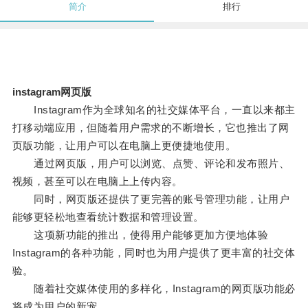
简介
排行
instagram网页版
Instagram作为全球知名的社交媒体平台，一直以来都主
打移动端应用，但随着用户需求的不断增长，它也推出了网
页版功能，让用户可以在电脑上更便捷地使用。
通过网页版，用户可以浏览、点赞、评论和发布照片、
视频，甚至可以在电脑上上传内容。
同时，网页版还提供了更完善的账号管理功能，让用户
能够更轻松地查看统计数据和管理设置。
这项新功能的推出，使得用户能够更加方便地体验
Instagram的各种功能，同时也为用户提供了更丰富的社交体
验。
随着社交媒体使用的多样化，Instagram的网页版功能必
将成为用户的新宠。