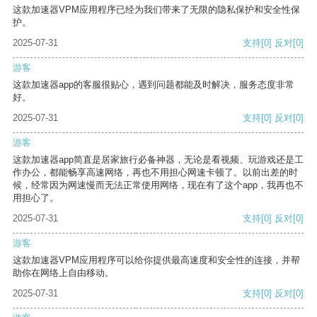
这款加速器VPM应用程序已经为我们带来了无限的隐私保护和安全性保
护。
2025-07-31
支持
[0]
反对
[0]
游客
这款加速器app的客服很贴心，遇到问题都能及时解决，服务态度非常
好。
2025-07-31
支持
[0]
反对
[0]
游客
这款加速器app简直是居家旅行必备神器，无论是看视频、玩游戏还是工
作办公，都能畅享高速网络，再也不用担心网速卡顿了。以前出差的时
候，经常因为网速慢而无法正常使用网络，现在有了这个app，我再也不
用担心了。
2025-07-31
支持
[0]
反对
[0]
游客
这款加速器VPM应用程序可以给你提供最高速度和安全性的连接，并帮
助你在网络上自由移动。
2025-07-31
支持
[0]
反对
[0]