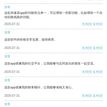
游客
这款加速器app的功能有点单一，可以增加一些新功能，比如增加一个自
动切换线路的功能。
2025-07-31
支持
[0]
反对
[0]
游客
这款软件的价格非常实惠，值得推荐。
2025-07-31
支持
[0]
反对
[0]
游客
这款app就像我的社交平台，让我能够与志同道合的朋友一起交流。
2025-07-31
支持
[0]
反对
[0]
游客
这款app就像我的财务顾问，让我能够省钱又省心。
2025-07-31
支持
[0]
反对
[0]
游客