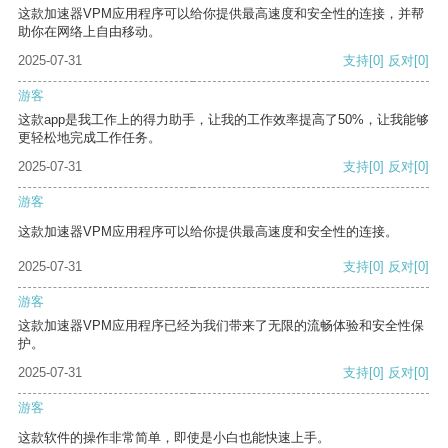
这款加速器VPM应用程序可以给你提供最高速度和安全性的连接，并帮
助你在网络上自由移动。
2025-07-31
支持
[0]
反对
[0]
游客
这款app是我工作上的得力助手，让我的工作效率提高了50%，让我能够
更轻松地完成工作任务。
2025-07-31
支持
[0]
反对
[0]
游客
这款加速器VPM应用程序可以给你提供最高速度和安全性的连接。
2025-07-31
支持
[0]
反对
[0]
游客
这款加速器VPM应用程序已经为我们带来了无限的流畅体验和安全性保
护。
2025-07-31
支持
[0]
反对
[0]
游客
这款软件的操作非常简单，即使是小白也能快速上手。