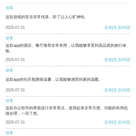
游客
这款游戏的音乐非常优美，听了让人心旷神怡。
2025-07-31
支持
[0]
反对
[0]
游客
这款app的酒店、餐厅推荐非常有用，让我能够享受到高品质的旅行体
验。
2025-07-31
支持
[0]
反对
[0]
游客
这款app的社区氛围很温馨，让我能够感受到家的温暖。
2025-07-31
支持
[0]
反对
[0]
游客
这款办公软件的界面设计非常简洁，使用起来非常方便。功能的布局也
很合理，一目了然。
2025-07-31
支持
[0]
反对
[0]
游客