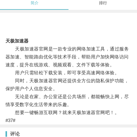
简介
排行
天极加速器
天极加速器官网是一款专业的网络加速工具，通过服务
器加速、智能路由优化等技术手段，帮助用户加快网络访问
速度，提升在线游戏、视频观看、文件下载等体验。
用户只需轻松下载安装，即可享受高速网络体验。
同时，天极加速器官网还提供全方位的隐私保护功能，
保护用户个人信息安全。
无论是在家、办公室还是公共场所，都能畅快上网，尽
情享受数字化生活带来的乐趣。
想要一键畅游互联网？就来天极加速器官网吧！。
#37#
评论