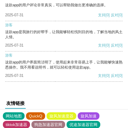
这款app的用户评论非常真实，可以帮助我做出更准确的选择。
2025-07-31
支持
[0]
反对
[0]
游客
这款app是我旅行的好帮手，让我能够轻松找到目的地，了解当地的风土
人情。
2025-07-31
支持
[0]
反对
[0]
游客
这款app的用户界面简洁明了，使用起来非常容易上手，让我能够快速熟
悉操作。我不用看说明书，就可以轻松使用这款app。
2025-07-31
支持
[0]
反对
[0]
友情链接
网站地图
QuickQ
旋风加速度器
旋风加速
tiktok加速器
狗急加速器官网
优途加速器官网