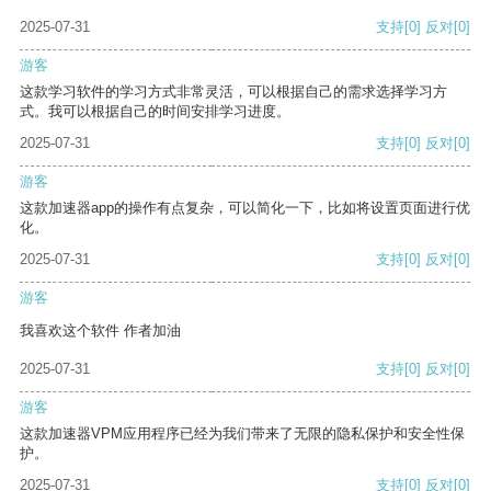
2025-07-31
支持
[0]
反对
[0]
游客
这款学习软件的学习方式非常灵活，可以根据自己的需求选择学习方
式。我可以根据自己的时间安排学习进度。
2025-07-31
支持
[0]
反对
[0]
游客
这款加速器app的操作有点复杂，可以简化一下，比如将设置页面进行优
化。
2025-07-31
支持
[0]
反对
[0]
游客
我喜欢这个软件 作者加油
2025-07-31
支持
[0]
反对
[0]
游客
这款加速器VPM应用程序已经为我们带来了无限的隐私保护和安全性保
护。
2025-07-31
支持
[0]
反对
[0]