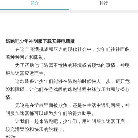
简介
排行
逃跑吧少年神明服下载安装电脑版
在这个充满挑战和压力的现代社会中，少年们往往面临
着种种困难和限制。
为了帮助他们逃离不愉快的环境或者烦恼的事情，神明
服加速器应运而生。
这款装备让少年们能够在逃跑的时候快人一步，避开危
险和障碍，让他们在游戏般的逃跑过程中释放压力和放松心
情。
无论是在学校里面被欺负，还是在生活中遇到困境，神
明服加速器都可以成为少年们的得力助手。
让我们一起来逃跑吧，少年们，用神明服加速器开启一
段充满冒险和快乐的旅程！。
#37#