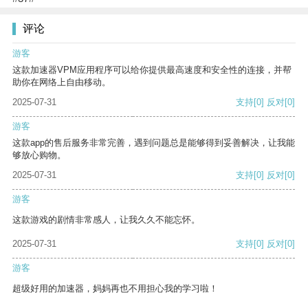
评论
游客
这款加速器VPM应用程序可以给你提供最高速度和安全性的连接，并帮
助你在网络上自由移动。
2025-07-31
支持
[0]
反对
[0]
游客
这款app的售后服务非常完善，遇到问题总是能够得到妥善解决，让我能
够放心购物。
2025-07-31
支持
[0]
反对
[0]
游客
这款游戏的剧情非常感人，让我久久不能忘怀。
2025-07-31
支持
[0]
反对
[0]
游客
超级好用的加速器，妈妈再也不用担心我的学习啦！