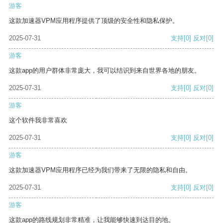
游客
这款加速器VPM应用程序提供了顶级的安全性和隐私保护。
2025-07-31
支持
[0]
反对
[0]
游客
这款app的用户群体非常庞大，我可以结识到来自世界各地的朋友。
2025-07-31
支持
[0]
反对
[0]
游客
这个软件我非常喜欢
2025-07-31
支持
[0]
反对
[0]
游客
这款加速器VPM应用程序已经为我们带来了无限的隐私和自由。
2025-07-31
支持
[0]
反对
[0]
游客
这款app的路线规划非常精准，让我能够快速到达目的地。