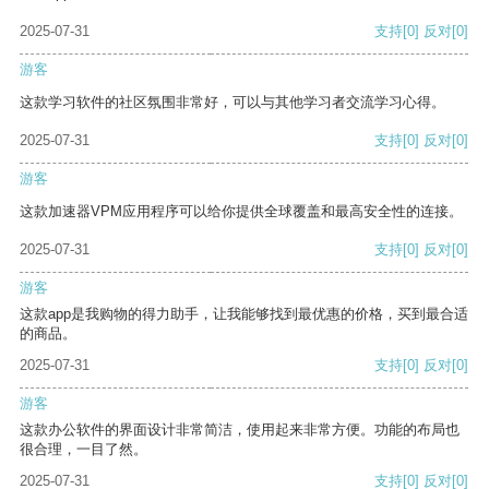
2025-07-31
支持
[0]
反对
[0]
游客
这款学习软件的社区氛围非常好，可以与其他学习者交流学习心得。
2025-07-31
支持
[0]
反对
[0]
游客
这款加速器VPM应用程序可以给你提供全球覆盖和最高安全性的连接。
2025-07-31
支持
[0]
反对
[0]
游客
这款app是我购物的得力助手，让我能够找到最优惠的价格，买到最合适
的商品。
2025-07-31
支持
[0]
反对
[0]
游客
这款办公软件的界面设计非常简洁，使用起来非常方便。功能的布局也
很合理，一目了然。
2025-07-31
支持
[0]
反对
[0]