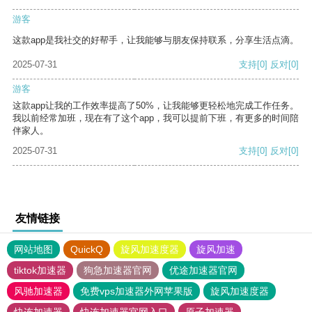
游客
这款app是我社交的好帮手，让我能够与朋友保持联系，分享生活点滴。
2025-07-31
支持
[0]
反对
[0]
游客
这款app让我的工作效率提高了50%，让我能够更轻松地完成工作任务。
我以前经常加班，现在有了这个app，我可以提前下班，有更多的时间陪
伴家人。
2025-07-31
支持
[0]
反对
[0]
友情链接
网站地图
QuickQ
旋风加速度器
旋风加速
tiktok加速器
狗急加速器官网
优途加速器官网
风驰加速器
免费vps加速器外网苹果版
旋风加速度器