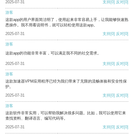
2025-07-31
支持
[0]
反对
[0]
游客
这款app的用户界面简洁明了，使用起来非常容易上手，让我能够快速熟
悉操作。我不用看说明书，就可以轻松使用这款app。
2025-07-31
支持
[0]
反对
[0]
游客
这款app的功能非常丰富，可以满足我不同的社交需求。
2025-07-31
支持
[0]
反对
[0]
游客
这款加速器VPM应用程序已经为我们带来了无限的流畅体验和安全性保
护。
2025-07-31
支持
[0]
反对
[0]
游客
这款软件非常实用，可以帮助我解决很多问题。比如，我可以使用它来
查找资料、翻译语言、编写代码等。
2025-07-31
支持
[0]
反对
[0]