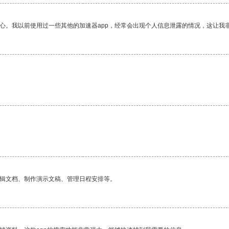
放心。我以前使用过一些其他的加速器app，经常会出现个人信息泄露的情况，这让我
。
。
编辑文档、制作演示文稿、管理日程安排等。