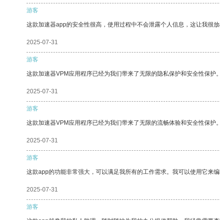
游客
这款加速器app的安全性很高，使用过程中不会泄露个人信息，这让我很
2025-07-31
游客
这款加速器VPM应用程序已经为我们带来了无限的隐私保护和安全性保护
2025-07-31
游客
这款加速器VPM应用程序已经为我们带来了无限的流畅体验和安全性保护
2025-07-31
游客
这款app的功能非常强大，可以满足我所有的工作需求。我可以使用它来
2025-07-31
游客