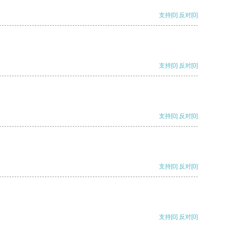
支持
[0]
反对
[0]
支持
[0]
反对
[0]
支持
[0]
反对
[0]
支持
[0]
反对
[0]
支持
[0]
反对
[0]