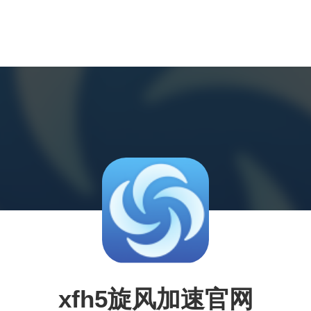
xfh5旋风加速官网