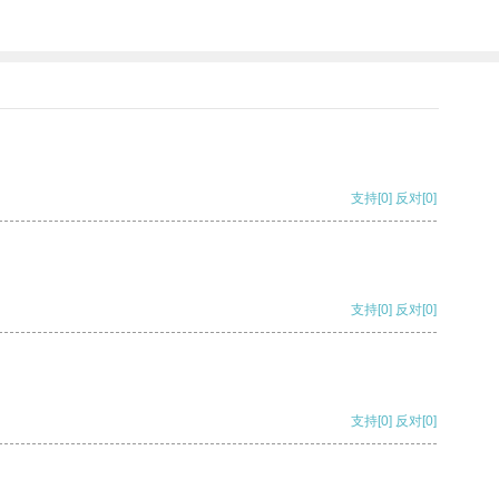
支持
[0]
反对
[0]
支持
[0]
反对
[0]
支持
[0]
反对
[0]