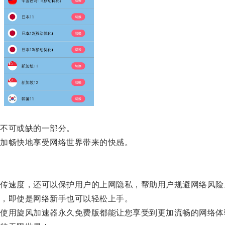
不可或缺的一部分。
加畅快地享受网络世界带来的快感。
速度，还可以保护用户的上网隐私，帮助用户规避网络风险
，即使是网络新手也可以轻松上手。
用旋风加速器永久免费版都能让您享受到更加流畅的网络体