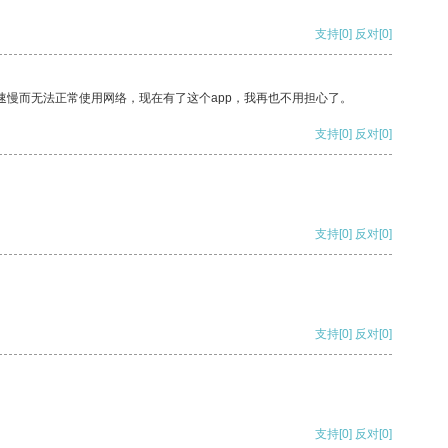
支持
[0]
反对
[0]
速慢而无法正常使用网络，现在有了这个app，我再也不用担心了。
支持
[0]
反对
[0]
支持
[0]
反对
[0]
支持
[0]
反对
[0]
支持
[0]
反对
[0]