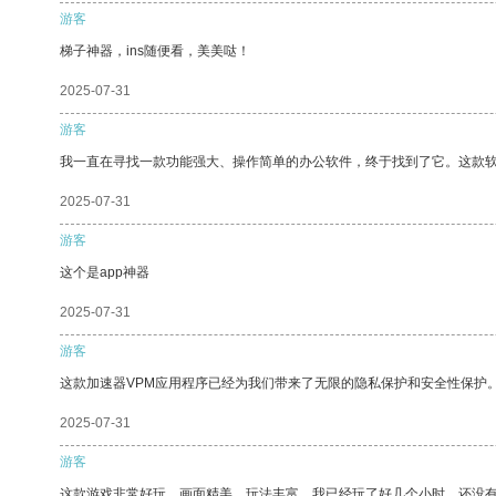
游客
梯子神器，ins随便看，美美哒！
2025-07-31
游客
我一直在寻找一款功能强大、操作简单的办公软件，终于找到了它。这款
2025-07-31
游客
这个是app神器
2025-07-31
游客
这款加速器VPM应用程序已经为我们带来了无限的隐私保护和安全性保护
2025-07-31
游客
这款游戏非常好玩，画面精美，玩法丰富。我已经玩了好几个小时，还没