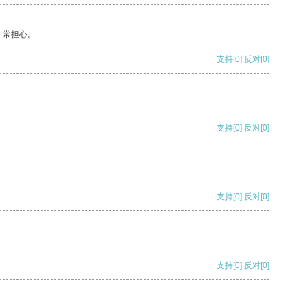
非常担心。
支持
[0]
反对
[0]
支持
[0]
反对
[0]
支持
[0]
反对
[0]
支持
[0]
反对
[0]