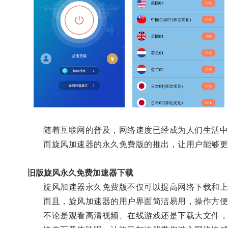
随着互联网的普及，网络速度已经成为人们生活中
而旋风加速器的永久免费版的推出，让用户能够更
旧版旋风永久免费加速器下载
旋风加速器永久免费版不仅可以提高网络下载和上传
而且，旋风加速器的用户界面简洁易用，操作方便
不论是观看高清视频、在线游戏还是下载大文件，使