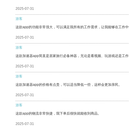
2025-07-31
游客
这款app的功能非常强大，可以满足我所有的工作需求，让我能够在工作
2025-07-31
游客
这款加速器app简直是居家旅行必备神器，无论是看视频、玩游戏还是工
2025-07-31
游客
这款加速器app的价格有点贵，可以适当降低一些，这样会更加亲民。
2025-07-31
游客
这款app的物流非常快捷，我下单后很快就能收到商品。
2025-07-31