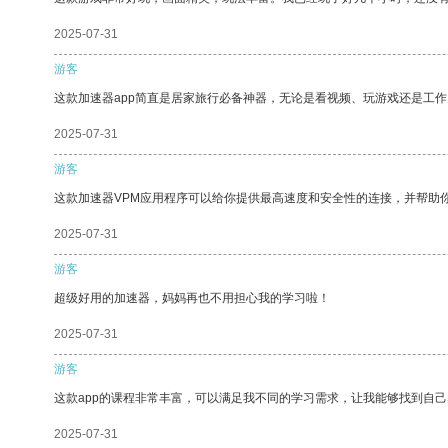
2025-07-31
游客
这款加速器app简直是居家旅行必备神器，无论是看视频、玩游戏还是工
2025-07-31
游客
这款加速器VPM应用程序可以给你提供最高速度和安全性的连接，并帮助
2025-07-31
游客
超级好用的加速器，妈妈再也不用担心我的学习啦！
2025-07-31
游客
这款app的课程非常丰富，可以满足我不同的学习需求，让我能够找到自
2025-07-31