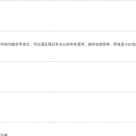
软件的功能非常强大，可以满足我日常办公的所有需求。操作也很简单，即使是小白也
。
有玩腻。