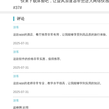
快来下载体验吧，让旋风加速器带您进入网络快感
#37#
评论
游客
这款app的酒店、餐厅推荐非常有用，让我能够享受到高品质的旅行体验。
2025-07-31
游客
这款软件的价格非常实惠，值得推荐。
2025-07-31
游客
这款app的老师非常专业，教学水平很高，让我能够学到实用的知识。
2025-07-31
游客
超棒啊 好用