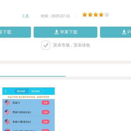
工具
|
时间：2025-07-31
|
卓下载
苹果下载
安卓市场，安全绿色