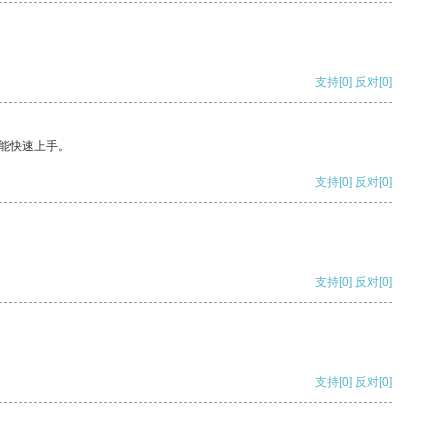
支持
[0]
反对
[0]
能快速上手。
支持
[0]
反对
[0]
支持
[0]
反对
[0]
支持
[0]
反对
[0]