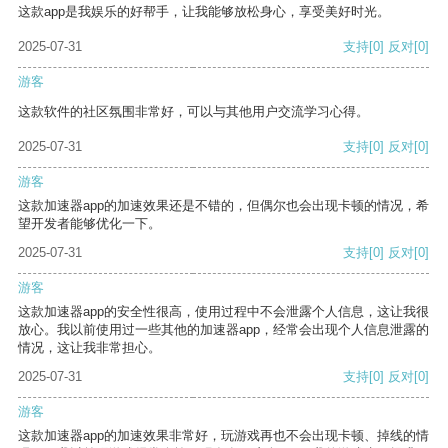
这款app是我娱乐的好帮手，让我能够放松身心，享受美好时光。
2025-07-31
支持
[0]
反对
[0]
游客
这款软件的社区氛围非常好，可以与其他用户交流学习心得。
2025-07-31
支持
[0]
反对
[0]
游客
这款加速器app的加速效果还是不错的，但偶尔也会出现卡顿的情况，希
望开发者能够优化一下。
2025-07-31
支持
[0]
反对
[0]
游客
这款加速器app的安全性很高，使用过程中不会泄露个人信息，这让我很
放心。我以前使用过一些其他的加速器app，经常会出现个人信息泄露的
情况，这让我非常担心。
2025-07-31
支持
[0]
反对
[0]
游客
这款加速器app的加速效果非常好，玩游戏再也不会出现卡顿、掉线的情