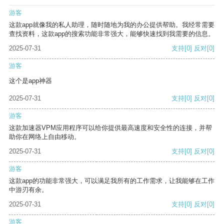
游客
这款app就像我的私人助理，随时随地为我的办公提供帮助。我经常需要
查找资料，这款app的搜索功能非常强大，能够快速找到我需要的信息。
2025-07-31
支持
[0]
反对
[0]
游客
这个是app神器
2025-07-31
支持
[0]
反对
[0]
游客
这款加速器VPM应用程序可以给你提供最高速度和安全性的连接，并帮
助你在网络上自由移动。
2025-07-31
支持
[0]
反对
[0]
游客
这款app的功能非常强大，可以满足我所有的工作需求，让我能够在工作
中游刃有余。
2025-07-31
支持
[0]
反对
[0]
游客