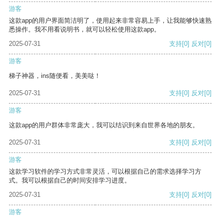
游客
这款app的用户界面简洁明了，使用起来非常容易上手，让我能够快速熟
悉操作。我不用看说明书，就可以轻松使用这款app。
2025-07-31
支持
[0]
反对
[0]
游客
梯子神器，ins随便看，美美哒！
2025-07-31
支持
[0]
反对
[0]
游客
这款app的用户群体非常庞大，我可以结识到来自世界各地的朋友。
2025-07-31
支持
[0]
反对
[0]
游客
这款学习软件的学习方式非常灵活，可以根据自己的需求选择学习方
式。我可以根据自己的时间安排学习进度。
2025-07-31
支持
[0]
反对
[0]
游客