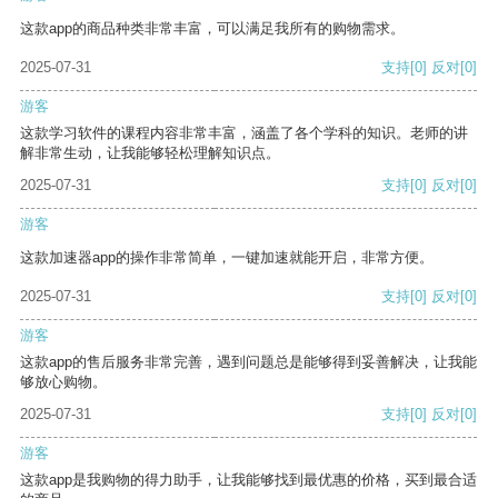
这款app的商品种类非常丰富，可以满足我所有的购物需求。
2025-07-31
支持
[0]
反对
[0]
游客
这款学习软件的课程内容非常丰富，涵盖了各个学科的知识。老师的讲
解非常生动，让我能够轻松理解知识点。
2025-07-31
支持
[0]
反对
[0]
游客
这款加速器app的操作非常简单，一键加速就能开启，非常方便。
2025-07-31
支持
[0]
反对
[0]
游客
这款app的售后服务非常完善，遇到问题总是能够得到妥善解决，让我能
够放心购物。
2025-07-31
支持
[0]
反对
[0]
游客
这款app是我购物的得力助手，让我能够找到最优惠的价格，买到最合适