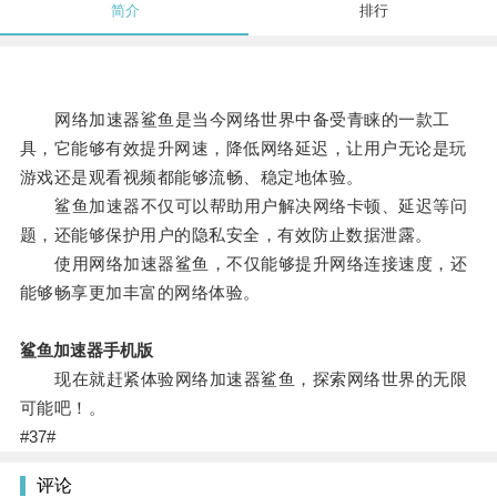
简介
排行
网络加速器鲨鱼是当今网络世界中备受青睐的一款工
具，它能够有效提升网速，降低网络延迟，让用户无论是玩
游戏还是观看视频都能够流畅、稳定地体验。
鲨鱼加速器不仅可以帮助用户解决网络卡顿、延迟等问
题，还能够保护用户的隐私安全，有效防止数据泄露。
使用网络加速器鲨鱼，不仅能够提升网络连接速度，还
能够畅享更加丰富的网络体验。
鲨鱼加速器手机版
现在就赶紧体验网络加速器鲨鱼，探索网络世界的无限
可能吧！。
#37#
评论