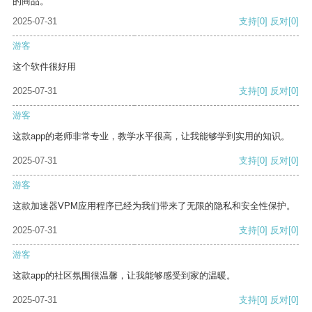
的商品。
2025-07-31
支持
[0]
反对
[0]
游客
这个软件很好用
2025-07-31
支持
[0]
反对
[0]
游客
这款app的老师非常专业，教学水平很高，让我能够学到实用的知识。
2025-07-31
支持
[0]
反对
[0]
游客
这款加速器VPM应用程序已经为我们带来了无限的隐私和安全性保护。
2025-07-31
支持
[0]
反对
[0]
游客
这款app的社区氛围很温馨，让我能够感受到家的温暖。
2025-07-31
支持
[0]
反对
[0]