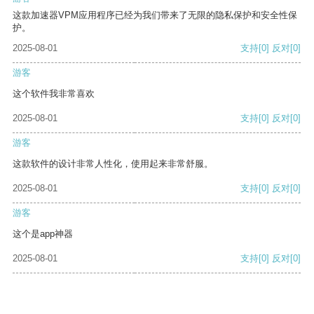
这款加速器VPM应用程序已经为我们带来了无限的隐私保护和安全性保
护。
2025-08-01
支持
[0]
反对
[0]
游客
这个软件我非常喜欢
2025-08-01
支持
[0]
反对
[0]
游客
这款软件的设计非常人性化，使用起来非常舒服。
2025-08-01
支持
[0]
反对
[0]
游客
这个是app神器
2025-08-01
支持
[0]
反对
[0]