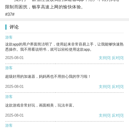
限制而困扰，畅享高速上网的愉快体验。
#37#
评论
游客
这款app的用户界面简洁明了，使用起来非常容易上手，让我能够快速熟
悉操作。我不用看说明书，就可以轻松使用这款app。
2025-08-01
支持
[0]
反对
[0]
游客
超级好用的加速器，妈妈再也不用担心我的学习啦！
2025-08-01
支持
[0]
反对
[0]
游客
这款游戏非常好玩，画面精美，玩法丰富。
2025-08-01
支持
[0]
反对
[0]
游客