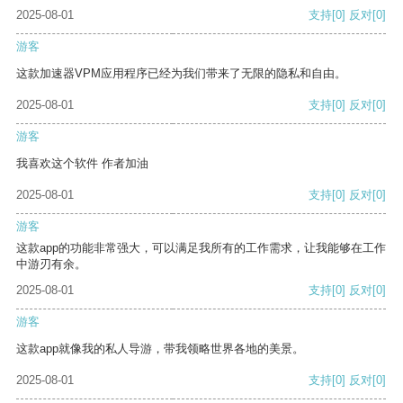
2025-08-01
支持
[0]
反对
[0]
游客
这款加速器VPM应用程序已经为我们带来了无限的隐私和自由。
2025-08-01
支持
[0]
反对
[0]
游客
我喜欢这个软件 作者加油
2025-08-01
支持
[0]
反对
[0]
游客
这款app的功能非常强大，可以满足我所有的工作需求，让我能够在工作
中游刃有余。
2025-08-01
支持
[0]
反对
[0]
游客
这款app就像我的私人导游，带我领略世界各地的美景。
2025-08-01
支持
[0]
反对
[0]