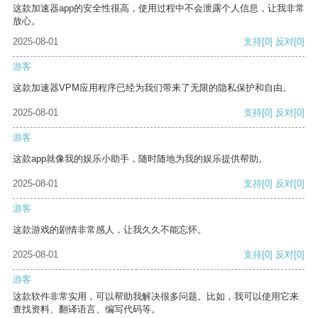
这款加速器app的安全性很高，使用过程中不会泄露个人信息，让我非常
放心。
2025-08-01
支持
[0]
反对
[0]
游客
这款加速器VPM应用程序已经为我们带来了无限的隐私保护和自由。
2025-08-01
支持
[0]
反对
[0]
游客
这款app就像我的娱乐小助手，随时随地为我的娱乐提供帮助。
2025-08-01
支持
[0]
反对
[0]
游客
这款游戏的剧情非常感人，让我久久不能忘怀。
2025-08-01
支持
[0]
反对
[0]
游客
这款软件非常实用，可以帮助我解决很多问题。比如，我可以使用它来
查找资料、翻译语言、编写代码等。