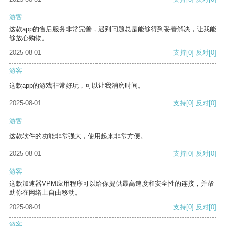
游客
这款app的售后服务非常完善，遇到问题总是能够得到妥善解决，让我能
够放心购物。
2025-08-01
支持
[0]
反对
[0]
游客
这款app的游戏非常好玩，可以让我消磨时间。
2025-08-01
支持
[0]
反对
[0]
游客
这款软件的功能非常强大，使用起来非常方便。
2025-08-01
支持
[0]
反对
[0]
游客
这款加速器VPM应用程序可以给你提供最高速度和安全性的连接，并帮
助你在网络上自由移动。
2025-08-01
支持
[0]
反对
[0]
游客