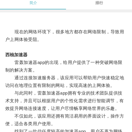
简介
排行
现在的网络环境下，很多地方都存在网络限制，导致用
户上网体验受阻。
西柚加速器
雷轰加速器app的出现，给用户提供了一种突破网络限
制的解决方案。
通过连接加速服务器，该应用可以帮助用户快速稳定地
访问在地理位置有限制的网站，实现高速的上网体验。
与此同时，雷轰加速器app拥有专业的技术团队提供技
术支持，并且可以根据用户的个性化需求进行智能调节，有
效提升网络连接速度，让用户尽情畅享网络世界的乐趣。
不仅如此，该应用还拥有简洁易用的界面设计，操作方
便，适合各类用户使用。
找到了一款信任度较高的加速器app，用户不再为网络