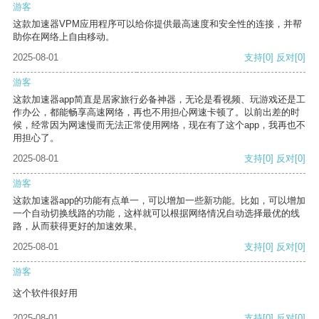
游客
这款加速器VPM应用程序可以给你提供最高速度和安全性的连接，并帮
助你在网络上自由移动。
2025-08-01
支持
[0]
反对
[0]
游客
这款加速器app简直是居家旅行必备神器，无论是看视频、玩游戏还是工
作办公，都能畅享高速网络，再也不用担心网速卡顿了。以前出差的时
候，经常因为网速慢而无法正常使用网络，现在有了这个app，我再也不
用担心了。
2025-08-01
支持
[0]
反对
[0]
游客
这款加速器app的功能有点单一，可以增加一些新功能。比如，可以增加
一个自动切换线路的功能，这样就可以根据网络情况自动选择最优的线
路，从而获得更好的加速效果。
2025-08-01
支持
[0]
反对
[0]
游客
这个软件很好用
2025-08-01
支持
[0]
反对
[0]