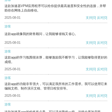
这款加速器VPM应用程序可以给你提供最高速度和安全性的连接，并帮
助你在网络上自由移动。
2025-08-01
支持
[0]
反对
[0]
游客
这款app就像我的财务顾问，让我能够省钱又省心。
2025-08-01
支持
[0]
反对
[0]
游客
这款app的学习氛围很浓厚，能够激励我不断学习，让我能够取得更好的
成绩。
2025-08-01
支持
[0]
反对
[0]
游客
这款app的功能非常强大，可以满足我所有的工作需求。我可以使用它来
编辑文档、制作演示文稿、管理日程安排等。
2025-08-01
支持
[0]
反对
[0]
游客
这款加速器app的价格有点贵，可以适当降低一些，这样会更加亲民。