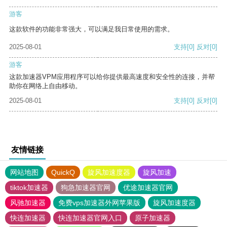
游客
这款软件的功能非常强大，可以满足我日常使用的需求。
2025-08-01
支持
[0]
反对
[0]
游客
这款加速器VPM应用程序可以给你提供最高速度和安全性的连接，并帮
助你在网络上自由移动。
2025-08-01
支持
[0]
反对
[0]
友情链接
网站地图
QuickQ
旋风加速度器
旋风加速
tiktok加速器
狗急加速器官网
优途加速器官网
风驰加速器
免费vps加速器外网苹果版
旋风加速度器
快连加速器
快连加速器官网入口
原子加速器