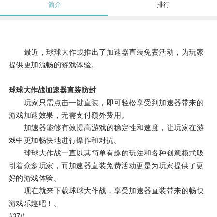
简介
排行
最近，球球大作战推出了加速器直装免费活动，为玩家
提供更加流畅的游戏体验。
球球大作战加速器直装防封
玩家只需点击一键直装，即可轻松享受到加速器带来的
游戏加速效果，无需支付额外费用。
加速器能够有效提高游戏的稳定性和速度，让玩家在游
戏中更加畅快地进行操作和对抗。
球球大作战一直以其简单有趣的玩法和各种创意模式吸
引着众多玩家，而加速器直装免费活动更是为玩家提供了更
好的游戏体验。
现在就来下载球球大作战，享受加速器直装带来的畅快
游戏乐趣吧！。
#37#