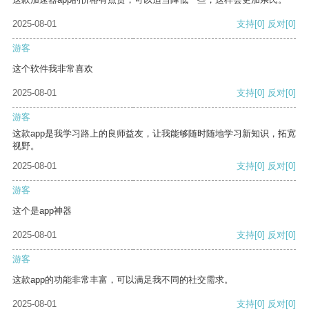
2025-08-01
支持
[0]
反对
[0]
游客
这个软件我非常喜欢
2025-08-01
支持
[0]
反对
[0]
游客
这款app是我学习路上的良师益友，让我能够随时随地学习新知识，拓宽
视野。
2025-08-01
支持
[0]
反对
[0]
游客
这个是app神器
2025-08-01
支持
[0]
反对
[0]
游客
这款app的功能非常丰富，可以满足我不同的社交需求。
2025-08-01
支持
[0]
反对
[0]