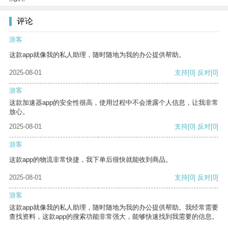
评论
游客
这款app就像我的私人助理，随时随地为我的办公提供帮助。
2025-08-01
支持
[0]
反对
[0]
游客
这款加速器app的安全性很高，使用过程中不会泄露个人信息，让我非常
放心。
2025-08-01
支持
[0]
反对
[0]
游客
这款app的物流非常快捷，我下单后很快就能收到商品。
2025-08-01
支持
[0]
反对
[0]
游客
这款app就像我的私人助理，随时随地为我的办公提供帮助。我经常需要
查找资料，这款app的搜索功能非常强大，能够快速找到我需要的信息。