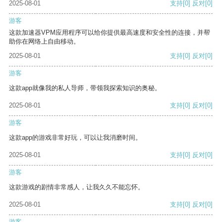
2025-08-01
支持
[0]
反对
[0]
游客
这款加速器VPM应用程序可以给你提供最高速度和安全性的连接，并帮
助你在网络上自由移动。
2025-08-01
支持
[0]
反对
[0]
游客
这款app就像我的私人导师，带领我探索知识的奥秘。
2025-08-01
支持
[0]
反对
[0]
游客
这款app的游戏非常好玩，可以让我消磨时间。
2025-08-01
支持
[0]
反对
[0]
游客
这款游戏的剧情非常感人，让我久久不能忘怀。
2025-08-01
支持
[0]
反对
[0]
游客