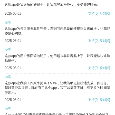
这款app是我娱乐的好帮手，让我能够放松身心，享受美好时光。
2025-08-01
支持
[0]
反对
[0]
游客
这款app的售后服务非常完善，遇到问题总是能够得到妥善解决，让我能
够放心购物。
2025-08-01
支持
[0]
反对
[0]
游客
这款app的用户界面简洁明了，使用起来非常容易上手，让我能够快速熟
悉操作。
2025-08-01
支持
[0]
反对
[0]
游客
这款app让我的工作效率提高了50%，让我能够更轻松地完成工作任务。
我以前经常加班，现在有了这个app，我可以提前下班，有更多的时间陪
伴家人。
2025-08-01
支持
[0]
反对
[0]
游客
这款加速器VPM应用程序已经为我们带来了无限的流畅体验和安全性保