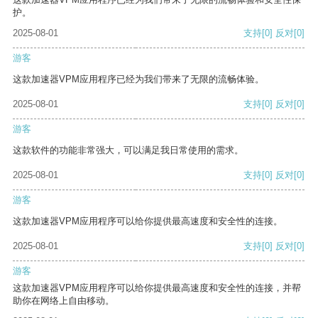
护。
2025-08-01
支持
[0]
反对
[0]
游客
这款加速器VPM应用程序已经为我们带来了无限的流畅体验。
2025-08-01
支持
[0]
反对
[0]
游客
这款软件的功能非常强大，可以满足我日常使用的需求。
2025-08-01
支持
[0]
反对
[0]
游客
这款加速器VPM应用程序可以给你提供最高速度和安全性的连接。
2025-08-01
支持
[0]
反对
[0]
游客
这款加速器VPM应用程序可以给你提供最高速度和安全性的连接，并帮
助你在网络上自由移动。