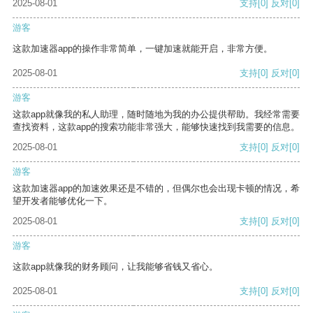
2025-08-01
支持
[0]
反对
[0]
游客
这款加速器app的操作非常简单，一键加速就能开启，非常方便。
2025-08-01
支持
[0]
反对
[0]
游客
这款app就像我的私人助理，随时随地为我的办公提供帮助。我经常需要
查找资料，这款app的搜索功能非常强大，能够快速找到我需要的信息。
2025-08-01
支持
[0]
反对
[0]
游客
这款加速器app的加速效果还是不错的，但偶尔也会出现卡顿的情况，希
望开发者能够优化一下。
2025-08-01
支持
[0]
反对
[0]
游客
这款app就像我的财务顾问，让我能够省钱又省心。
2025-08-01
支持
[0]
反对
[0]