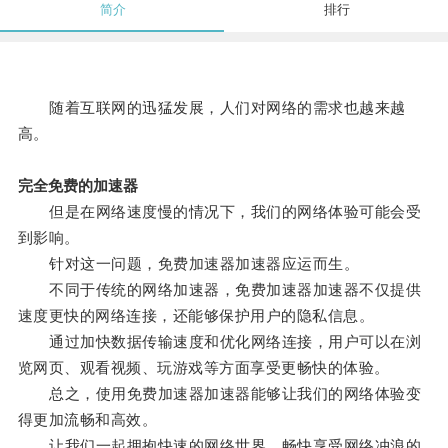
简介
排行
随着互联网的迅猛发展，人们对网络的需求也越来越
高。
完全免费的加速器
但是在网络速度慢的情况下，我们的网络体验可能会受
到影响。
针对这一问题，免费加速器加速器应运而生。
不同于传统的网络加速器，免费加速器加速器不仅提供
速度更快的网络连接，还能够保护用户的隐私信息。
通过加快数据传输速度和优化网络连接，用户可以在浏
览网页、观看视频、玩游戏等方面享受更畅快的体验。
总之，使用免费加速器加速器能够让我们的网络体验变
得更加流畅和高效。
让我们一起拥抱快速的网络世界，畅快享受网络冲浪的