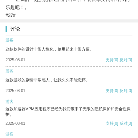
乐趣吧！。
#37#
评论
游客
这款软件的设计非常人性化，使用起来非常方便。
2025-08-01
支持
[0]
反对
[0]
游客
这款游戏的剧情非常感人，让我久久不能忘怀。
2025-08-01
支持
[0]
反对
[0]
游客
这款加速器VPM应用程序已经为我们带来了无限的隐私保护和安全性保
护。
2025-08-01
支持
[0]
反对
[0]
游客