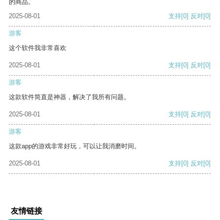
的商品。
2025-08-01
支持
[0]
反对
[0]
游客
这个软件我非常喜欢
2025-08-01
支持
[0]
反对
[0]
游客
这款软件简直是神器，解决了我所有问题。
2025-08-01
支持
[0]
反对
[0]
游客
这款app的游戏非常好玩，可以让我消磨时间。
2025-08-01
支持
[0]
反对
[0]
友情链接