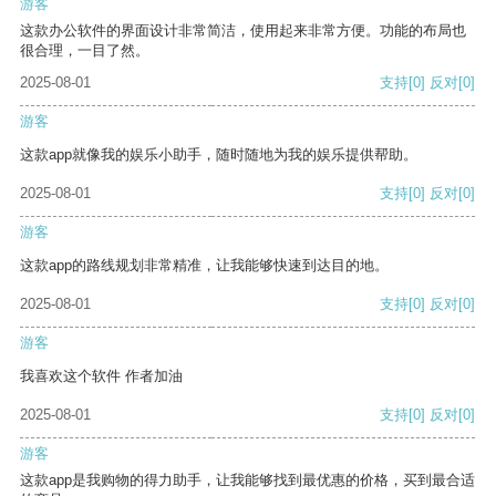
游客
这款办公软件的界面设计非常简洁，使用起来非常方便。功能的布局也
很合理，一目了然。
2025-08-01
支持
[0]
反对
[0]
游客
这款app就像我的娱乐小助手，随时随地为我的娱乐提供帮助。
2025-08-01
支持
[0]
反对
[0]
游客
这款app的路线规划非常精准，让我能够快速到达目的地。
2025-08-01
支持
[0]
反对
[0]
游客
我喜欢这个软件 作者加油
2025-08-01
支持
[0]
反对
[0]
游客
这款app是我购物的得力助手，让我能够找到最优惠的价格，买到最合适