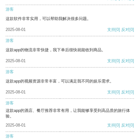
游客
这款软件非常实用，可以帮助我解决很多问题。
2025-08-01
支持
[0]
反对
[0]
游客
这款app的物流非常快捷，我下单后很快就能收到商品。
2025-08-01
支持
[0]
反对
[0]
游客
这款app的视频资源非常丰富，可以满足我不同的娱乐需求。
2025-08-01
支持
[0]
反对
[0]
游客
这款app的酒店、餐厅推荐非常有用，让我能够享受到高品质的旅行体
验。
2025-08-01
支持
[0]
反对
[0]
游客