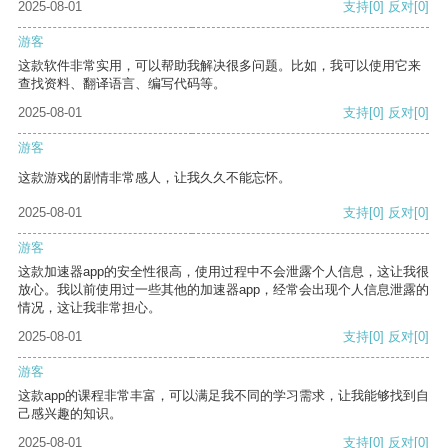
2025-08-01
支持
[0]
反对
[0]
游客
这款软件非常实用，可以帮助我解决很多问题。比如，我可以使用它来
查找资料、翻译语言、编写代码等。
2025-08-01
支持
[0]
反对
[0]
游客
这款游戏的剧情非常感人，让我久久不能忘怀。
2025-08-01
支持
[0]
反对
[0]
游客
这款加速器app的安全性很高，使用过程中不会泄露个人信息，这让我很
放心。我以前使用过一些其他的加速器app，经常会出现个人信息泄露的
情况，这让我非常担心。
2025-08-01
支持
[0]
反对
[0]
游客
这款app的课程非常丰富，可以满足我不同的学习需求，让我能够找到自
己感兴趣的知识。
2025-08-01
支持
[0]
反对
[0]