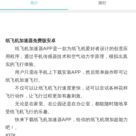
简介
排行
纸飞机加速器免费版安卓
纸飞机加速器APP是一款为纸飞机爱好者设计的创意应
用程序，通过手机传感器技术和空气动力学原理，模拟出真
实的飞行体验。
用户只需在手机上下载安装APP，然后简单操作即可让
纸飞机加速飞行。
不仅可以让纸飞机飞行速度更快，还可以尝试各种花样
飞行动作，让飞行过程更加有趣刺激。
无论是在家里、在公园还是在办公室，都能随时随地享
受纸飞机飞行的乐趣。
快来下载纸飞机加速器APP，给你的纸飞机增加超能力
吧！。
#37#