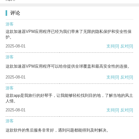
评论
游客
这款加速器VPM应用程序已经为我们带来了无限的隐私保护和安全性保
护。
2025-08-01
支持
[0]
反对
[0]
游客
这款加速器VPM应用程序可以给你提供全球覆盖和最高安全性的连接。
2025-08-01
支持
[0]
反对
[0]
游客
这款app是我旅行的好帮手，让我能够轻松找到目的地，了解当地的风土
人情。
2025-08-01
支持
[0]
反对
[0]
游客
这款软件的售后服务非常好，遇到问题都能得到及时解决。