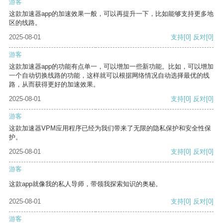
游客
这款加速器app的加速效果一般，可以再提升一下，比如能够支持更多地
区的线路。
2025-08-01
支持
[0]
反对
[0]
游客
这款加速器app的功能有点单一，可以增加一些新功能。比如，可以增加
一个自动切换线路的功能，这样就可以根据网络情况自动选择最优的线
路，从而获得更好的加速效果。
2025-08-01
支持
[0]
反对
[0]
游客
这款加速器VPM应用程序已经为我们带来了无限的隐私保护和安全性保
护。
2025-08-01
支持
[0]
反对
[0]
游客
这款app就像我的私人导师，带领我探索知识的奥秘。
2025-08-01
支持
[0]
反对
[0]
游客