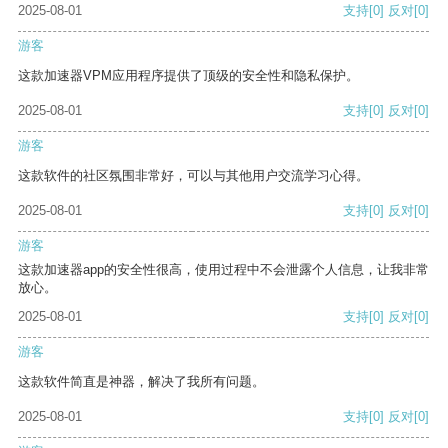
2025-08-01
支持
[0]
反对
[0]
游客
这款加速器VPM应用程序提供了顶级的安全性和隐私保护。
2025-08-01
支持
[0]
反对
[0]
游客
这款软件的社区氛围非常好，可以与其他用户交流学习心得。
2025-08-01
支持
[0]
反对
[0]
游客
这款加速器app的安全性很高，使用过程中不会泄露个人信息，让我非常
放心。
2025-08-01
支持
[0]
反对
[0]
游客
这款软件简直是神器，解决了我所有问题。
2025-08-01
支持
[0]
反对
[0]