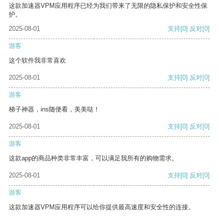
这款加速器VPM应用程序已经为我们带来了无限的隐私保护和安全性保
护。
2025-08-01
支持
[0]
反对
[0]
游客
这个软件我非常喜欢
2025-08-01
支持
[0]
反对
[0]
游客
梯子神器，ins随便看，美美哒！
2025-08-01
支持
[0]
反对
[0]
游客
这款app的商品种类非常丰富，可以满足我所有的购物需求。
2025-08-01
支持
[0]
反对
[0]
游客
这款加速器VPM应用程序可以给你提供最高速度和安全性的连接。