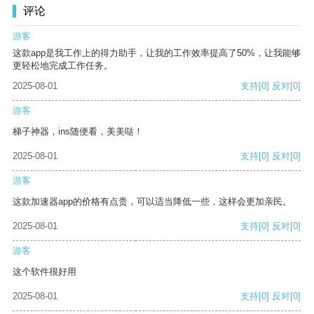
评论
游客
这款app是我工作上的得力助手，让我的工作效率提高了50%，让我能够
更轻松地完成工作任务。
2025-08-01
支持
[0]
反对
[0]
游客
梯子神器，ins随便看，美美哒！
2025-08-01
支持
[0]
反对
[0]
游客
这款加速器app的价格有点贵，可以适当降低一些，这样会更加亲民。
2025-08-01
支持
[0]
反对
[0]
游客
这个软件很好用
2025-08-01
支持
[0]
反对
[0]