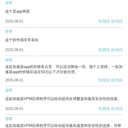
游客
这个是app神器
2025-08-01
支持
[0]
反对
[0]
游客
这个软件我非常喜欢
2025-08-01
支持
[0]
反对
[0]
游客
这款加速器app的价格有点贵，可以适当降低一些。我个人觉得，一款加
速器app的价格应该在50元以下才比较合理。
2025-08-01
支持
[0]
反对
[0]
游客
这款加速器VPM应用程序可以给你提供全球覆盖和最高安全性的连接。
2025-08-01
支持
[0]
反对
[0]
游客
这款加速器VPM应用程序可以给你提供最高速度和安全性的连接，并帮