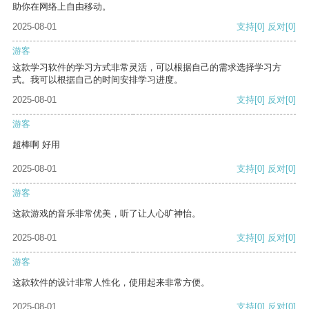
助你在网络上自由移动。
2025-08-01
支持
[0]
反对
[0]
游客
这款学习软件的学习方式非常灵活，可以根据自己的需求选择学习方
式。我可以根据自己的时间安排学习进度。
2025-08-01
支持
[0]
反对
[0]
游客
超棒啊 好用
2025-08-01
支持
[0]
反对
[0]
游客
这款游戏的音乐非常优美，听了让人心旷神怡。
2025-08-01
支持
[0]
反对
[0]
游客
这款软件的设计非常人性化，使用起来非常方便。
2025-08-01
支持
[0]
反对
[0]