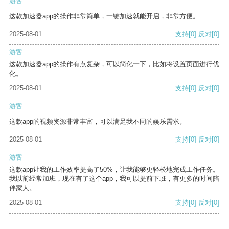
游客
这款加速器app的操作非常简单，一键加速就能开启，非常方便。
2025-08-01
支持
[0]
反对
[0]
游客
这款加速器app的操作有点复杂，可以简化一下，比如将设置页面进行优
化。
2025-08-01
支持
[0]
反对
[0]
游客
这款app的视频资源非常丰富，可以满足我不同的娱乐需求。
2025-08-01
支持
[0]
反对
[0]
游客
这款app让我的工作效率提高了50%，让我能够更轻松地完成工作任务。
我以前经常加班，现在有了这个app，我可以提前下班，有更多的时间陪
伴家人。
2025-08-01
支持
[0]
反对
[0]