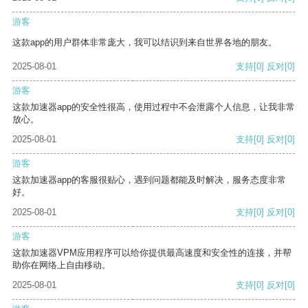
游客
这款app的用户群体非常庞大，我可以结识到来自世界各地的朋友。
2025-08-01
支持
[0]
反对
[0]
游客
这款加速器app的安全性很高，使用过程中不会泄露个人信息，让我非常
放心。
2025-08-01
支持
[0]
反对
[0]
游客
这款加速器app的客服很贴心，遇到问题都能及时解决，服务态度非常
好。
2025-08-01
支持
[0]
反对
[0]
游客
这款加速器VPM应用程序可以给你提供最高速度和安全性的连接，并帮
助你在网络上自由移动。
2025-08-01
支持
[0]
反对
[0]