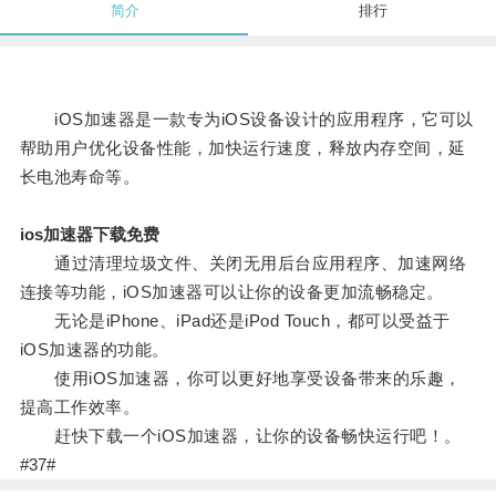
简介
排行
iOS加速器是一款专为iOS设备设计的应用程序，它可以
帮助用户优化设备性能，加快运行速度，释放内存空间，延
长电池寿命等。
ios加速器下载免费
通过清理垃圾文件、关闭无用后台应用程序、加速网络
连接等功能，iOS加速器可以让你的设备更加流畅稳定。
无论是iPhone、iPad还是iPod Touch，都可以受益于
iOS加速器的功能。
使用iOS加速器，你可以更好地享受设备带来的乐趣，
提高工作效率。
赶快下载一个iOS加速器，让你的设备畅快运行吧！。
#37#