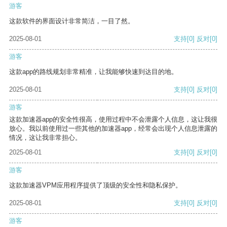
游客
这款软件的界面设计非常简洁，一目了然。
2025-08-01
支持
[0]
反对
[0]
游客
这款app的路线规划非常精准，让我能够快速到达目的地。
2025-08-01
支持
[0]
反对
[0]
游客
这款加速器app的安全性很高，使用过程中不会泄露个人信息，这让我很
放心。我以前使用过一些其他的加速器app，经常会出现个人信息泄露的
情况，这让我非常担心。
2025-08-01
支持
[0]
反对
[0]
游客
这款加速器VPM应用程序提供了顶级的安全性和隐私保护。
2025-08-01
支持
[0]
反对
[0]
游客