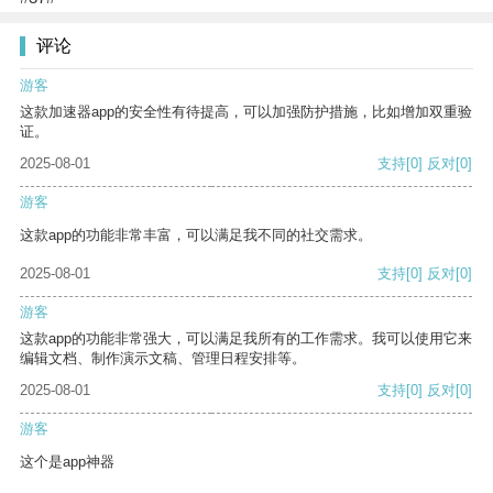
评论
游客
这款加速器app的安全性有待提高，可以加强防护措施，比如增加双重验
证。
2025-08-01
支持
[0]
反对
[0]
游客
这款app的功能非常丰富，可以满足我不同的社交需求。
2025-08-01
支持
[0]
反对
[0]
游客
这款app的功能非常强大，可以满足我所有的工作需求。我可以使用它来
编辑文档、制作演示文稿、管理日程安排等。
2025-08-01
支持
[0]
反对
[0]
游客
这个是app神器