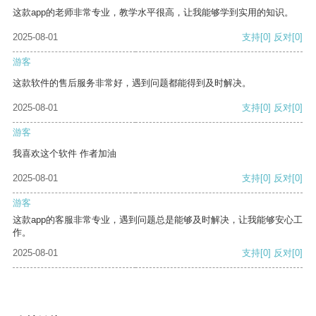
这款app的老师非常专业，教学水平很高，让我能够学到实用的知识。
2025-08-01
支持
[0]
反对
[0]
游客
这款软件的售后服务非常好，遇到问题都能得到及时解决。
2025-08-01
支持
[0]
反对
[0]
游客
我喜欢这个软件 作者加油
2025-08-01
支持
[0]
反对
[0]
游客
这款app的客服非常专业，遇到问题总是能够及时解决，让我能够安心工
作。
2025-08-01
支持
[0]
反对
[0]