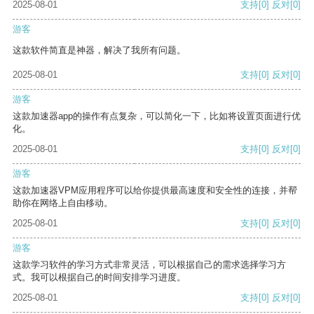
2025-08-01
支持
[0]
反对
[0]
游客
这款软件简直是神器，解决了我所有问题。
2025-08-01
支持
[0]
反对
[0]
游客
这款加速器app的操作有点复杂，可以简化一下，比如将设置页面进行优
化。
2025-08-01
支持
[0]
反对
[0]
游客
这款加速器VPM应用程序可以给你提供最高速度和安全性的连接，并帮
助你在网络上自由移动。
2025-08-01
支持
[0]
反对
[0]
游客
这款学习软件的学习方式非常灵活，可以根据自己的需求选择学习方
式。我可以根据自己的时间安排学习进度。
2025-08-01
支持
[0]
反对
[0]