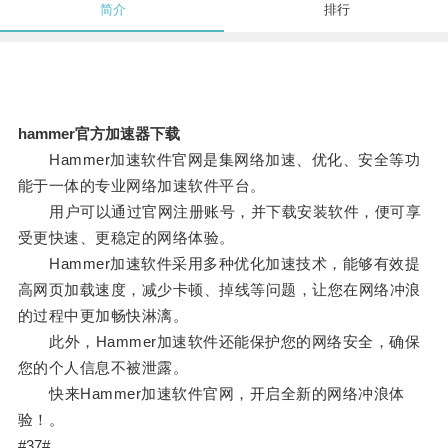
简介
排行
hammer官方加速器下载
Hammer加速软件官网是集网络加速、优化、安全等功
能于一体的专业网络加速软件平台。
用户可以通过官网注册账号，并下载安装软件，便可享
受更快速、更稳定的网络体验。
Hammer加速软件采用多种优化加速技术，能够有效提
高网页加载速度，减少卡顿、掉线等问题，让您在网络冲浪
的过程中更加畅快淋漓。
此外，Hammer加速软件还能保护您的网络安全，确保
您的个人信息不被泄露。
快来Hammer加速软件官网，开启全新的网络冲浪体
验！。
#37#