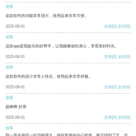
游客
这款软件的功能非常强大，使用起来非常方便。
2025-08-01
支持
[0]
反对
[0]
游客
这款app是我娱乐的好帮手，让我能够放松身心，享受美好时光。
2025-08-01
支持
[0]
反对
[0]
游客
这款软件的设计非常人性化，使用起来非常舒服。
2025-08-01
支持
[0]
反对
[0]
游客
超棒啊 好用
2025-08-01
支持
[0]
反对
[0]
游客
我一直在寻找一款功能强大、操作简单的办公软件，终于找到了它。这