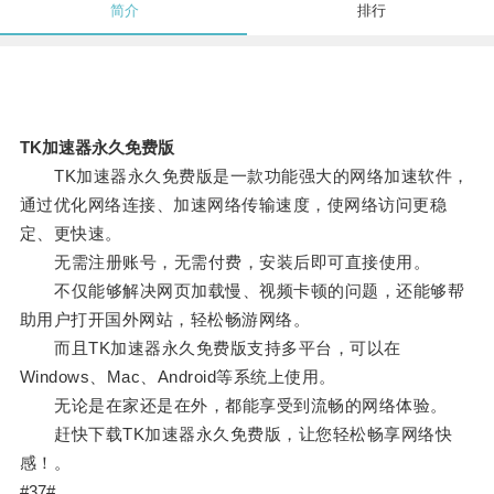
简介
排行
TK加速器永久免费版
TK加速器永久免费版是一款功能强大的网络加速软件，
通过优化网络连接、加速网络传输速度，使网络访问更稳
定、更快速。
无需注册账号，无需付费，安装后即可直接使用。
不仅能够解决网页加载慢、视频卡顿的问题，还能够帮
助用户打开国外网站，轻松畅游网络。
而且TK加速器永久免费版支持多平台，可以在
Windows、Mac、Android等系统上使用。
无论是在家还是在外，都能享受到流畅的网络体验。
赶快下载TK加速器永久免费版，让您轻松畅享网络快
感！。
#37#