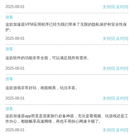
2025-08-01
支持
[0]
反对
[0]
游客
这款加速器VPM应用程序已经为我们带来了无限的隐私保护和安全性保
护。
2025-08-01
支持
[0]
反对
[0]
游客
这款软件的功能非常全面，可以满足我所有需求。
2025-08-01
支持
[0]
反对
[0]
游客
这款游戏非常好玩，画面精美，玩法丰富。
2025-08-01
支持
[0]
反对
[0]
游客
这款加速器app简直是居家旅行必备神器，无论是看视频、玩游戏还是工
作办公，都能畅享高速网络，再也不用担心网速卡顿了。
2025-08-01
支持
[0]
反对
[0]