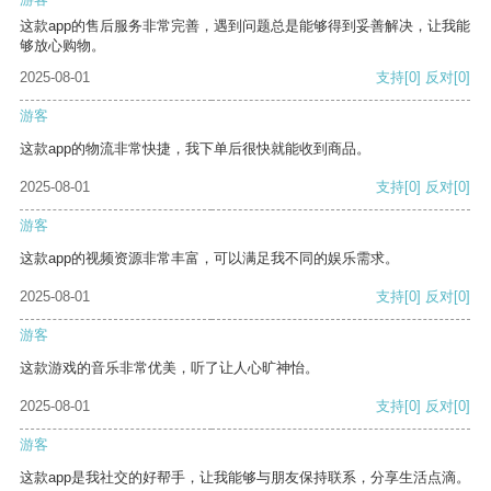
这款app的售后服务非常完善，遇到问题总是能够得到妥善解决，让我能
够放心购物。
2025-08-01
支持
[0]
反对
[0]
游客
这款app的物流非常快捷，我下单后很快就能收到商品。
2025-08-01
支持
[0]
反对
[0]
游客
这款app的视频资源非常丰富，可以满足我不同的娱乐需求。
2025-08-01
支持
[0]
反对
[0]
游客
这款游戏的音乐非常优美，听了让人心旷神怡。
2025-08-01
支持
[0]
反对
[0]
游客
这款app是我社交的好帮手，让我能够与朋友保持联系，分享生活点滴。