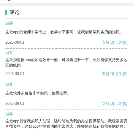
评论
游客
这款app的老师非常专业，教学水平很高，让我能够学到实用的知识。
2025-08-01
支持
[0]
反对
[0]
游客
这款加速器app的加速效果一般，可以再提升一下，比如能够支持更多地
区的线路。
2025-08-01
支持
[0]
反对
[0]
游客
这款软件的价格非常实惠，值得推荐。
2025-08-01
支持
[0]
反对
[0]
游客
这款app就像我的私人助理，随时随地为我的办公提供帮助。我经常需要
查找资料，这款app的搜索功能非常强大，能够快速找到我需要的信息。