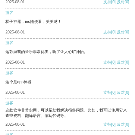
2025-08-01
支持
[0]
反对
[0]
游客
梯子神器，ins随便看，美美哒！
2025-08-01
支持
[0]
反对
[0]
游客
这款游戏的音乐非常优美，听了让人心旷神怡。
2025-08-01
支持
[0]
反对
[0]
游客
这个是app神器
2025-08-01
支持
[0]
反对
[0]
游客
这款软件非常实用，可以帮助我解决很多问题。比如，我可以使用它来
查找资料、翻译语言、编写代码等。
2025-08-01
支持
[0]
反对
[0]
游客