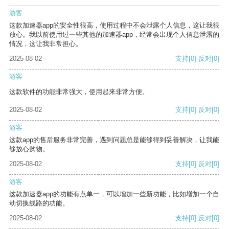
游客
这款加速器app的安全性很高，使用过程中不会泄露个人信息，这让我很
放心。我以前使用过一些其他的加速器app，经常会出现个人信息泄露的
情况，这让我非常担心。
2025-08-02
支持
[0]
反对
[0]
游客
这款软件的功能非常强大，使用起来非常方便。
2025-08-02
支持
[0]
反对
[0]
游客
这款app的售后服务非常完善，遇到问题总是能够得到妥善解决，让我能
够放心购物。
2025-08-02
支持
[0]
反对
[0]
游客
这款加速器app的功能有点单一，可以增加一些新功能，比如增加一个自
动切换线路的功能。
2025-08-02
支持
[0]
反对
[0]