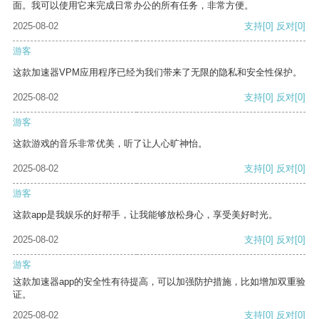
面。我可以使用它来完成日常办公的所有任务，非常方便。
2025-08-02
支持
[0]
反对
[0]
游客
这款加速器VPM应用程序已经为我们带来了无限的隐私和安全性保护。
2025-08-02
支持
[0]
反对
[0]
游客
这款游戏的音乐非常优美，听了让人心旷神怡。
2025-08-02
支持
[0]
反对
[0]
游客
这款app是我娱乐的好帮手，让我能够放松身心，享受美好时光。
2025-08-02
支持
[0]
反对
[0]
游客
这款加速器app的安全性有待提高，可以加强防护措施，比如增加双重验
证。
2025-08-02
支持
[0]
反对
[0]