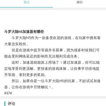
简介
排行
斗罗大陆h5加速器有哪些
斗罗大陆H5作为一款备受欢迎的游戏，在玩家中拥有着
大量忠实粉丝。
但是在游戏中提升等级并非易事，因为很多时候我们可
能会受到网络延迟的影响而无法顺利完成任务。
这时，加速器就能派上用场了！通过加速器，你可以稳
定地享受到更流畅、更快速的游戏体验，让你事半功倍地提
升等级、拿到更多的奖励。
所以，如果你是一位斗罗大陆H5的玩家，不妨试试加速
器，让你在游戏中尽情畅玩！。
#37#
评论