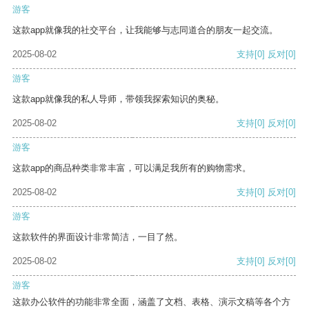
游客
这款app就像我的社交平台，让我能够与志同道合的朋友一起交流。
2025-08-02
支持
[0]
反对
[0]
游客
这款app就像我的私人导师，带领我探索知识的奥秘。
2025-08-02
支持
[0]
反对
[0]
游客
这款app的商品种类非常丰富，可以满足我所有的购物需求。
2025-08-02
支持
[0]
反对
[0]
游客
这款软件的界面设计非常简洁，一目了然。
2025-08-02
支持
[0]
反对
[0]
游客
这款办公软件的功能非常全面，涵盖了文档、表格、演示文稿等各个方