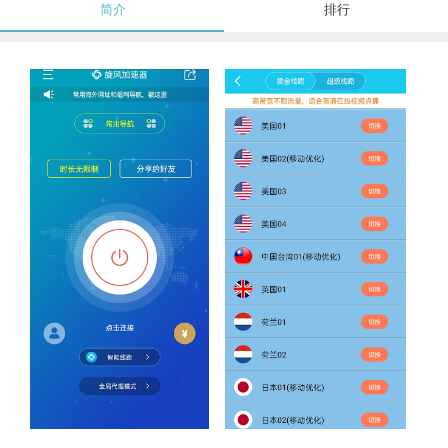
简介
排行