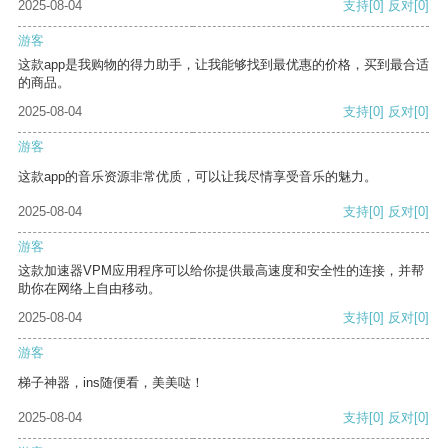
2025-08-04
支持
[0]
反对
[0]
游客
这款app是我购物的得力助手，让我能够找到最优惠的价格，买到最合适
的商品。
2025-08-04
支持
[0]
反对
[0]
游客
这款app的音乐资源非常优质，可以让我尽情享受音乐的魅力。
2025-08-04
支持
[0]
反对
[0]
游客
这款加速器VPM应用程序可以给你提供最高速度和安全性的连接，并帮
助你在网络上自由移动。
2025-08-04
支持
[0]
反对
[0]
游客
梯子神器，ins随便看，美美哒！
2025-08-04
支持
[0]
反对
[0]