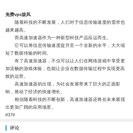
免费vps旋风
随着科技的不断发展，人们对于信息传输速度的需求也
越来越高。
而高速加速器作为一种新型科技产品应运而生。
它可以将信息传输速度提升至一个全新的水平，大大缩
短了数据传输的时间。
有了高速加速器，不仅可以让人们在网络游戏中享受更
加流畅的游戏体验，也能让企业在数据传输过程中实现更高
效的运营。
高速加速器的出现，为社会发展带来了巨大的正面影
响，推动了经济的快速增长。
相信随着科技的不断创新，高速加速器还将在未来展现
出更加广阔的应用场景。
#37#
评论