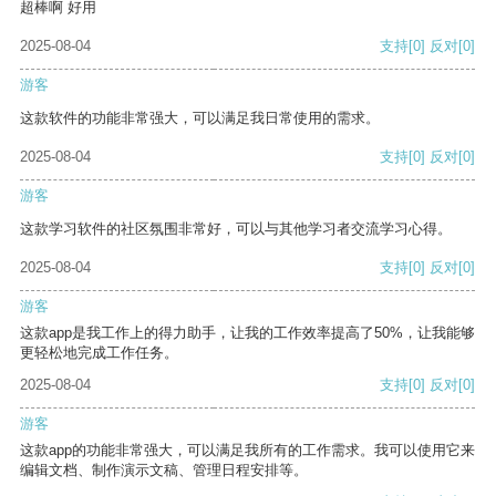
超棒啊 好用
2025-08-04
支持
[0]
反对
[0]
游客
这款软件的功能非常强大，可以满足我日常使用的需求。
2025-08-04
支持
[0]
反对
[0]
游客
这款学习软件的社区氛围非常好，可以与其他学习者交流学习心得。
2025-08-04
支持
[0]
反对
[0]
游客
这款app是我工作上的得力助手，让我的工作效率提高了50%，让我能够
更轻松地完成工作任务。
2025-08-04
支持
[0]
反对
[0]
游客
这款app的功能非常强大，可以满足我所有的工作需求。我可以使用它来
编辑文档、制作演示文稿、管理日程安排等。