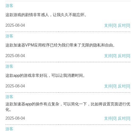
游客
这款游戏的剧情非常感人，让我久久不能忘怀。
2025-08-04
支持
[0]
反对
[0]
游客
这款加速器VPM应用程序已经为我们带来了无限的隐私和自由。
2025-08-04
支持
[0]
反对
[0]
游客
这款app的游戏非常好玩，可以让我消磨时间。
2025-08-04
支持
[0]
反对
[0]
游客
这款加速器app的操作有点复杂，可以简化一下，比如将设置页面进行优
化。
2025-08-04
支持
[0]
反对
[0]
游客